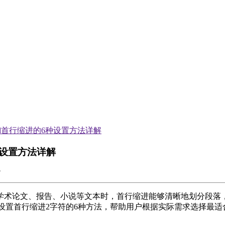
rd首行缩进的6种设置方法详解
种设置方法详解
术论文、报告、小说等文本时，首行缩进能够清晰地划分段落，
中设置首行缩进2字符的6种方法，帮助用户根据实际需求选择最