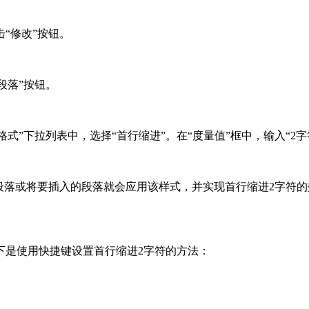
“修改”按钮。
段落”按钮。
格式”下拉列表中，选择“首行缩进”。在“度量值”框中，输入“2字
段落或将要插入的段落就会应用该样式，并实现首行缩进2字符的
下是使用快捷键设置首行缩进2字符的方法：