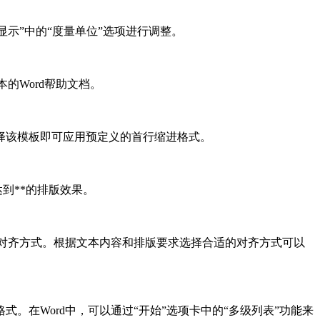
“显示”中的“度量单位”选项进行调整。
的Word帮助文档。
择该模板即可应用预定义的首行缩进格式。
到**的排版效果。
的对齐方式。根据文本内容和排版要求选择合适的对齐方式可以
在Word中，可以通过“开始”选项卡中的“多级列表”功能来