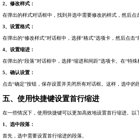
2、修改样式：
在弹出的样式对话框中，找到并选中需要修改的样式，然后点击
3、设置格式：
在弹出的“修改样式”对话框中，选择“格式”选项卡，然后点击“
4、设置缩进：
在弹出的“段落”对话框中，选择“缩进和间距”选项卡。在“特殊
5、确认设置：
点击“确定”按钮，保存设置并关闭所有对话框。这样，选中的
五、使用快捷键设置首行缩进
在一些情况下，使用快捷键可以更加高效地设置首行缩进。以
1、选中段落：
首先，选中需要设置首行缩进的段落。