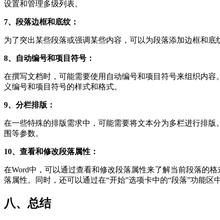
设置和管理多级列表。
7、段落边框和底纹：
为了突出某些段落或强调某些内容，可以为段落添加边框和底纹
8、自动编号和项目符号：
在撰写文档时，可能需要使用自动编号和项目符号来组织内容。在
义编号和项目符号的样式和格式。
9、分栏排版：
在一些特殊的排版需求中，可能需要将文本分为多栏进行排版。
围等参数。
10、查看和修改段落属性：
在Word中，可以通过查看和修改段落属性来了解当前段落的
落属性。同时，还可以通过在“开始”选项卡中的“段落”功能
八、总结