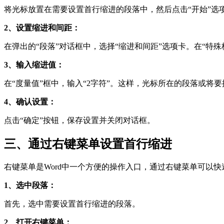
将光标放置在需要设置首行缩进的段落中，然后点击“开始”选项
2、设置缩进和间距：
在弹出的“段落”对话框中，选择“缩进和间距”选项卡。在“特殊
3、输入缩进值：
在“度量值”框中，输入“2字符”。这样，光标所在的段落或将
4、确认设置：
点击“确定”按钮，保存设置并关闭对话框。
三、通过右键菜单设置首行缩进
右键菜单是Word中一个方便的操作入口，通过右键菜单可以
1、选中段落：
首先，选中需要设置首行缩进的段落。
2、打开右键菜单：