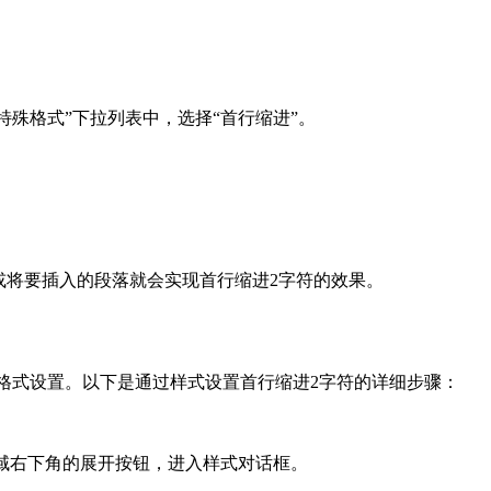
。
特殊格式”下拉列表中，选择“首行缩进”。
或将要插入的段落就会实现首行缩进2字符的效果。
的格式设置。以下是通过样式设置首行缩进2字符的详细步骤：
区域右下角的展开按钮，进入样式对话框。