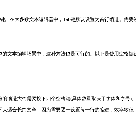
键。在大多数文本编辑器中，Tab键默认设置为首行缩进。需要
单的文本编辑场景中，这种方法也是可行的。以下是使用空格键
的缩进大约需要按下四个空格键(具体数量取决于字体和字号)
不太适合长篇文章，因为需要逐一设置每一行的缩进，效率较低