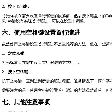
2、按下Tab键：
将光标放在需要设置首行缩进的段落前，然后按下键盘上的Tab
果Tab键没有实现首行缩进，可以在设置中调整。
六、使用空格键设置首行缩进
虽然使用空格键设置首行缩进不是最推荐的方法，但在一些简
1、定位光标：
将光标放置在需要设置首行缩进的文本行上。
2、按下空格键：
按下空格键，直到达到所需的缩进程度。通常情况下，两个字符
需要注意的是，使用空格键设置首行缩进的方法虽然简单，但
七、其他注意事项