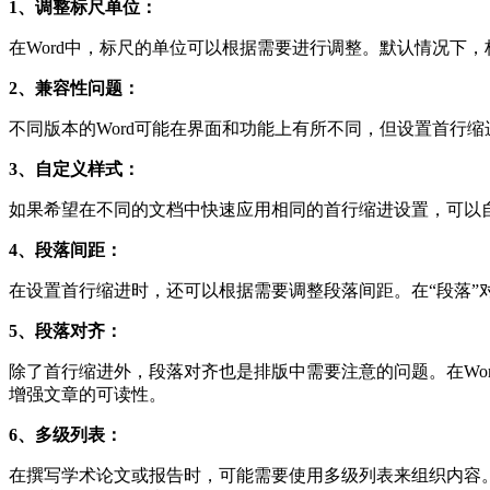
1、调整标尺单位：
在Word中，标尺的单位可以根据需要进行调整。默认情况下，标尺
2、兼容性问题：
不同版本的Word可能在界面和功能上有所不同，但设置首行缩
3、自定义样式：
如果希望在不同的文档中快速应用相同的首行缩进设置，可以
4、段落间距：
在设置首行缩进时，还可以根据需要调整段落间距。在“段落”
5、段落对齐：
除了首行缩进外，段落对齐也是排版中需要注意的问题。在Wo
增强文章的可读性。
6、多级列表：
在撰写学术论文或报告时，可能需要使用多级列表来组织内容。