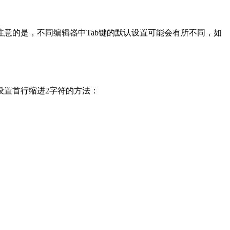
注意的是，不同编辑器中Tab键的默认设置可能会有所不同，如
设置首行缩进2字符的方法：
。
。