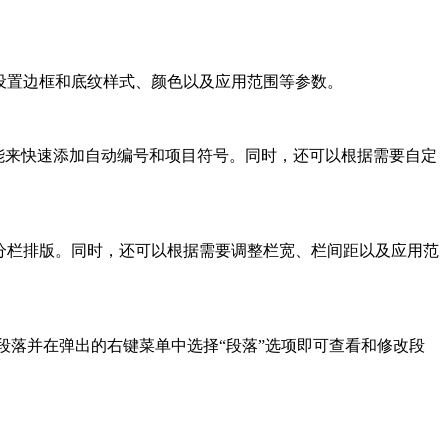
来设置边框和底纹样式、颜色以及应用范围等参数。
”功能来快速添加自动编号和项目符号。同时，还可以根据需要自定
现分栏排版。同时，还可以根据需要调整栏宽、栏间距以及应用范
段落并在弹出的右键菜单中选择“段落”选项即可查看和修改段