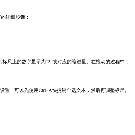
符的详细步骤：
标尺上的数字显示为“2”或对应的缩进量。在拖动的过程中，
置，可以先使用Ctrl+A快捷键全选文本，然后再调整标尺。