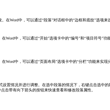
。在Word中，可以通过“段落”对话框中的“边框和底纹”选项
Word中，可以通过“开始”选项卡中的“编号”和“项目符号
在Word中，可以通过“页面布局”选项卡中的“分栏”功能来实
格式设置情况并进行调整。在选中段落的情况下，右键点击选中的
区中点击带有向下箭头的按钮来快速查看和修改段落属性。