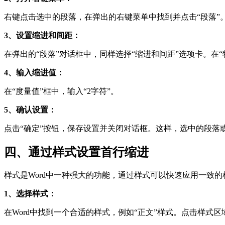
右键点击选中的段落，在弹出的右键菜单中找到并点击“段落”
3、设置缩进和间距：
在弹出的“段落”对话框中，同样选择“缩进和间距”选项卡。在“
4、输入缩进值：
在“度量值”框中，输入“2字符”。
5、确认设置：
点击“确定”按钮，保存设置并关闭对话框。这样，选中的段落
四、通过样式设置首行缩进
样式是Word中一种强大的功能，通过样式可以快速应用一致
1、选择样式：
在Word中找到一个合适的样式，例如“正文”样式。点击样式