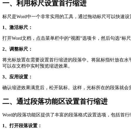
一、利用标尺设置首行缩进
标尺是Word中一个非常实用的工具，通过拖动标尺可以快速
1、激活标尺：
打开Word文档，点击菜单栏中的“视图”选项卡，然后勾选“
2、调整标尺：
将光标放置在需要设置首行缩进的段落中。将鼠标指针放在水平
可以在文档中实时预览缩进效果。
3、应用设置：
确认缩进效果满意后，松开鼠标。这样，光标所在的段落就会实
二、通过段落功能区设置首行缩进
Word的段落功能区提供了丰富的段落格式设置选项，包括首
1、打开段落设置：