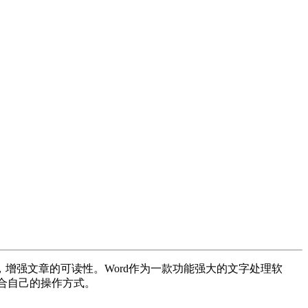
增强文章的可读性。Word作为一款功能强大的文字处理软
适合自己的操作方式。