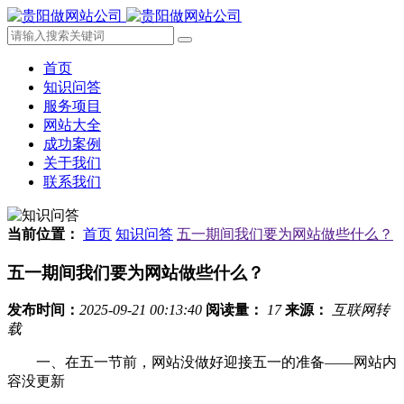
首页
知识问答
服务项目
网站大全
成功案例
关于我们
联系我们
当前位置：
首页
知识问答
五一期间我们要为网站做些什么？
五一期间我们要为网站做些什么？
发布时间：
2025-09-21 00:13:40
阅读量：
17
来源：
互联网转
载
一、在五一节前，网站没做好迎接五一的准备――网站内
容没更新