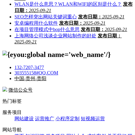
WLAN是什么意思？WLAN和WIFI的区别是什么？
发布
日期：
2025-09-21
SEO怎样突出网站关键词重心
发布日期：
2025-09-21
安卓编程用什么软件
发布日期：
2025-09-21
在项目管理模式中bop什么意思
发布日期：
2025-09-21
上海网络公司浅谈企业网站制作的好处
发布日期：
2025-09-21
132-7207-3477
303555158#QQ.COM
中国-贵州-贵阳
微信公众号
热门标签
服务项目
网站建设
运营推广
小程序定制
短视频运营
网站导航