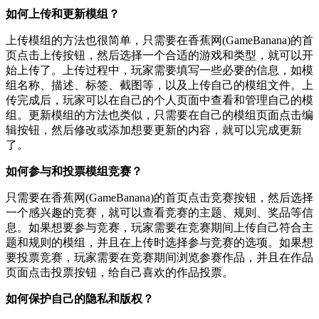
如何上传和更新模组？
上传模组的方法也很简单，只需要在香蕉网(GameBanana)的首
页点击上传按钮，然后选择一个合适的游戏和类型，就可以开
始上传了。上传过程中，玩家需要填写一些必要的信息，如模
组名称、描述、标签、截图等，以及上传自己的模组文件。上
传完成后，玩家可以在自己的个人页面中查看和管理自己的模
组。更新模组的方法也类似，只需要在自己的模组页面点击编
辑按钮，然后修改或添加想要更新的内容，就可以完成更新
了。
如何参与和投票模组竞赛？
只需要在香蕉网(GameBanana)的首页点击竞赛按钮，然后选择
一个感兴趣的竞赛，就可以查看竞赛的主题、规则、奖品等信
息。如果想要参与竞赛，玩家需要在竞赛期间上传自己符合主
题和规则的模组，并且在上传时选择参与竞赛的选项。如果想
要投票竞赛，玩家需要在竞赛期间浏览参赛作品，并且在作品
页面点击投票按钮，给自己喜欢的作品投票。
如何保护自己的隐私和版权？