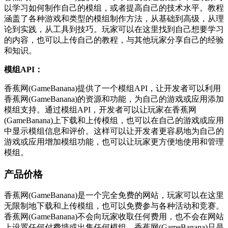
以学习如何制作自己的模组，或者提高自己的技术水平。教程
涵盖了各种游戏和类型的模组制作方法，从基础到高级，从理
论到实践，从工具到技巧。玩家可以在这里找到自己想要学习
的内容，也可以上传自己的教程，与其他玩家分享自己的经验
和知识。
模组API：
香蕉网(GameBanana)提供了一个模组API，让开发者可以利用
香蕉网(GameBanana)的资源和功能，为自己的游戏或应用添加
模组支持。通过模组API，开发者可以让玩家在香蕉网
(GameBanana)上下载和上传模组，也可以在自己的游戏或应用
中显示模组信息和评价。这样可以让开发者更容易地为自己的
游戏或应用增加模组功能，也可以让玩家更方便地使用和管理
模组。
产品价格
香蕉网(GameBanana)是一个完全免费的网站，玩家可以在这里
无限制地下载和上传模组，也可以免费参与各种活动和竞赛。
香蕉网(GameBanana)不会向玩家收取任何费用，也不会在网站
上设置任何付费墙或出售任何模组。香蕉网(GameBanana)只是