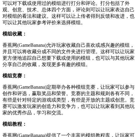
可以对下载或使用过的模组进行打分和评论。打分包括了外
观、创意、技术、总体四个方面，评论则可以让玩家表达自己
对模组的看法和建议。这样可以让上传者得到反馈和改进，也
可以让其他玩家参考评价来选择模组。
模组收藏：
香蕉网(GameBanana)允许玩家收藏自己喜欢或感兴趣的模组，
并且可以将收藏分成不同的文件夹进行管理。这样可以让玩家
更方便地追踪自己想要下载或使用的模组，也可以与其他玩家
分享自己的收藏，发现更多有趣的模组。
模组竞赛：
香蕉网(GameBanana)定期举办各种模组竞赛，让玩家可以参与
创作和评选，赢取奖品和荣誉。竞赛的主题和规则各有不同，
有些是针对特定的游戏或类型，有些是开放的主题或创意。竞
赛可以激发玩家的创造力和竞争力，也可以让玩家看到其他玩
家的优秀作品，学习和交流。
模组教程：
香蕉网(GameBanana)提供了一个丰富的模组教程库，让玩家可