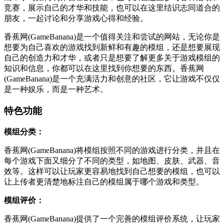
竞赛，展示自己的才华和技能，也可以在这里结识志同道合的
朋友，一起讨论和分享游戏心得和经验。
香蕉网(GameBanana)是一个值得关注和尝试的网站，无论你是
想要为自己喜欢的游戏找到新鲜和有趣的模组，还是想要展现
自己的创造力和才华，或者只是想要了解更多关于游戏模组的
知识和信息，你都可以在这里找到你想要的东西。香蕉网
(GameBanana)是一个充满活力和创意的社区，它让游戏不仅仅
是一种娱乐，而是一种艺术。
特色功能
模组分类：
香蕉网(GameBanana)将模组按照不同的游戏进行分类，并且在
每个游戏下面又细分了不同的类型，如地图、皮肤、武器、音
效等。这样可以让玩家更容易地找到自己想要的模组，也可以
让上传者更清楚地标注自己的模组属于哪个游戏和类型。
模组评价：
香蕉网(GameBanana)提供了一个完善的模组评价系统，让玩家