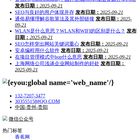
发布日期：
2025-09-21
SEO与良好的用户体现并存
发布日期：
2025-09-21
通俗易懂理解谷歌算法及其外部链接
发布日期：
2025-
09-21
WLAN是什么意思？WLAN和WIFI的区别是什么？
发布
日期：
2025-09-21
SEO怎样突出网站关键词重心
发布日期：
2025-09-21
安卓编程用什么软件
发布日期：
2025-09-21
在项目管理模式中bop什么意思
发布日期：
2025-09-21
上海网络公司浅谈企业网站制作的好处
发布日期：
2025-09-21
132-7207-3477
303555158#QQ.COM
中国-贵州-贵阳
微信公众号
热门标签
香蕉网