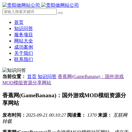
首页
知识问答
服务项目
网站大全
成功案例
关于我们
联系我们
当前位置：
首页
知识问答
香蕉网(GameBanana)：国外游戏
MOD模组资源分享网站
香蕉网(GameBanana)：国外游戏MOD模组资源分
享网站
发布时间：
2025-09-21 00:10:27
阅读量：
1370
来源：
互联网
转载