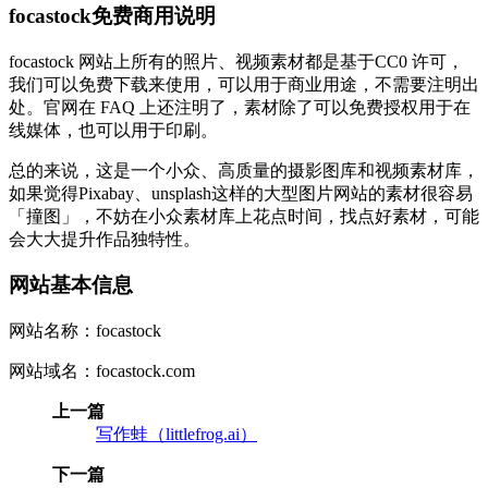
focastock免费商用说明
focastock 网站上所有的照片、视频素材都是基于CC0 许可，
我们可以免费下载来使用，可以用于商业用途，不需要注明出
处。官网在 FAQ 上还注明了，素材除了可以免费授权用于在
线媒体，也可以用于印刷。
总的来说，这是一个小众、高质量的摄影图库和视频素材库，
如果觉得Pixabay、unsplash这样的大型图片网站的素材很容易
「撞图」，不妨在小众素材库上花点时间，找点好素材，可能
会大大提升作品独特性。
网站基本信息
网站名称：focastock
网站域名：focastock.com
上一篇
写作蛙（littlefrog.ai）
下一篇