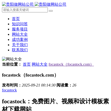
首页
知识问答
服务项目
网站大全
成功案例
关于我们
联系我们
当前位置：
首页
网站大全
focastock（focastock.com）
focastock（focastock.com）
发布时间：
2025-09-21 00:14:30
阅读量：
26
focastock
focastock：免费图片、视频和设计模板素
材下载网站