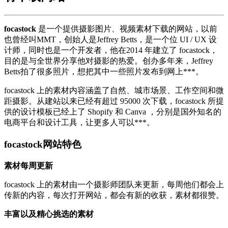
focastock
是一个提供摄影图片、视频素材下载的网站，以前
也曾经叫MMT，创始人是Jeffrey Betts，是一个位 UI / UX 设
计师，同时也是一个开发者，他在2014 年建立了 focastock，
目的是与全世界分享他对摄影的热爱。创办多年来，Jeffrey
Betts拍了很多照片，想把其中一些照片发布到网上***。
focastock 上的素材内容涵盖了自然、城市场景、工作空间和微
距摄影。从建站以来已经有超过 95000 次下载，focastock 所提
供的设计模板已经上了 Shopify 和 Canva ，分别是国外知名的
电商平台和设计工具，让更多人可以***。
focastock网站特色
素材每周更新
focastock 上的素材由一个摄影师团队来更新，每周他们都会上
传新的内容，每次打开网站，都会有新的收获，素材都很赞。
丰富以及精心挑选的素材