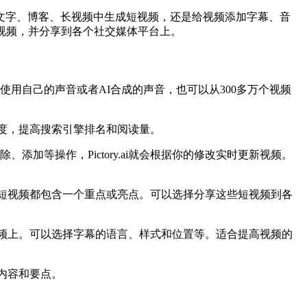
文字、博客、长视频中生成短视频，还是给视频添加字幕、音
视频，并分享到各个社交媒体平台上。
用自己的声音或者AI合成的声音，也可以从300多万个视频
曝光度，提高搜索引擎排名和阅读量。
等操作，Pictory.ai就会根据你的修改实时更新视频。
每个短视频都包含一个重点或亮点。可以选择分享这些短视频到各
到视频上。可以选择字幕的语言、样式和位置等。适合提高视频的
要内容和要点。