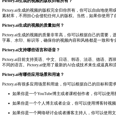
Pictory.ai生成的视频的版权归谁所有？
Pictory.ai生成的视频的版权完全归你所有，你可以自由地
素材库，不用担心会侵犯任何人的版权。当然，如果你使用了
Pictory.ai生成的视频的质量如何？
Pictory.ai生成的视频的质量非常高，你可以根据自己的需要
字幕、水印、标识等，确保你的视频内容和风格都是一致和专业的
Pictory.ai支持哪些语言和语音？
Pictory.ai目前支持英语、中文、日语、韩语、法语、
不同的语言。Pictory.ai使用了最新的AI合成技术来生成
Pictory.ai有哪些应用场景和用途？
Pictory.ai有很多应用场景和用途，你可以根据自己的目标
如果你是一个YouTube博主或者课程创作者，你可以
如果你是一个个人博主或者企业，你可以使用博客转视频
如果你是一个网络研讨会或者播客主持人，你可以使用文