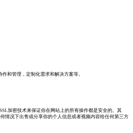
协作和管理，定制化需求和解决方案等。
i使用了SSL加密技术来保证你在网站上的所有操作都是安全的。其
i不会在任何情况下出售或分享你的个人信息或者视频内容给任何第三方