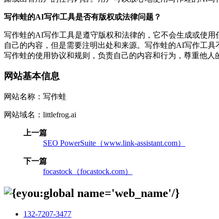
写作蛙的AI写作工具是否有版权或法律问题？
写作蛙的AI写作工具是遵守版权和法律的，它不会生成或使用
自己的内容，但是需要注明出处和来源。写作蛙的AI写作工
写作蛙的使用协议和规则，负责自己的内容和行为，尊重他人
网站基本信息
网站名称：写作蛙
网站域名：littlefrog.ai
上一篇
SEO PowerSuite（www.link-assistant.com）
下一篇
focastock（focastock.com）
132-7207-3477