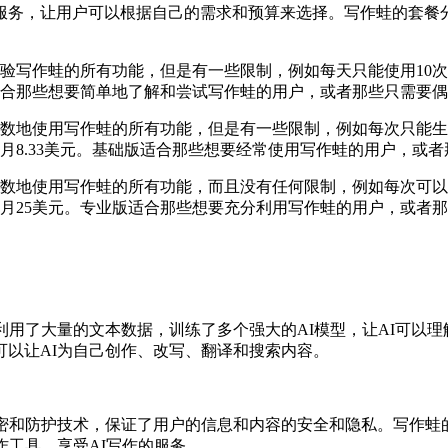
服务，让用户可以根据自己的需求和预算来选择。写作蛙的套餐
写作蛙的所有功能，但是有一些限制，例如每天只能使用10次A
合那些想要简单地了解和尝试写作蛙的用户，或者那些只需要偶
数地使用写作蛙的所有功能，但是有一些限制，例如每次只能生成
当于每月8.33美元。基础版适合那些想要经常使用写作蛙的用户，
数地使用写作蛙的所有功能，而且没有任何限制，例如每次可以
相当于每月25美元。专业版适合那些想要充分利用写作蛙的用户，或
利用了大量的文本数据，训练了多个强大的AI模型，让AI可以理
以让AI为自己创作、改写、翻译和搜索内容。
密和防护技术，保证了用户的信息和内容的安全和隐私。写作蛙
作工具，享受AI写作的服务。