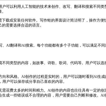
用户可以利用人工智能的技术来创作、改写、翻译和搜索不同类
量。
需下载或安装任何软件。写作蛙的界面设计简洁明了，操作方便快
己的需要选择合适的语言。
写、AI翻译和AI搜索。每个功能都有多个子功能，可以满足不
生成不同类型的内容，如故事、诗歌、歌词、代码等。用户可以选
方向和风格。AI创作的过程是实时的，用户可以随时看到AI生成
容，用户可以保存或分享自己喜欢的内容。
无需花费太多的时间和精力。AI创作的内容也往往具有一定的创
会生成一些错误或不合理的内容，用户需要自己判断和修改。A