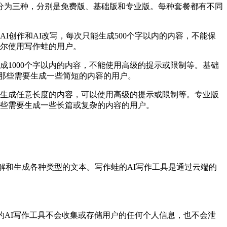
分为三种，分别是免费版、基础版和专业版。每种套餐都有不同
I创作和AI改写，每次只能生成500个字以内的内容，不能保
尔使用写作蛙的用户。
1000个字以内的内容，不能使用高级的提示或限制等。基础
或者那些需要生成一些简短的内容的用户。
生成任意长度的内容，可以使用高级的提示或限制等。专业版
者那些需要生成一些长篇或复杂的内容的用户。
解和生成各种类型的文本。写作蛙的AI写作工具是通过云端的
的AI写作工具不会收集或存储用户的任何个人信息，也不会泄