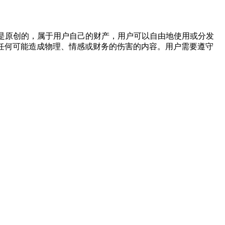
都是原创的，属于用户自己的财产，用户可以自由地使用或分发
任何可能造成物理、情感或财务的伤害的内容。用户需要遵守