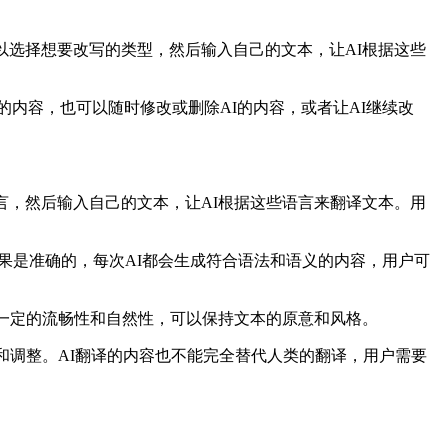
以选择想要改写的类型，然后输入自己的文本，让AI根据这些
的内容，也可以随时修改或删除AI的内容，或者让AI继续改
言，然后输入自己的文本，让AI根据这些语言来翻译文本。用
结果是准确的，每次AI都会生成符合语法和语义的内容，用户可
有一定的流畅性和自然性，可以保持文本的原意和风格。
和调整。AI翻译的内容也不能完全替代人类的翻译，用户需要