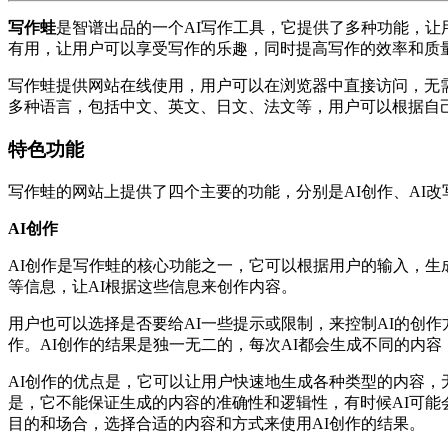
写作蛙
是智谱出品的一个AI写作工具，它提供了多种功能，让
有用，让用户可以享受写作的乐趣，同时提高写作的效率和质
写作蛙提供网站在线使用，用户可以在浏览器中直接访问，无
多种语言，包括中文、英文、日文、法文等，用户可以根据自
特色功能
写作蛙的网站上提供了四个主要的功能，分别是AI创作、AI改
AI创作
AI创作是写作蛙的核心功能之一，它可以根据用户的输入，
等信息，让AI根据这些信息来创作内容。
用户也可以选择是否要给AI一些提示或限制，来控制AI的创作
作。AI创作的结果是独一无二的，每次AI都会生成不同的内
AI创作的优点是，它可以让用户快速地生成各种类型的内容，
是，它不能保证生成的内容的准确性和逻辑性，有时候AI可能
目的和场合，选择合适的内容和方式来使用AI创作的结果。