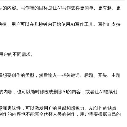
型的内容。写作蛙的目标是让AI写作变得更简单、更有趣、更
捷，用户可以在几秒钟内开始使用AI写作工具。写作蛙支持
同用户的不同需求。
择想要创作的类型，然后输入一些关键词、标题、开头、主题
的内容，也可以随时修改或删除AI的内容，或者让AI继续创
意和趣味性，可以激发用户的灵感和想象力。AI创作的缺点
I创作的内容也不能完全代替人类的创作，用户需要根据自己的