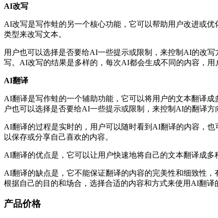
AI改写
AI改写是写作蛙的另一个核心功能，它可以帮助用户改进或优
类型来改写文本。
用户也可以选择是否要给AI一些提示或限制，来控制AI的改写
写。AI改写的结果是多样的，每次AI都会生成不同的内容，
AI翻译
AI翻译是写作蛙的一个辅助功能，它可以将用户的文本翻译成
户也可以选择是否要给AI一些提示或限制，来控制AI的翻译方
AI翻译的过程是实时的，用户可以随时看到AI翻译的内容，也
以保存或分享自己喜欢的内容。
AI翻译的优点是，它可以让用户快速地将自己的文本翻译成多
AI翻译的缺点是，它不能保证翻译的内容的完美性和细致性，
根据自己的目的和场合，选择合适的内容和方式来使用AI翻译
产品价格