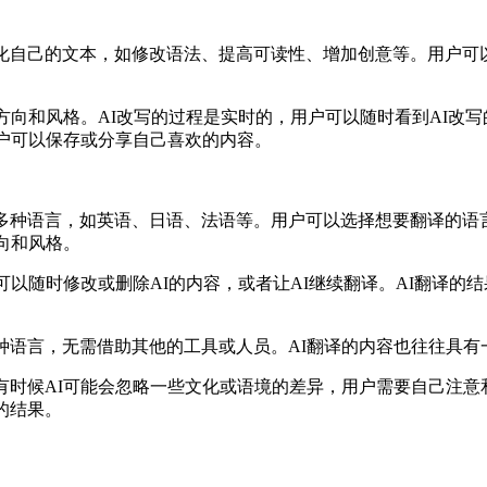
化自己的文本，如修改语法、提高可读性、增加创意等。用户可
方向和风格。AI改写的过程是实时的，用户可以随时看到AI改写
用户可以保存或分享自己喜欢的内容。
多种语言，如英语、日语、法语等。用户可以选择想要翻译的语
向和风格。
可以随时修改或删除AI的内容，或者让AI继续翻译。AI翻译的
种语言，无需借助其他的工具或人员。AI翻译的内容也往往具
有时候AI可能会忽略一些文化或语境的差异，用户需要自己注意
的结果。