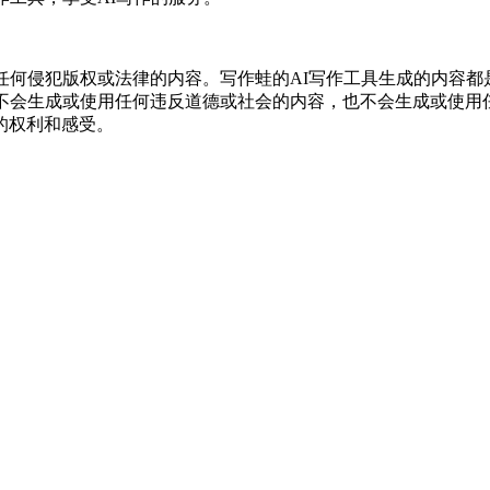
任何侵犯版权或法律的内容。写作蛙的AI写作工具生成的内容
具不会生成或使用任何违反道德或社会的内容，也不会生成或使用
的权利和感受。