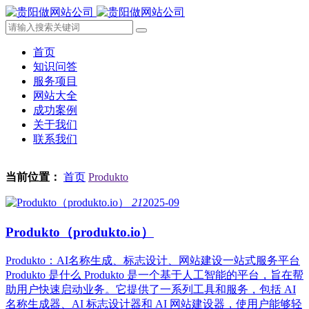
首页
知识问答
服务项目
网站大全
成功案例
关于我们
联系我们
当前位置：
首页
Produkto
21
2025-09
Produkto（produkto.io）
Produkto：AI名称生成、标志设计、网站建设一站式服务平台
Produkto 是什么 Produkto 是一个基于人工智能的平台，旨在帮
助用户快速启动业务。它提供了一系列工具和服务，包括 AI
名称生成器、AI 标志设计器和 AI 网站建设器，使用户能够轻