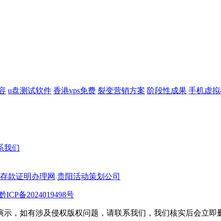
容
u盘测试软件
香港vps免费
裂变营销方案
阶段性成果
手机虚拟
系我们
存款证明办理网
贵阳活动策划公司
黔ICP备2024019498号
演示，如有涉及侵权版权问题，请联系我们，我们核实后会立即