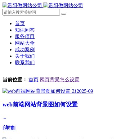
首页
知识问答
服务项目
网站大全
成功案例
关于我们
联系我们
当前位置：
首页
网页背景怎么设置
21
2025-09
web前端网站背景图如何设置
...
[详情]