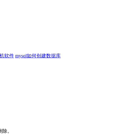
机软件
mysql如何创建数据库
删除。