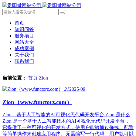
首页
知识问答
服务项目
网站大全
成功案例
关于我们
联系我们
当前位置：
首页
Zion
21
2025-09
Zion（www.functorz.com）
Zion：基于人工智能的AI可视化无代码开发平台 Zion 是什么
Zion 是一个基于人工智能技术的AI可视化无代码开发平台，
它提供了一种可视化的开发方式，使用户能够通过拖拽、配置
等简单操作来创建应用程序。无需编写一行代码，用户就可以