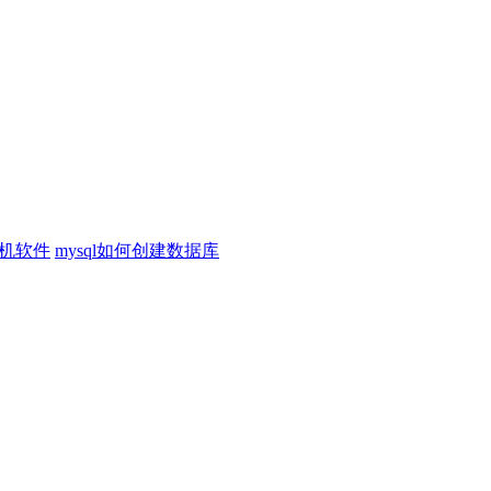
机软件
mysql如何创建数据库