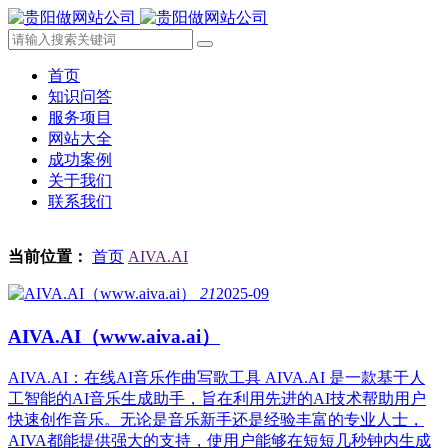
首页
知识问答
服务项目
网站大全
成功案例
关于我们
联系我们
当前位置：
首页
AIVA.AI
21
2025-09
AIVA.AI（www.aiva.ai）
AIVA.AI：在线AI音乐作曲写歌工具 AIVA.AI 是一款基于人
工智能的AI音乐生成助手，旨在利用先进的AI技术帮助用户
快速创作音乐。无论是音乐新手还是经验丰富的专业人士，
AIVA都能提供强大的支持，使用户能够在短短几秒钟内生成