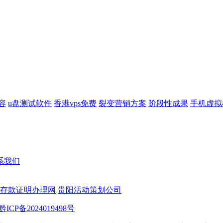
容
u盘测试软件
香港vps免费
裂变营销方案
阶段性成果
手机虚拟
系我们
存款证明办理网
贵阳活动策划公司
黔ICP备2024019498号