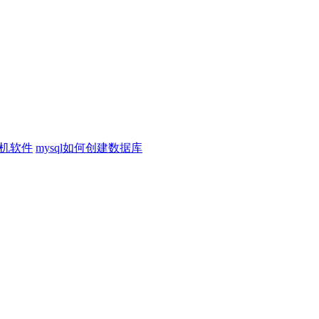
机软件
mysql如何创建数据库