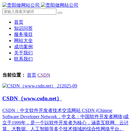
首页
知识问答
服务项目
网站大全
成功案例
关于我们
联系我们
当前位置：
首页
CSDN
21
2025-09
CSDN（www.csdn.net）
CSDN：中文软件开发者技术交流网站 CSDN (Chinese
Software Developer Network，中文名：中国软件开发者网络)成
立于1999年，是一个以软件开发者为核心，涵盖互联网、云计
算、大数据、人工智能等多个技术领域的综合性网络平台。