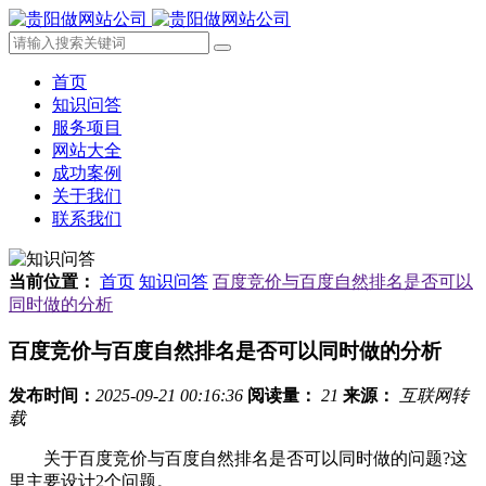
首页
知识问答
服务项目
网站大全
成功案例
关于我们
联系我们
当前位置：
首页
知识问答
百度竞价与百度自然排名是否可以
同时做的分析
百度竞价与百度自然排名是否可以同时做的分析
发布时间：
2025-09-21 00:16:36
阅读量：
21
来源：
互联网转
载
关于百度竞价与百度自然排名是否可以同时做的问题?这
里主要设计2个问题。