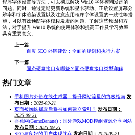
程序字体设置等方法，可以彻底解决 Win10 字体模糊发虚的
问题。同时，通过定期更新系统和显卡驱动、正确设置屏幕分
辨率和字体渲染设置以及注意应用程序字体设置的一致性等措
施，可以有效预防字体模糊发虚的问题。了解这些原因和方
法，对于提升 Win10 系统的使用体验和提高工作及学习效率
具有重要意义。
上一篇
百度 SEO 外链建设：全面的规划和执行方案
下一篇
固态硬盘接口有哪些？固态硬盘接口类型详解
热门文章
手机图片外链在线生成器：提升网站流量的终极指南
发
布日期：
2025-09-21
页面被蜘蛛抓取后将被如何建立索引？
发布日期：
2025-09-21
香蕉网(GameBanana)：国外游戏MOD模组资源分享网站
发布日期：
2025-09-21
SEO与良好的用户体现并存
发布日期：
2025-09-21