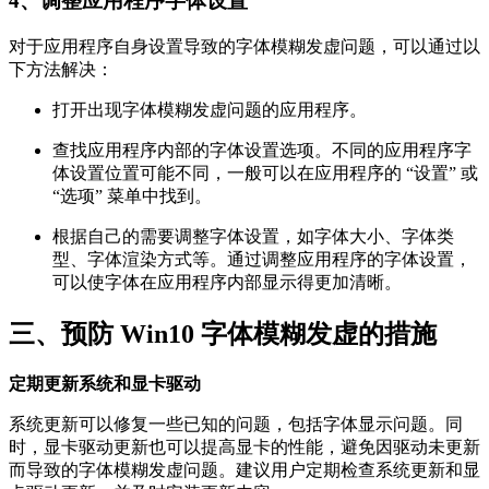
4、调整应用程序字体设置
对于应用程序自身设置导致的字体模糊发虚问题，可以通过以
下方法解决：
打开出现字体模糊发虚问题的应用程序。
查找应用程序内部的字体设置选项。不同的应用程序字
体设置位置可能不同，一般可以在应用程序的 “设置” 或
“选项” 菜单中找到。
根据自己的需要调整字体设置，如字体大小、字体类
型、字体渲染方式等。通过调整应用程序的字体设置，
可以使字体在应用程序内部显示得更加清晰。
三、预防 Win10 字体模糊发虚的措施
定期更新系统和显卡驱动
系统更新可以修复一些已知的问题，包括字体显示问题。同
时，显卡驱动更新也可以提高显卡的性能，避免因驱动未更新
而导致的字体模糊发虚问题。建议用户定期检查系统更新和显