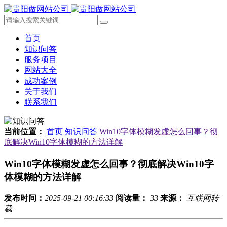
首页
知识问答
服务项目
网站大全
成功案例
关于我们
联系我们
当前位置：
首页
知识问答
Win10字体模糊发虚怎么回事？彻
底解决Win10字体模糊的方法详解
Win10字体模糊发虚怎么回事？彻底解决Win10字
体模糊的方法详解
发布时间：
2025-09-21 00:16:33
阅读量：
33
来源：
互联网转
载