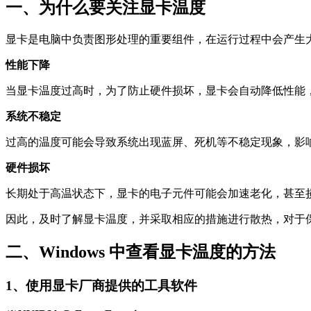
一、为什么要关注显卡温度
显卡是电脑中负责图形处理的重要组件，在运行过程中会产生
性能下降
当显卡温度过高时，为了防止硬件损坏，显卡会自动降低性能
系统不稳定
过高的温度可能会导致系统出现蓝屏、死机等不稳定现象，影
硬件损坏
长期处于高温状态下，显卡的电子元件可能会加速老化，甚至
因此，及时了解显卡温度，并采取相应的措施进行散热，对于
二、Windows 中查看显卡温度的方法
1、使用显卡厂商提供的工具软件