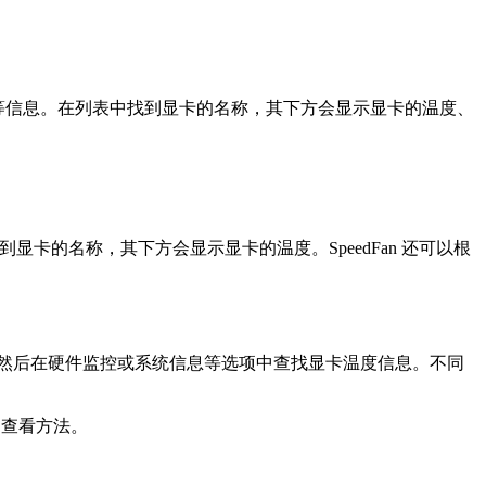
扇转速等信息。在列表中找到显卡的名称，其下方会显示显卡的温度、
显卡的名称，其下方会显示显卡的温度。SpeedFan 还可以根
 设置界面，然后在硬件监控或系统信息等选项中查找显卡温度信息。不同
的查看方法。