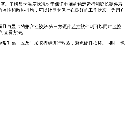
温度。了解显卡温度状况对于保证电脑的稳定运行和延长硬件寿
的监控和散热措施，可以让显卡保持在良好的工作状态，为用户
且与显卡的兼容性较好;第三方硬件监控软件则可以同时监控
急的查看方法。
异常升高，应及时采取措施进行散热，避免硬件损坏。同时，也