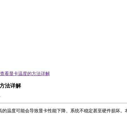
几种查看显卡温度的方法详解
的方法详解
温度可能会导致显卡性能下降、系统不稳定甚至硬件损坏。本文将