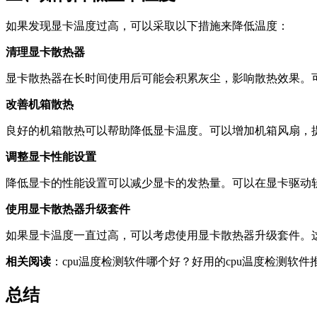
如果发现显卡温度过高，可以采取以下措施来降低温度：
清理显卡散热器
显卡散热器在长时间使用后可能会积累灰尘，影响散热效果。
改善机箱散热
良好的机箱散热可以帮助降低显卡温度。可以增加机箱风扇，提
调整显卡性能设置
降低显卡的性能设置可以减少显卡的发热量。可以在显卡驱动
使用显卡散热器升级套件
如果显卡温度一直过高，可以考虑使用显卡散热器升级套件。
相关阅读
：cpu温度检测软件哪个好？好用的cpu温度检测软件
总结