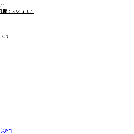
21
日期：
2025-09-21
09-21
系我们