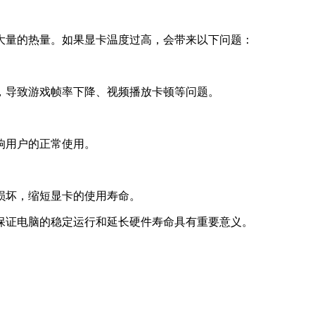
大量的热量。如果显卡温度过高，会带来以下问题：
，导致游戏帧率下降、视频播放卡顿等问题。
响用户的正常使用。
损坏，缩短显卡的使用寿命。
保证电脑的稳定运行和延长硬件寿命具有重要意义。