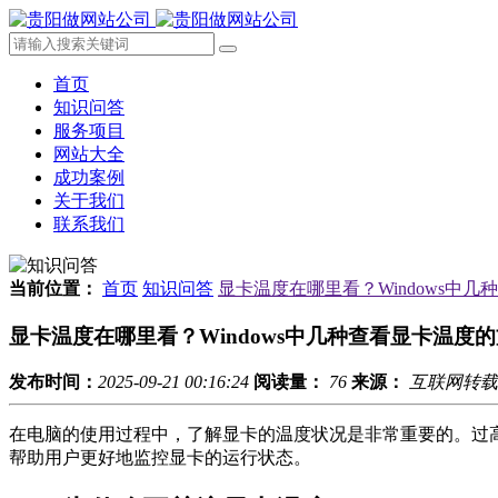
首页
知识问答
服务项目
网站大全
成功案例
关于我们
联系我们
当前位置：
首页
知识问答
显卡温度在哪里看？Windows中
显卡温度在哪里看？Windows中几种查看显卡温度
发布时间：
2025-09-21 00:16:24
阅读量：
76
来源：
互联网转载
在电脑的使用过程中，了解显卡的温度状况是非常重要的。过高的
帮助用户更好地监控显卡的运行状态。