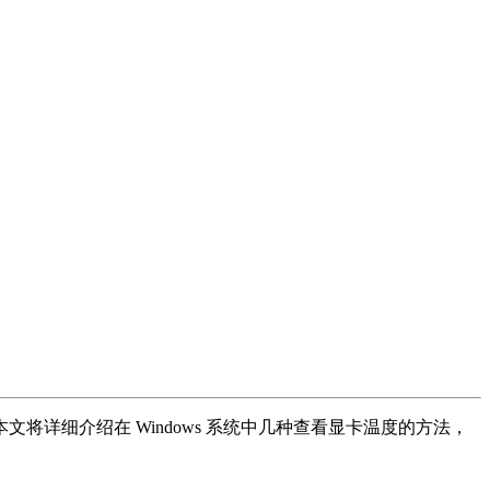
详细介绍在 Windows 系统中几种查看显卡温度的方法，