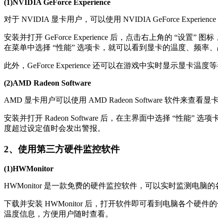
(1)NVIDIA GeForce Experience
对于 NVIDIA 显卡用户，可以使用 NVIDIA GeForce
安装并打开 GeForce Experience 后，点击右上角的 “
在菜单中选择 “性能” 选项卡，就可以看到显卡的温度、频率
此外，GeForce Experience 还可以在游戏中实时显示
(2)AMD Radeon Software
AMD 显卡用户可以使用 AMD Radeon Software 软
安装并打开 Radeon Software 后，在主界面中选择 “性能”
度超过设定值时会发出警报。
2、使用第三方硬件监控软件
(1)HWMonitor
HWMonitor 是一款免费的硬件监控软件，可以实时监测电
下载并安装 HWMonitor 后，打开软件即可看到电脑各个硬
温度信息，方便用户随时查看。