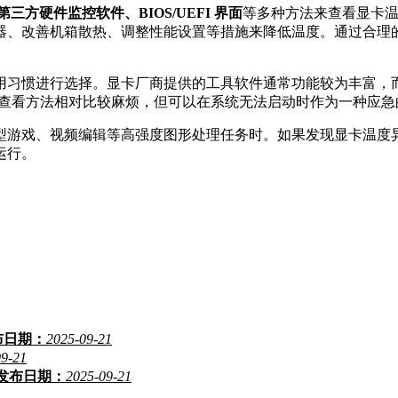
方硬件监控软件、BIOS/UEFI 界面
等多种方法来查看显卡
器、改善机箱散热、调整性能设置等措施来降低温度。通过合理
用习惯进行选择。显卡厂商提供的工具软件通常功能较为丰富，而
 界面查看方法相对比较麻烦，但可以在系统无法启动时作为一种应
型游戏、视频编辑等高强度图形处理任务时。如果发现显卡温度
运行。
布日期：
2025-09-21
09-21
发布日期：
2025-09-21