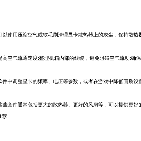
可以使用压缩空气或软毛刷清理显卡散热器上的灰尘，保持散热
高空气流通速度;整理机箱内部的线缆，避免阻碍空气流动;确
软件中调整显卡的频率、电压等参数，或者在游戏中降低画质设
这些套件通常包括更大的散热器、更好的风扇等，可以提供更好
推荐