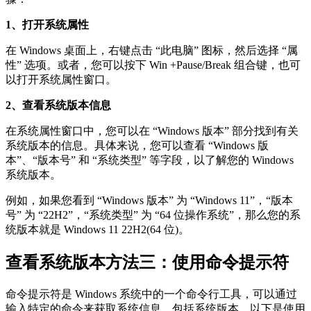
1、打开系统属性
在 Windows 桌面上，右键点击 “此电脑” 图标，然后选择 “属
性” 选项。或者，您可以按下 Win +Pause/Break 组合键，也可
以打开系统属性窗口。
2、查看系统版本信息
在系统属性窗口中，您可以在 “Windows 版本” 部分找到有关
系统版本的信息。具体来说，您可以查看 “Windows 版
本”、“版本号” 和 “系统类型” 等字段，以了解您的 Windows
系统版本。
例如，如果您看到 “Windows 版本” 为 “Windows 11”，“版本
号” 为 “22H2”，“系统类型” 为 “64 位操作系统”，那么您的系
统版本就是 Windows 11 22H2(64 位)。
查看系统版本方法三：使用命令提示符
命令提示符是 Windows 系统中的一个命令行工具，可以通过
输入特定的命令来获取系统信息，包括系统版本。以下是使用