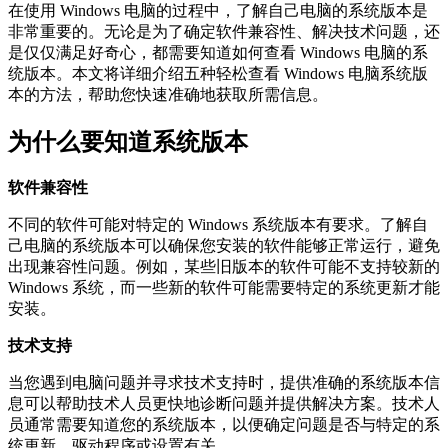
在使用 Windows 电脑的过程中，了解自己电脑的系统版本是
非常重要的。无论是为了确定软件兼容性、解决技术问题，还
是仅仅满足好奇心，都需要知道如何查看 Windows 电脑的系
统版本。本文将详细介绍五种轻松查看 Windows 电脑系统版
本的方法，帮助您快速准确地获取所需信息。
为什么要知道系统版本
软件兼容性
不同的软件可能对特定的 Windows 系统版本有要求。了解自
己电脑的系统版本可以确保您安装的软件能够正常运行，避免
出现兼容性问题。例如，某些旧版本的软件可能不支持较新的
Windows 系统，而一些新的软件可能需要特定的系统更新才能
安装。
技术支持
当您遇到电脑问题并寻求技术支持时，提供准确的系统版本信
息可以帮助技术人员更快地诊断问题并提供解决方案。技术人
员通常需要知道您的系统版本，以便确定问题是否与特定的系
统更新、驱动程序或设置有关。