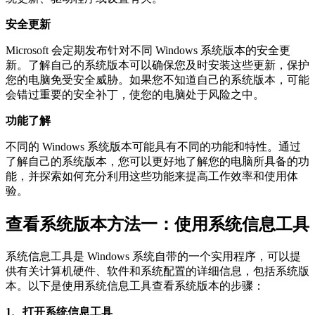
安全更新
Microsoft 会定期发布针对不同 Windows 系统版本的安全更
新。了解自己的系统版本可以确保您及时安装这些更新，保护
您的电脑免受安全威胁。如果您不知道自己的系统版本，可能
会错过重要的安全补丁，使您的电脑处于风险之中。
功能了解
不同的 Windows 系统版本可能具有不同的功能和特性。通过
了解自己的系统版本，您可以更好地了解您的电脑所具备的功
能，并探索如何充分利用这些功能来提高工作效率和使用体
验。
查看系统版本方法一：使用系统信息工具
系统信息工具是 Windows 系统自带的一个实用程序，可以提
供有关计算机硬件、软件和系统配置的详细信息，包括系统版
本。以下是使用系统信息工具查看系统版本的步骤：
1、打开系统信息工具