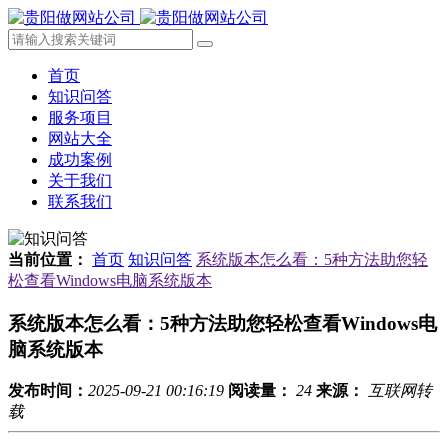
首页
知识问答
服务项目
网站大全
成功案例
关于我们
联系我们
当前位置：
首页
知识问答
系统版本怎么看：5种方法助您轻
松查看Windows电脑系统版本
系统版本怎么看：5种方法助您轻松查看Windows电
脑系统版本
发布时间：
2025-09-21 00:16:19
阅读量：
24
来源：
互联网转
载