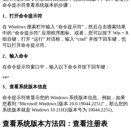
命令提示符查看系统版本的步骤：
1、打开命令提示符
在 Windows 搜索栏中输入 “命令提示符”，然后点击搜索结果
中的 “命令提示符” 应用程序图标。或者，您可以按下 Win + R
组合键，打开 “运行” 对话框，输入 “cmd” 并按下回车键，也
可以打开命令提示符。
2、输入命令
在命令提示符窗口中，输入以下命令并按下回车键：
ver
3、查看系统版本信息
命令提示符将显示您的 Windows 系统版本信息。例如，如果
您看到 “Microsoft Windows [版本 10.0.19044.2251]”，那么您的
系统版本就是 Windows 10 21H2(版本号为 19044.2251)。
查看系统版本方法四：查看注册表