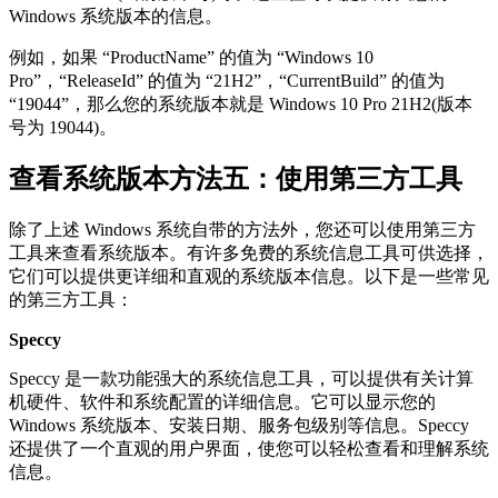
Windows 系统版本的信息。
例如，如果 “ProductName” 的值为 “Windows 10
Pro”，“ReleaseId” 的值为 “21H2”，“CurrentBuild” 的值为
“19044”，那么您的系统版本就是 Windows 10 Pro 21H2(版本
号为 19044)。
查看系统版本方法五：使用第三方工具
除了上述 Windows 系统自带的方法外，您还可以使用第三方
工具来查看系统版本。有许多免费的系统信息工具可供选择，
它们可以提供更详细和直观的系统版本信息。以下是一些常见
的第三方工具：
Speccy
Speccy 是一款功能强大的系统信息工具，可以提供有关计算
机硬件、软件和系统配置的详细信息。它可以显示您的
Windows 系统版本、安装日期、服务包级别等信息。Speccy
还提供了一个直观的用户界面，使您可以轻松查看和理解系统
信息。