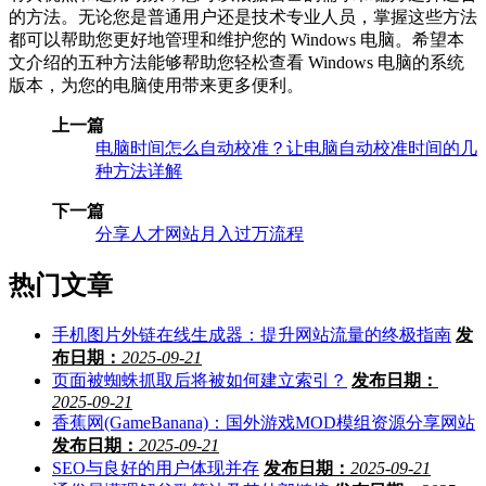
的方法。无论您是普通用户还是技术专业人员，掌握这些方法
都可以帮助您更好地管理和维护您的 Windows 电脑。希望本
文介绍的五种方法能够帮助您轻松查看 Windows 电脑的系统
版本，为您的电脑使用带来更多便利。
上一篇
电脑时间怎么自动校准？让电脑自动校准时间的几
种方法详解
下一篇
分享人才网站月入过万流程
热门文章
手机图片外链在线生成器：提升网站流量的终极指南
发
布日期：
2025-09-21
页面被蜘蛛抓取后将被如何建立索引？
发布日期：
2025-09-21
香蕉网(GameBanana)：国外游戏MOD模组资源分享网站
发布日期：
2025-09-21
SEO与良好的用户体现并存
发布日期：
2025-09-21