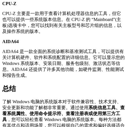
CPU-Z
CPU-Z 主要是一款用于查看计算机处理器信息的工具，但它
也可以提供一些系统版本信息。在 CPU-Z 的 “Mainboard”(主
板)选项卡中，您可以找到有关主板型号和芯片组的信息，以
及操作系统的版本。
AIDA64
AIDA64 是一款全面的系统诊断和基准测试工具，可以提供有
关计算机硬件、软件和系统配置的详细信息。它可以显示您的
Windows 系统版本、安装日期、服务包级别、激活状态等信
息。AIDA64 还提供了许多其他功能，如硬件监测、性能测试
和报告生成。
总结
了解 Windows 电脑的系统版本对于软件兼容性、技术支持、
安全更新和功能了解都非常重要。通过使用
系统信息工具、查
看系统属性、使用命令提示符、查看注册表或使用第三方工
具
，您可以轻松查看 Windows 电脑的系统版本。每种方法都
有其优点和适用场景，您可以根据自己的需求和偏好选择适合