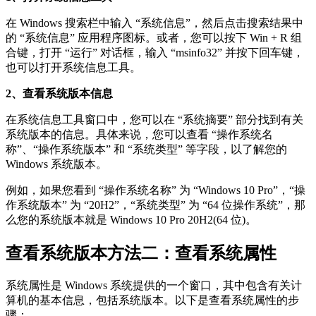
在 Windows 搜索栏中输入 “系统信息”，然后点击搜索结果中
的 “系统信息” 应用程序图标。或者，您可以按下 Win + R 组
合键，打开 “运行” 对话框，输入 “msinfo32” 并按下回车键，
也可以打开系统信息工具。
2、查看系统版本信息
在系统信息工具窗口中，您可以在 “系统摘要” 部分找到有关
系统版本的信息。具体来说，您可以查看 “操作系统名
称”、“操作系统版本” 和 “系统类型” 等字段，以了解您的
Windows 系统版本。
例如，如果您看到 “操作系统名称” 为 “Windows 10 Pro”，“操
作系统版本” 为 “20H2”，“系统类型” 为 “64 位操作系统”，那
么您的系统版本就是 Windows 10 Pro 20H2(64 位)。
查看系统版本方法二：查看系统属性
系统属性是 Windows 系统提供的一个窗口，其中包含有关计
算机的基本信息，包括系统版本。以下是查看系统属性的步
骤：