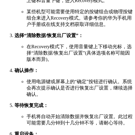
上键和音量下键，进入Recovery模式。
某些机型可能需要使用特定的按键组合或物理按键
组合来进入Recovery模式。请参考你的华为手机用
户手册或在线支持文档获取详细信息。
选择“清除数据/恢复出厂设置”：
在Recovery模式下，使用音量键上下移动光标，选
择“清除数据/恢复出厂设置”(具体选项名称可能因
版本而异)。
确认操作：
使用电源键或屏幕上的“确定”按钮进行确认。系统
会再次提示确认是否进行恢复出厂设置，继续选择
确认。
等待恢复完成：
手机将自动开始清除数据并恢复出厂设置。此过程
可能需要几分钟到十几分钟不等，请耐心等待。
重启设备：