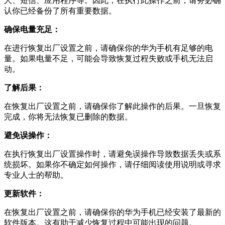
人、短信、应用程序等。因此，在执行此操作之前，请务必确
认你已经备份了所有重要数据。
确保电量充足：
在进行恢复出厂设置之前，请确保你的华为手机有足够的电
量。如果电量不足，可能会导致恢复过程失败或手机无法启
动。
了解后果：
在恢复出厂设置之前，请确保你了解此操作的后果。一旦恢复
完成，你将无法恢复已删除的数据。
避免误操作：
在执行恢复出厂设置操作时，请避免误操作导致数据丢失或系
统损坏。如果你不确定如何操作，请仔细阅读使用说明或寻求
专业人士的帮助。
更新软件：
在恢复出厂设置之前，请确保你的华为手机已经安装了最新的
软件版本。这有助于减少恢复过程中可能出现的问题。