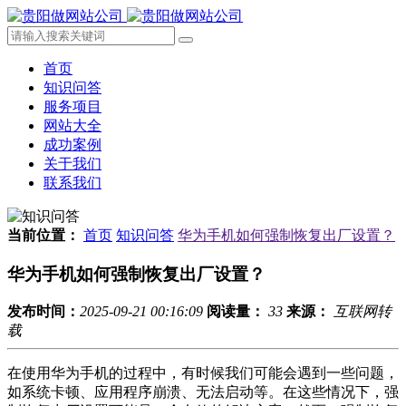
首页
知识问答
服务项目
网站大全
成功案例
关于我们
联系我们
当前位置：
首页
知识问答
华为手机如何强制恢复出厂设置？
华为手机如何强制恢复出厂设置？
发布时间：
2025-09-21 00:16:09
阅读量：
33
来源：
互联网转
载
在使用华为手机的过程中，有时候我们可能会遇到一些问题，
如系统卡顿、应用程序崩溃、无法启动等。在这些情况下，强