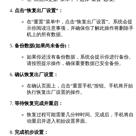
点击“恢复出厂设置”：
在“重置”菜单中，点击“恢复出厂设置”。系统会提
示你阅读注意事项，并确保你了解此操作将删除手
机上的所有数据。
备份数据(如果尚未备份)：
如果你还没有备份数据，系统会提示你进行备份。
请按照提示操作，确保重要数据已安全备份。
确认恢复出厂设置：
在确认页面上，点击“重置手机”按钮。手机将开始
执行恢复出厂设置的操作。
等待恢复完成并重启：
恢复过程可能需要几分钟时间。完成后，手机将自
动重启并进入初始设置界面。
完成初步设置：