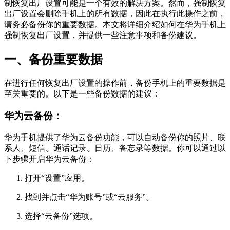
制恢复出厂设置可能是一个有效的解决方案。然而，强制恢复
出厂设置会删除手机上的所有数据，因此在执行此操作之前，
请务必备份你的重要数据。本文将详细介绍如何在华为手机上
强制恢复出厂设置，并提供一些注意事项和备份建议。
一、备份重要数据
在进行任何恢复出厂设置的操作前，备份手机上的重要数据是
至关重要的。以下是一些备份数据的建议：
华为云备份：
华为手机提供了华为云备份功能，可以自动备份你的照片、联
系人、短信、通话记录、日历、备忘录等数据。你可以通过以
下步骤开启华为云备份：
打开“设置”应用。
找到并点击“华为账号”或“云服务”。
选择“云备份”选项。