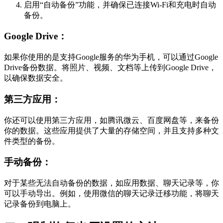
启用“自动备份”功能，并确保已连接Wi-Fi和充电时自动
备份。
Google Drive：
如果你使用的是支持Google服务的华为手机，可以通过Google
Drive备份数据。将照片、视频、文档等上传到Google Drive，
以确保数据安全。
第三方应用：
你还可以使用第三方应用，如腾讯微云、百度网盘等，来备份
你的数据。这些应用提供了大量的存储空间，并且支持多种文
件类型的备份。
手动备份：
对于某些无法自动备份的数据，如应用数据、聊天记录等，你
可以手动导出。例如，使用微信的聊天记录迁移功能，将聊天
记录备份到电脑上。