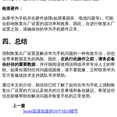
检查硬件：
如果华为手机存在硬件故障(如屏幕损坏、电池问题等)，可能
会影响恢复出厂设置的成功率和效果。因此，在进行恢复出厂
设置之前，请确保你的华为手机硬件正常。
四、总结
强制恢复出厂设置是解决华为手机问题的一种有效方法，但也
会带来数据丢失的风险。因此，
在执行此操作之前，请务必备
份好你的重要数据
，并仔细阅读使用说明或寻求专业人士的帮
助。如果你遇到任何问题或困难，请不要犹豫，立即联系华为
官方客服或技术支持团队寻求帮助。
通过本文的介绍，相信你已经了解了如何在华为手机上强制恢
复出厂设置的方法以及相关的注意事项和备份建议。希望这些
信息能够帮助你解决问题并恢复手机的正常使用。
上一篇
Seoer应该知道的10个SEO细节