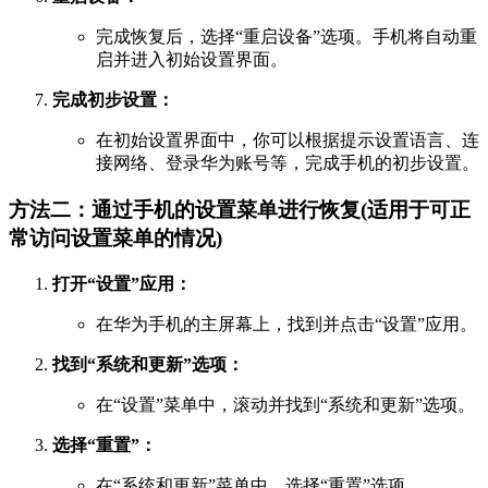
完成恢复后，选择“重启设备”选项。手机将自动重
启并进入初始设置界面。
完成初步设置：
在初始设置界面中，你可以根据提示设置语言、连
接网络、登录华为账号等，完成手机的初步设置。
方法二：通过手机的设置菜单进行恢复(适用于可正
常访问设置菜单的情况)
打开“设置”应用：
在华为手机的主屏幕上，找到并点击“设置”应用。
找到“系统和更新”选项：
在“设置”菜单中，滚动并找到“系统和更新”选项。
选择“重置”：
在“系统和更新”菜单中，选择“重置”选项。