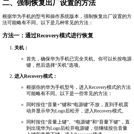
二、强制恢复出厂设置的方法
根据华为手机的型号和操作系统版本，强制恢复出厂设置的方
法可能略有不同。以下是几种常见的方法：
方法一：通过Recovery模式进行恢复
关机：
首先，确保华为手机已完全关机。你可以长按电源
键，然后选择“关机”选项。
进入Recovery模式：
根据你的华为手机型号，进入Recovery模式的方法
可能略有不同。以下是一些常见的方法：
同时按住“音量+”键和“电源键”不放，直到手机震
动并显示华为Logo后松开，进入Recovery模式。
同时按住“音量上键”、“电源键”和“音量下键”，直
到出现华为Logo后松开电源键，但继续按住音量