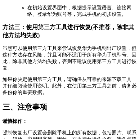
在初始设置界面中，根据提示设置语言、连接网
络、登录华为账号等，完成手机的初步设置。
方法三：使用第三方工具进行恢复(不推荐，除非其
他方法均失败)
虽然可以使用第三方工具来尝试恢复华为手机到出厂设置，但
这种方法存在风险，并且可能不适用于所有华为手机型号。因
此，除非其他方法均失败，否则不建议使用第三方工具进行恢
复。
如果你决定使用第三方工具，请确保从可靠的来源下载工具，
并仔细阅读使用说明。此外，在使用第三方工具之前，请务必
备份你的重要数据。
三、注意事项
谨慎操作：
强制恢复出厂设置会删除手机上的所有数据，包括照片、联系