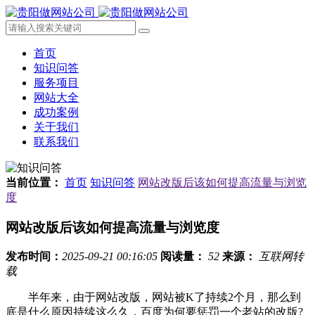
首页
知识问答
服务项目
网站大全
成功案例
关于我们
联系我们
当前位置：
首页
知识问答
网站改版后该如何提高流量与浏览
度
网站改版后该如何提高流量与浏览度
发布时间：
2025-09-21 00:16:05
阅读量：
52
来源：
互联网转
载
半年来，由于网站改版，网站被K了持续2个月，那么到
底是什么原因持续这么久，百度为何要惩罚一个老站的改版?