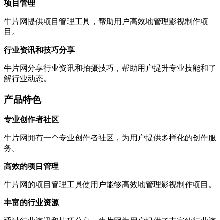
项目管理
牛片网提供项目管理工具，帮助用户高效地管理影视制作项
目。
行业资讯和技巧分享
牛片网分享行业资讯和拍摄技巧，帮助用户提升专业技能和了
解行业动态。
产品特色
专业创作者社区
牛片网拥有一个专业创作者社区，为用户提供多样化的创作服
务。
高效的项目管理
牛片网的项目管理工具使用户能够高效地管理影视制作项目。
丰富的行业资源