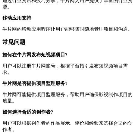
通过行业资讯和技巧分享，牛片网为用户提供了丰富的行业资
源。
移动应用支持
牛片网的移动应用程序让用户能够随时随地管理项目和沟通。
常见问题
如何在牛片网发布短视频项目?
用户可以注册牛片网账号，根据平台指引发布短视频项目需
求。
牛片网是否提供项目监理服务?
牛片网可能提供项目监理服务，帮助用户确保影视制作项目的
质量。
如何选择合适的创作者?
用户可以根据创作者的作品展示、评价和经验来选择合适的创
作者。