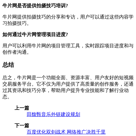
牛片网是否提供拍摄技巧培训?
牛片网提供拍摄技巧的分享和专访，用户可以通过这些内容学
习拍摄技巧。
如何通过牛片网管理项目进度?
用户可以利用牛片网的项目管理工具，实时跟踪项目进度和与
创作者沟通。
总结
总之，牛片网是一个功能全面、资源丰富、用户友好的短视频
交易服务平台。它不仅为用户提供了高质量的创作服务，还通
过其资讯和技巧分享，帮助用户提升专业技能和了解行业动
态。
上一篇
田馥甄音乐外链建设规划
下一篇
百度优化双剑战术 网络推广决胜千里