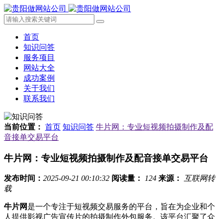
首页
知识问答
服务项目
网站大全
成功案例
关于我们
联系我们
当前位置：
首页
知识问答
牛片网：专业短视频拍摄制作及配
音接单交易平台
牛片网：专业短视频拍摄制作及配音接单交易平台
发布时间：
2025-09-21 00:10:32
阅读量：
124
来源：
互联网转
载
牛片网
是一个专注于短视频交易服务的平台，旨在为企业和个
人提供影视广告宣传片的拍摄制作外包服务。该平台汇聚了众