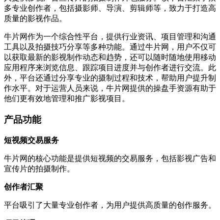
多专业创作者，包括摄影师、导演、剪辑师等，致力于打造高
质量的影视作品。
牛片网作为一个综合性平台，提供行业资讯、项目管理和沟通
工具以及拍摄技巧分享等多种功能。通过牛片网，用户不仅可
以获取最新的影视制作动态和趋势，还可以随时随地使用移动
应用程序来浏览信息、跟踪项目进度并与创作者进行交流。此
外，平台还通过分享专业的摄制过程和技术，帮助用户提升制
作水平。对于运营人员来说，牛片网提供的操盘手资源有助于
他们更有效地管理和推广影视项目。
产品功能
短视频交易服务
牛片网的核心功能是提供短视频的交易服务，包括影视广告和
宣传片的拍摄制作。
创作者汇聚
平台吸引了大量专业创作者，为用户提供高质量的创作服务。