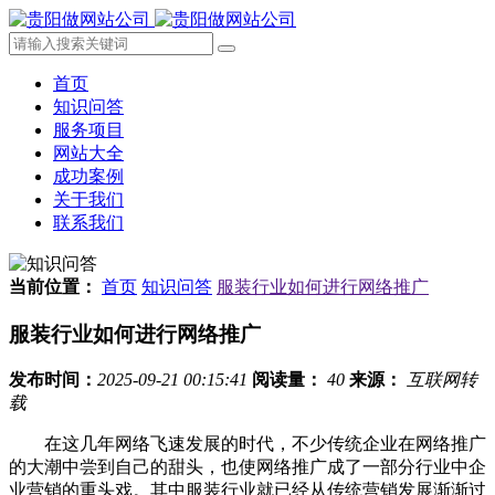
首页
知识问答
服务项目
网站大全
成功案例
关于我们
联系我们
当前位置：
首页
知识问答
服装行业如何进行网络推广
服装行业如何进行网络推广
发布时间：
2025-09-21 00:15:41
阅读量：
40
来源：
互联网转
载
在这几年网络飞速发展的时代，不少传统企业在网络推广
的大潮中尝到自己的甜头，也使网络推广成了一部分行业中企
业营销的重头戏。其中服装行业就已经从传统营销发展渐渐过