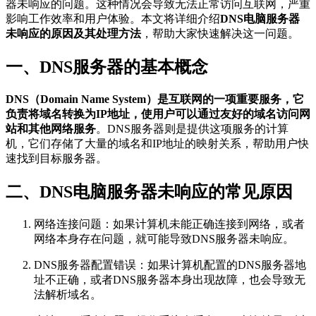
器未响应的问题。这种情况会导致无法正常访问互联网，严重
影响工作效率和用户体验。本文将详细介绍
DNS电脑服务器
未响应的原因及其处理方法
，帮助大家快速解决这一问题。
一、DNS服务器的基本概念
DNS（Domain Name System）是互联网的一项重要服务，它
负责将域名转换为IP地址，使用户可以通过友好的域名访问网
站和其他网络服务
。DNS服务器则是提供这项服务的计算
机，它们存储了大量的域名和IP地址的映射关系，帮助用户快
速找到目标服务器。
二、DNS电脑服务器未响应的常见原因
网络连接问题：如果计算机未能正确连接到网络，或者
网络本身存在问题，就可能导致DNS服务器未响应。
DNS服务器配置错误：如果计算机配置的DNS服务器地
址不正确，或者DNS服务器本身出现故障，也会导致无
法解析域名。