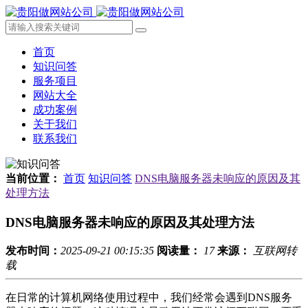
首页
知识问答
服务项目
网站大全
成功案例
关于我们
联系我们
当前位置：
首页
知识问答
DNS电脑服务器未响应的原因及其
处理方法
DNS电脑服务器未响应的原因及其处理方法
发布时间：
2025-09-21 00:15:35
阅读量：
17
来源：
互联网转
载
在日常的计算机网络使用过程中，我们经常会遇到DNS服务