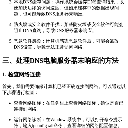
本地DNS缓存问题：操作系统会缓存DNS查询结果，以
便加快后续的访问速度。但如果缓存中的数据出现问
题，也可能导致DNS服务器未响应。
防火墙或安全软件干扰：某些防火墙或安全软件可能会
阻止DNS查询，导致DNS服务器未响应。
恶意软件感染：计算机感染恶意软件后，可能会篡改
DNS设置，导致无法正常访问网络。
三、处理DNS电脑服务器未响应的方法
1. 检查网络连接
首先，我们需要确保计算机已经正确连接到网络。可以通过以
下步骤进行检查：
查看网络图标：在任务栏上查看网络图标，确认是否已
连接到网络。
运行网络诊断：在Windows系统中，可以打开命令提示
符，输入ipconfig /all命令，查看详细的网络配置信息。