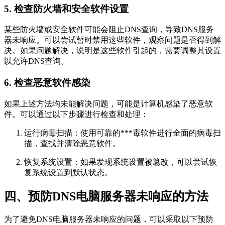
5. 检查防火墙和安全软件设置
某些防火墙或安全软件可能会阻止DNS查询，导致DNS服务
器未响应。可以尝试暂时禁用这些软件，观察问题是否得到解
决。如果问题解决，说明是这些软件引起的，需要调整其设置
以允许DNS查询。
6. 检查恶意软件感染
如果上述方法均未能解决问题，可能是计算机感染了恶意软
件。可以通过以下步骤进行检查和处理：
运行病毒扫描：使用可靠的***毒软件进行全面的病毒扫
描，查找并清除恶意软件。
恢复系统设置：如果发现系统设置被篡改，可以尝试恢
复系统设置到默认状态。
四、预防DNS电脑服务器未响应的方法
为了避免DNS电脑服务器未响应的问题，可以采取以下预防