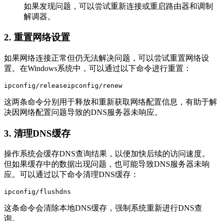
如果发现问题，可以尝试重新连接或重启路由器和调制
解调器。
2. 重置网络设置
如果网络连接正常但仍无法解决问题，可以尝试重置网络设
置。在Windows系统中，可以通过以下命令进行重置：
ipconfig/releaseipconfig/renew
这两条命令分别用于释放和重新获取网络配置信息，有助于解
决因网络配置问题导致的DNS服务器未响应。
3. 清理DNS缓存
操作系统会缓存DNS查询结果，以便加快后续的访问速度。
但如果缓存中的数据出现问题，也可能导致DNS服务器未响
应。可以通过以下命令清理DNS缓存：
ipconfig/flushdns
这条命令会清除本地DNS缓存，强制系统重新进行DNS查
询。