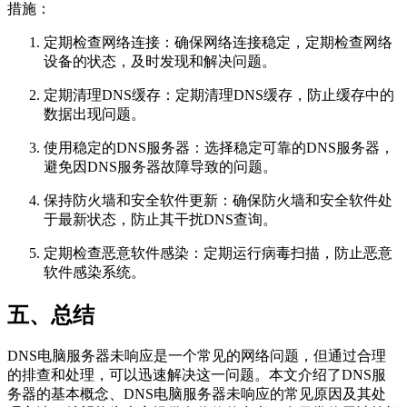
措施：
定期检查网络连接：确保网络连接稳定，定期检查网络
设备的状态，及时发现和解决问题。
定期清理DNS缓存：定期清理DNS缓存，防止缓存中的
数据出现问题。
使用稳定的DNS服务器：选择稳定可靠的DNS服务器，
避免因DNS服务器故障导致的问题。
保持防火墙和安全软件更新：确保防火墙和安全软件处
于最新状态，防止其干扰DNS查询。
定期检查恶意软件感染：定期运行病毒扫描，防止恶意
软件感染系统。
五、总结
DNS电脑服务器未响应是一个常见的网络问题，但通过合理
的排查和处理，可以迅速解决这一问题。本文介绍了DNS服
务器的基本概念、DNS电脑服务器未响应的常见原因及其处