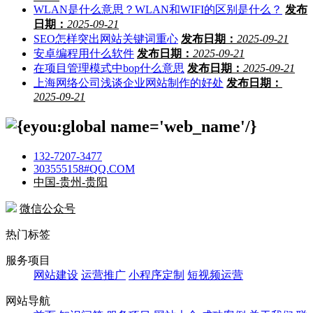
WLAN是什么意思？WLAN和WIFI的区别是什么？
发布
日期：
2025-09-21
SEO怎样突出网站关键词重心
发布日期：
2025-09-21
安卓编程用什么软件
发布日期：
2025-09-21
在项目管理模式中bop什么意思
发布日期：
2025-09-21
上海网络公司浅谈企业网站制作的好处
发布日期：
2025-09-21
132-7207-3477
303555158#QQ.COM
中国-贵州-贵阳
微信公众号
热门标签
服务项目
网站建设
运营推广
小程序定制
短视频运营
网站导航