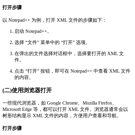
打开步骤
以 Notepad++ 为例，打开 XML 文件的步骤如下：
启动 Notepad++。
选择 “文件” 菜单中的 “打开” 选项。
在弹出的文件选择对话框中，选择要打开的 XML 文
件。
点击 “打开” 按钮，即可在 Notepad++ 中查看 XML 文件
的内容。
(二)使用浏览器打开
一些现代浏览器，如 Google Chrome、Mozilla Firefox、
Microsoft Edge 等，都可以打开 XML 文件。浏览器通常会以
树形结构显示 XML 文件的内容，方便用户查看和导航。
打开步骤