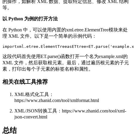
的操作，如解析 XML 数据、提取特定信息、修改 XML 结构
等。
以 Python 为例的打开方法
在 Python 中，可以使用内置的xml.etree.ElementTree模块来处
理 XML 文件。以下是一个简单的示例代码：
importxml.etree.ElementTreeasETtree=ET.parse('example.x
这段代码首先使用ET.parse()函数打开一个名为example.xml的
XML 文件，然后获取根元素。最后，通过遍历根元素的子元
素，打印出每个子元素的标签名称和属性。
相关在线工具推荐
XML格式化工具：
https://www.zhanid.com/tool/xmlformat.html
XML/JSON转换工具：https://www.zhanid.com/tool/xml-
json-convert.html
总结