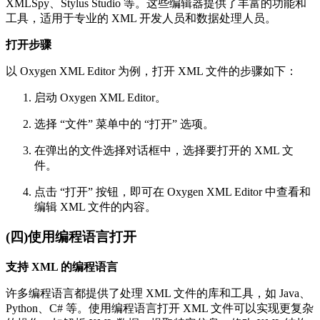
XMLSpy、Stylus Studio 等。这些编辑器提供了丰富的功能和
工具，适用于专业的 XML 开发人员和数据处理人员。
打开步骤
以 Oxygen XML Editor 为例，打开 XML 文件的步骤如下：
启动 Oxygen XML Editor。
选择 “文件” 菜单中的 “打开” 选项。
在弹出的文件选择对话框中，选择要打开的 XML 文
件。
点击 “打开” 按钮，即可在 Oxygen XML Editor 中查看和
编辑 XML 文件的内容。
(四)使用编程语言打开
支持 XML 的编程语言
许多编程语言都提供了处理 XML 文件的库和工具，如 Java、
Python、C# 等。使用编程语言打开 XML 文件可以实现更复杂