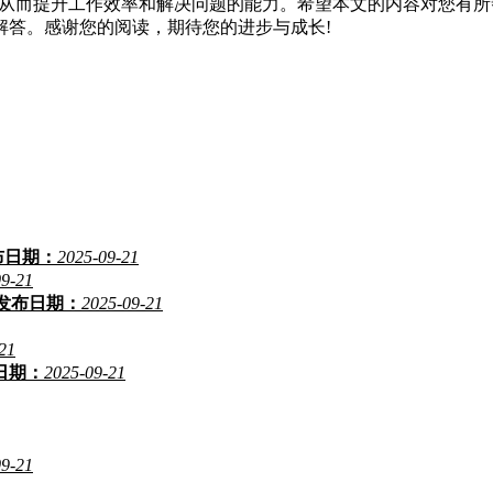
，从而提升工作效率和解决问题的能力。希望本文的内容对您有所帮
解答。感谢您的阅读，期待您的进步与成长!
布日期：
2025-09-21
09-21
发布日期：
2025-09-21
21
日期：
2025-09-21
09-21