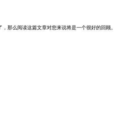
道了，那么阅读这篇文章对您来说将是一个很好的回顾。