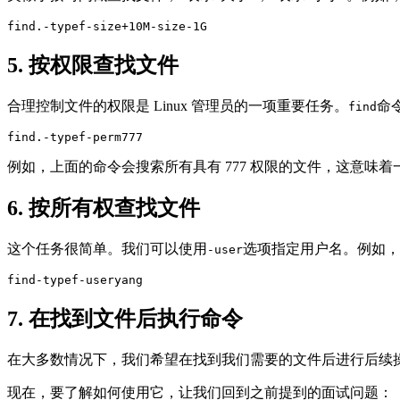
find.-typef-size+10M-size-1G
5. 按权限查找文件
合理控制文件的权限是 Linux 管理员的一项重要任务。
命
find
find.-typef-perm777
例如，上面的命令会搜索所有具有 777 权限的文件，这意
6. 按所有权查找文件
这个任务很简单。我们可以使用
选项指定用户名。例如，
-user
find-typef-useryang
7. 在找到文件后执行命令
在大多数情况下，我们希望在找到我们需要的文件后进行后续
现在，要了解如何使用它，让我们回到之前提到的面试问题：