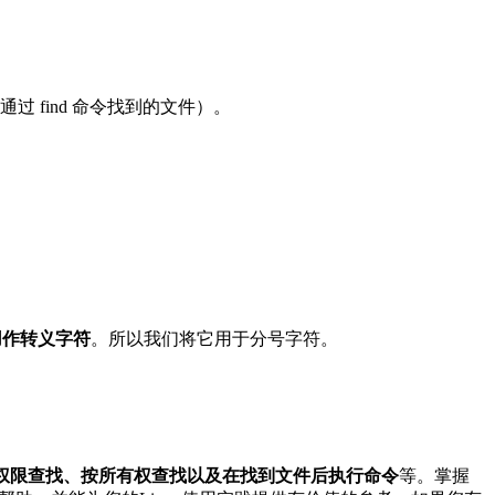
find 命令找到的文件）。
用作转义字符
。所以我们将它用于分号字符。
权限查找、按所有权查找以及在找到文件后执行命令
等。掌握