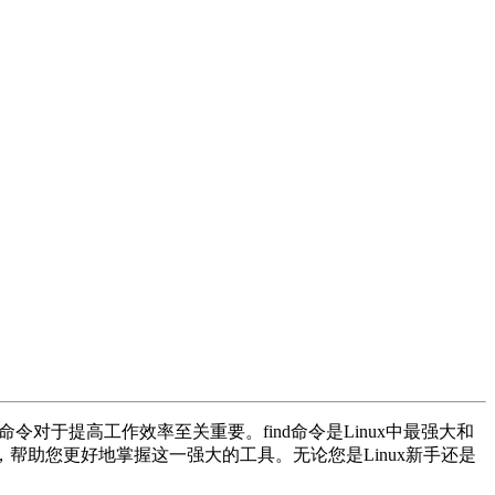
对于提高工作效率至关重要。find命令是Linux中最强大和
帮助您更好地掌握这一强大的工具。无论您是Linux新手还是