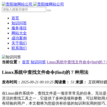
首页
知识问答
服务项目
网站大全
成功案例
关于我们
联系我们
当前位置：
首页
知识问答
Linux系统中查找文件命令(find)的 
Linux系统中查找文件命令(find)的 7 种用法
发布时间：
2025-09-21 00:10:25
阅读量：
51
来源：
互联网转载
在Linux操作系统中，查找文件是一项非常常见的任务。无论是
灵活的查找工具之一，它提供了多种选项和参数，可以帮助用户快
有经验的用户，本文都将为您提供有价值的知识和实用的技巧