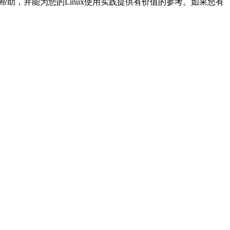
助，并能为您的Linux使用实践提供有价值的参考。如果您有