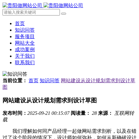
首页
知识问答
服务项目
网站大全
成功案例
关于我们
联系我们
当前位置：
首页
知识问答
网站建设从设计规划需求到设计草
图
网站建设从设计规划需求到设计草图
发布时间：
2025-09-21 00:15:07
阅读量：
28
来源：
互联网转
载
我们理解如何同产品经理一起做网站需求剖析，以及在错
过了这个阶段的情况下，设计师如何弥补，如何从新确破设计