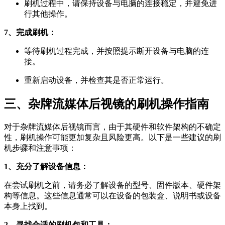
刷机过程中，请保持设备与电脑的连接稳定，并避免进
行其他操作。
7、完成刷机：
等待刷机过程完成，并按照提示断开设备与电脑的连
接。
重新启动设备，并检查其是否正常运行。
三、杂牌流媒体后视镜的刷机操作指南
对于杂牌流媒体后视镜而言，由于其硬件和软件架构的不确定
性，刷机操作可能更加复杂且风险更高。以下是一些建议的刷
机步骤和注意事项：
1、充分了解设备信息：
在尝试刷机之前，请务必了解设备的型号、固件版本、硬件架
构等信息。这些信息通常可以在设备的包装盒、说明书或设备
本身上找到。
2、寻找合适的刷机包和工具：