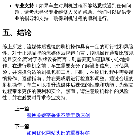
专业支持：
如果车主对刷机过程不够熟悉或遇到任何问
题，请考虑寻求专业维修人员的帮助。他们可以提供专
业的指导和支持，确保刷机过程的顺利进行。
五、结论
综上所述，流媒体后视镜的刷机操作具有一定的可行性和风险
性。对于正规品牌的流媒体后视镜而言，刷机操作通常比较规
范且安全;而对于杂牌设备而言，则需要更加谨慎和小心地操
作。在进行刷机之前，车主需要充分了解设备信息、评估风
险，并选择合适的刷机包和工具。同时，在刷机过程中需要谨
慎操作、遵循指南，并在完成后进行检查和调整。通过合理的
刷机操作，车主可以提升流媒体后视镜的性能和功能，为驾驶
过程带来更多的便利和安全。然而，请注意刷机操作的风险
性，并在必要时寻求专业支持。
上一篇
替换关键字采集不等于伪原创
下一篇
如何优化网站头部的重要标签