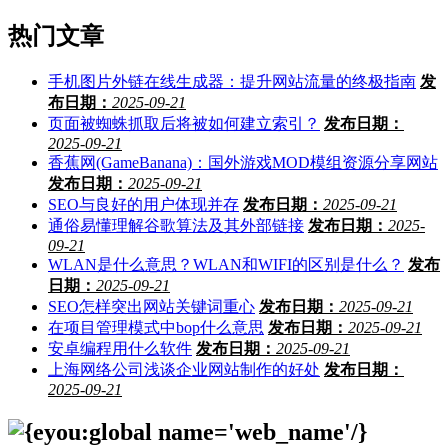
热门文章
手机图片外链在线生成器：提升网站流量的终极指南
发
布日期：
2025-09-21
页面被蜘蛛抓取后将被如何建立索引？
发布日期：
2025-09-21
香蕉网(GameBanana)：国外游戏MOD模组资源分享网站
发布日期：
2025-09-21
SEO与良好的用户体现并存
发布日期：
2025-09-21
通俗易懂理解谷歌算法及其外部链接
发布日期：
2025-
09-21
WLAN是什么意思？WLAN和WIFI的区别是什么？
发布
日期：
2025-09-21
SEO怎样突出网站关键词重心
发布日期：
2025-09-21
在项目管理模式中bop什么意思
发布日期：
2025-09-21
安卓编程用什么软件
发布日期：
2025-09-21
上海网络公司浅谈企业网站制作的好处
发布日期：
2025-09-21