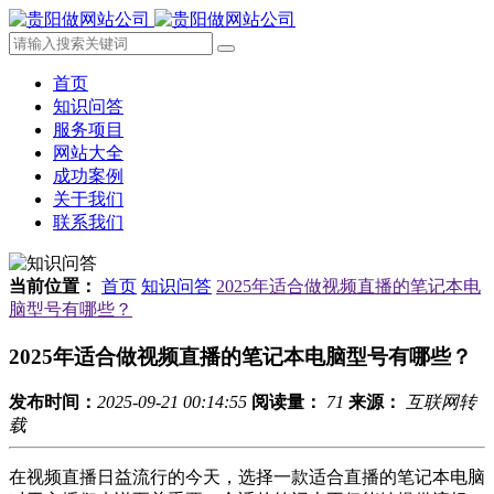
首页
知识问答
服务项目
网站大全
成功案例
关于我们
联系我们
当前位置：
首页
知识问答
2025年适合做视频直播的笔记本电
脑型号有哪些？
2025年适合做视频直播的笔记本电脑型号有哪些？
发布时间：
2025-09-21 00:14:55
阅读量：
71
来源：
互联网转
载
在视频直播日益流行的今天，选择一款适合直播的笔记本电脑