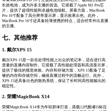
长效电池，成为许多主播的首选。它搭载了Apple M1 Pro芯
片，提供了超强性能和卓越电池续航。屏幕方面，MacBook
Pro 16寸配备了高分辨率显示屏，显示效果出色。此外，
MacBook Pro 16寸还具备轻薄便携的特点，适合经常外出直播
的主播。
七、其他推荐
1. 戴尔XPS 15
戴尔XPS 15是一款在处理性能上出众的笔记本，适合进行高
质量的直播内容制作。它搭载了高性能处理器和高清显示屏，
提供了极佳的视觉体验。内存和存储方面，XPS 15配备了足
够的内存和存储空间，确保直播过程中的流畅运行。此外，
XPS 15还具备出色的散热系统，保证了长时间高性能输出的
稳定性。
2. 荣耀MagicBook X14
荣耀MagicBook X14专为年轻群体打造，搭载12代酷睿i5标压