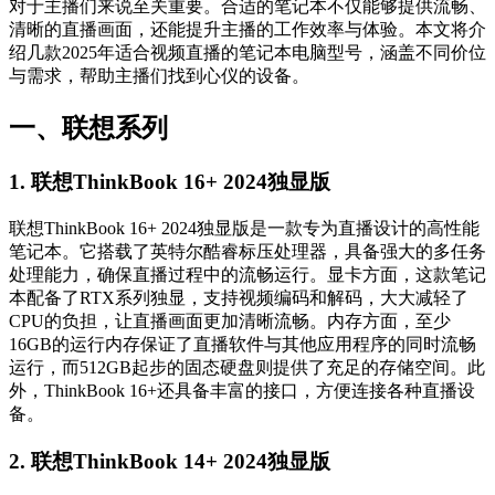
对于主播们来说至关重要。合适的笔记本不仅能够提供流畅、
清晰的直播画面，还能提升主播的工作效率与体验。本文将介
绍几款2025年适合视频直播的笔记本电脑型号，涵盖不同价位
与需求，帮助主播们找到心仪的设备。
一、联想系列
1. 联想ThinkBook 16+ 2024独显版
联想ThinkBook 16+ 2024独显版是一款专为直播设计的高性能
笔记本。它搭载了英特尔酷睿标压处理器，具备强大的多任务
处理能力，确保直播过程中的流畅运行。显卡方面，这款笔记
本配备了RTX系列独显，支持视频编码和解码，大大减轻了
CPU的负担，让直播画面更加清晰流畅。内存方面，至少
16GB的运行内存保证了直播软件与其他应用程序的同时流畅
运行，而512GB起步的固态硬盘则提供了充足的存储空间。此
外，ThinkBook 16+还具备丰富的接口，方便连接各种直播设
备。
2. 联想ThinkBook 14+ 2024独显版