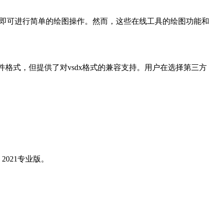
件即可进行简单的绘图操作。然而，这些在线工具的绘图功能和
文件格式，但提供了对vsdx格式的兼容支持。用户在选择第三方
 2021专业版。