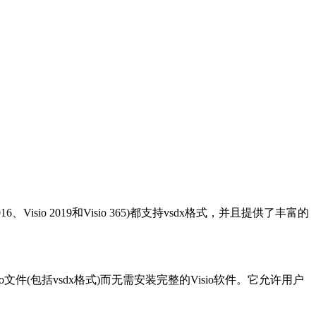
16、Visio 2019和Visio 365)都支持vsdx格式，并且提供了丰富的
Visio文件(包括vsdx格式)而无需安装完整的Visio软件。它允许用户