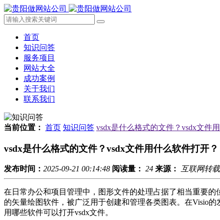
首页
知识问答
服务项目
网站大全
成功案例
关于我们
联系我们
当前位置：
首页
知识问答
vsdx是什么格式的文件？vsdx文
vsdx是什么格式的文件？vsdx文件用什么软件打开？
发布时间：
2025-09-21 00:14:48
阅读量：
24
来源：
互联网转载
在日常办公和项目管理中，图形文件的处理占据了相当重要的位置。
的矢量绘图软件，被广泛用于创建和管理各类图表。在Visio
用哪些软件可以打开vsdx文件。