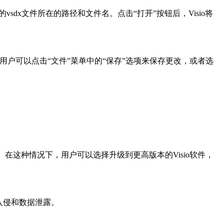
sdx文件所在的路径和文件名。点击“打开”按钮后，Visio将
，用户可以点击“文件”菜单中的“保存”选项来保存更改，或者选
vsdx文件。在这种情况下，用户可以选择升级到更高版本的Visio软件，
入侵和数据泄露。