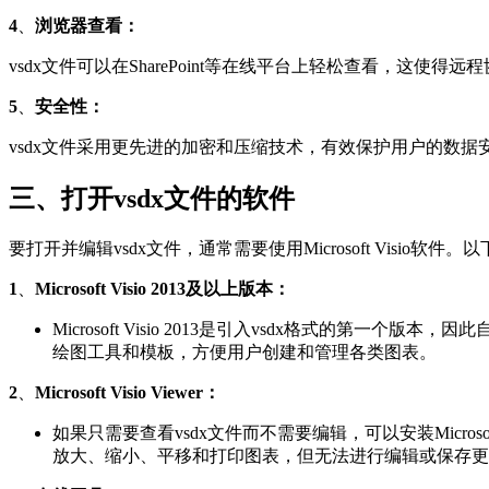
4
、
浏览器查看：
vsdx文件可以在SharePoint等在线平台上轻松查看，这使
5
、
安全性：
vsdx文件采用更先进的加密和压缩技术，有效保护用户的数
三、打开vsdx文件的软件
要打开并编辑vsdx文件，通常需要使用Microsoft Visio
1
、
Microsoft Visio 2013及以上版本：
Microsoft Visio 2013是引入vsdx格式的第一个版本，因
绘图工具和模板，方便用户创建和管理各类图表。
2
、
Microsoft Visio Viewer：
如果只需要查看vsdx文件而不需要编辑，可以安装Microsoft 
放大、缩小、平移和打印图表，但无法进行编辑或保存更