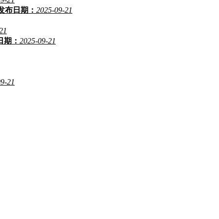
发布日期：
2025-09-21
21
日期：
2025-09-21
09-21