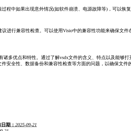
编辑过程中如果出现意外情况(如软件崩溃、电源故障等)，可以恢
作，建议进行兼容性检查。可以使用Visio中的兼容性功能来确保
默认文件格式，具有诸多优点和特性。通过了解vsdx文件的含义、特点以
、文件安全性、数据备份和兼容性检查等方面的问题，以确保文件
布日期：
2025-09-21
09-21