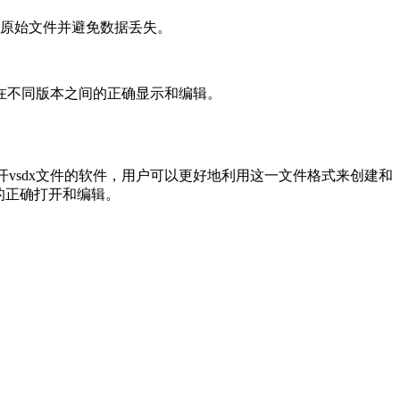
复原始文件并避免数据丢失。
文件在不同版本之间的正确显示和编辑。
及能够打开vsdx文件的软件，用户可以更好地利用这一文件格式来创建和
的正确打开和编辑。