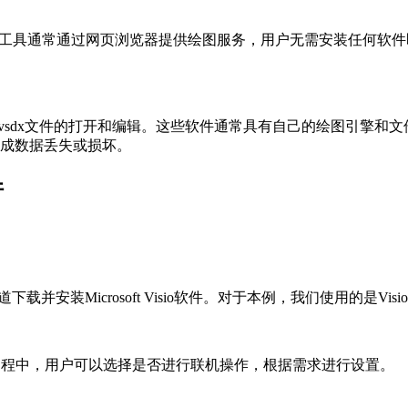
这些工具通常通过网页浏览器提供绘图服务，用户无需安装任何软
也支持vsdx文件的打开和编辑。这些软件通常具有自己的绘图引擎和
成数据丢失或损坏。
件
并安装Microsoft Visio软件。对于本例，我们使用的是Visio
动过程中，用户可以选择是否进行联机操作，根据需求进行设置。