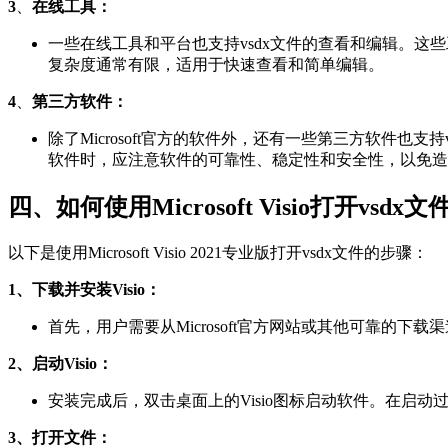
3
、
在线工具：
一些在线工具和平台也支持vsdx文件的查看和编辑。
复杂度通常有限，适用于快速查看和简单编辑。
4
、
第三方软件：
除了Microsoft官方的软件外，还有一些第三方软件
软件时，应注意软件的可靠性、稳定性和安全性，以免造
四、如何使用Microsoft Visio打开vsdx文
以下是使用Microsoft Visio 2021专业版打开vsdx文件的步骤：
1、下载并安装Visio：
首先，用户需要从Microsoft官方网站或其他可靠的下载渠道下载
2、启动Visio：
安装完成后，双击桌面上的Visio图标启动软件。在启
3、打开文件：