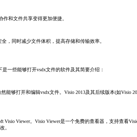
得远程协作和文件共享变得更加便捷。
据安全，同时减少文件体积，提高存储和传输效率。
软件。以下是一些能够打开vsdx文件的软件及其简要介绍：
此自然能够打开和编辑vsdx文件。Visio 2013及其后续版本(如Visio 20
Visio Viewer。Visio Viewer是一个免费的查看器，支持查看
改。