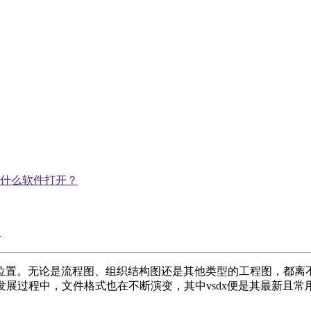
件用什么软件打开？
无论是流程图、组织结构图还是其他类型的工程图，都离不开专业的绘
的发展过程中，文件格式也在不断演变，其中vsdx便是其最新且常