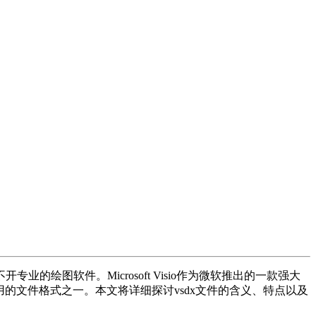
图软件。Microsoft Visio作为微软推出的一款强大
用的文件格式之一。本文将详细探讨vsdx文件的含义、特点以及