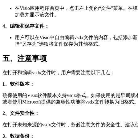
在Visio应用程序首页中，点击左上角的“文件”菜单。在
加载并显示该文件。
4、编辑和保存文件：
用户可以在Visio中自由编辑vsdx文件的内容，包括
择“另存为”选项将文件保存为其他格式。
五、注意事项
在打开和编辑vsdx文件时，用户需要注意以下几点：
1、软件版本：
确保使用的Visio软件版本支持vsdx格式。如果使用的是早期版本的Vi
或者使用Microsoft提供的兼容性功能将vsdx文件转换为旧格式
2、文件安全性：
在打开未知来源的vsdx文件时，务必注意文件的安全性。建
3、数据备份：