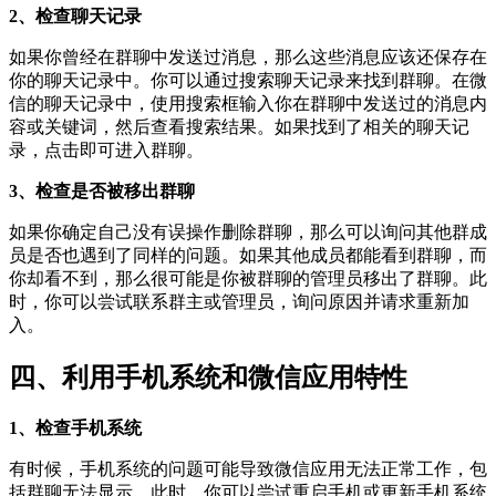
2、检查聊天记录
如果你曾经在群聊中发送过消息，那么这些消息应该还保存在
你的聊天记录中。你可以通过搜索聊天记录来找到群聊。在微
信的聊天记录中，使用搜索框输入你在群聊中发送过的消息内
容或关键词，然后查看搜索结果。如果找到了相关的聊天记
录，点击即可进入群聊。
3、检查是否被移出群聊
如果你确定自己没有误操作删除群聊，那么可以询问其他群成
员是否也遇到了同样的问题。如果其他成员都能看到群聊，而
你却看不到，那么很可能是你被群聊的管理员移出了群聊。此
时，你可以尝试联系群主或管理员，询问原因并请求重新加
入。
四、利用手机系统和微信应用特性
1、检查手机系统
有时候，手机系统的问题可能导致微信应用无法正常工作，包
括群聊无法显示。此时，你可以尝试重启手机或更新手机系统