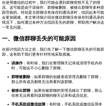
在使用微信的过程中，我们可能会遇到群聊突然不见了的情
况。这可能是由于误操作、群聊被删除、被移出群聊等多种原
因导致的。特别是当群聊没有保存到通讯录时，找回起来可能
会更加困难。本文将详细介绍在微信群聊没有保存到通讯录的
情况下，如何通过各种方法找回丢失的群聊，帮助用户解决这
一常见问题。
一、微信群聊丢失的可能原因
在探讨找回方法之前，我们先了解一下微信群聊丢失的可能原
因，这有助于我们更有针对性地采取措施。
误操作
：有时候，我们在整理聊天记录或清理手机内存
时，可能会不小心删除了群聊。
群聊被删除
：如果群聊的创建者或管理员删除了群聊，
那么所有成员都将无法再看到该群聊。
被移出群聊
：如果你被群聊的管理员移出了群聊，那么
你将无法再看到该群聊的聊天记录和成员信息。
手机系统或微信故障
：有时候，手机系统或微信应用本