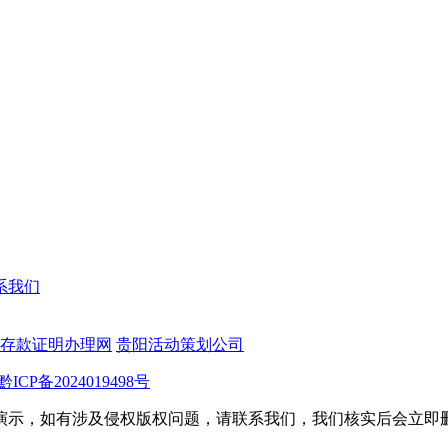
系我们
存款证明办理网
贵阳活动策划公司
黔ICP备2024019498号
演示，如有涉及侵权版权问题，请联系我们，我们核实后会立即