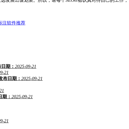
发展出谋划策。所以，请每个SEOer都认真对待自己的工作，
标注软件推荐
布日期：
2025-09-21
09-21
发布日期：
2025-09-21
21
日期：
2025-09-21
09-21