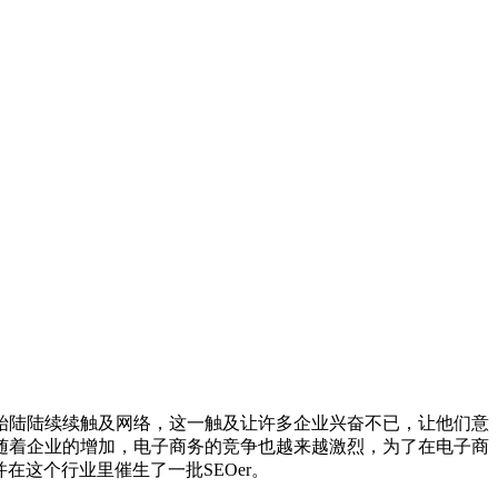
陆陆续续触及网络，这一触及让许多企业兴奋不已，让他们意
随着企业的增加，电子商务的竞争也越来越激烈，为了在电子商
这个行业里催生了一批SEOer。