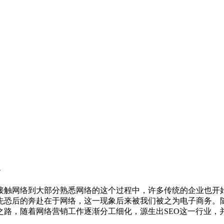
触网络到大部分熟悉网络的这个过程中，许多传统的企业也开始
先恐后的奔赴在于网络，这一现象后来被我们被之为电子商务。
路，随着网络营销工作逐渐分工细化，源生出SEO这一行业，并在