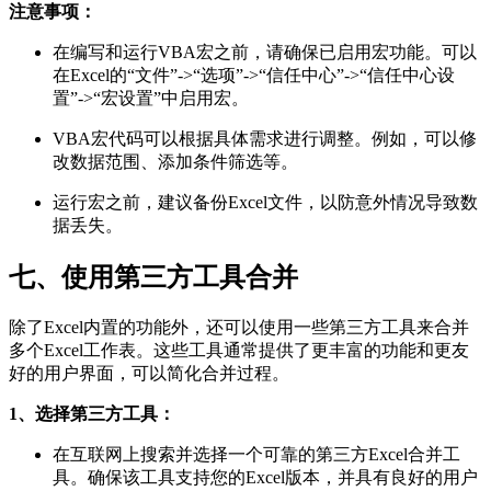
注意事项：
在编写和运行VBA宏之前，请确保已启用宏功能。可以
在Excel的“文件”->“选项”->“信任中心”->“信任中心设
置”->“宏设置”中启用宏。
VBA宏代码可以根据具体需求进行调整。例如，可以修
改数据范围、添加条件筛选等。
运行宏之前，建议备份Excel文件，以防意外情况导致数
据丢失。
七、使用第三方工具合并
除了Excel内置的功能外，还可以使用一些第三方工具来合并
多个Excel工作表。这些工具通常提供了更丰富的功能和更友
好的用户界面，可以简化合并过程。
1、选择第三方工具：
在互联网上搜索并选择一个可靠的第三方Excel合并工
具。确保该工具支持您的Excel版本，并具有良好的用户