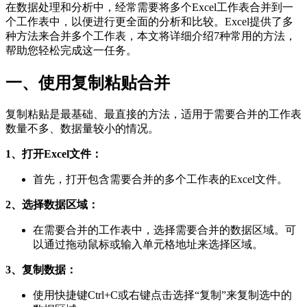
在数据处理和分析中，经常需要将多个Excel工作表合并到一
个工作表中，以便进行更全面的分析和比较。Excel提供了多
种方法来合并多个工作表，本文将详细介绍7种常用的方法，
帮助您轻松完成这一任务。
一、使用复制粘贴合并
复制粘贴是最基础、最直接的方法，适用于需要合并的工作表
数量不多、数据量较小的情况。
1、打开Excel文件：
首先，打开包含需要合并的多个工作表的Excel文件。
2、选择数据区域：
在需要合并的工作表中，选择需要合并的数据区域。可
以通过拖动鼠标或输入单元格地址来选择区域。
3、复制数据：
使用快捷键Ctrl+C或右键点击选择“复制”来复制选中的