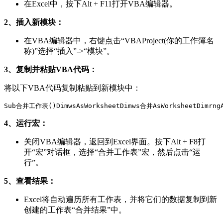
在Excel中，按下Alt + F11打开VBA编辑器。
2、插入新模块：
在VBA编辑器中，右键点击“VBAProject(你的工作簿名
称)”选择“插入”->“模块”。
3、复制并粘贴VBA代码：
将以下VBA代码复制粘贴到新模块中：
Sub合并工作表()DimwsAsWorksheetDimws合并AsWorksheetDimrn
4、运行宏：
关闭VBA编辑器，返回到Excel界面。按下Alt + F8打
开“宏”对话框，选择“合并工作表”宏，然后点击“运
行”。
5、查看结果：
Excel将自动遍历所有工作表，并将它们的数据复制到新
创建的工作表“合并结果”中。