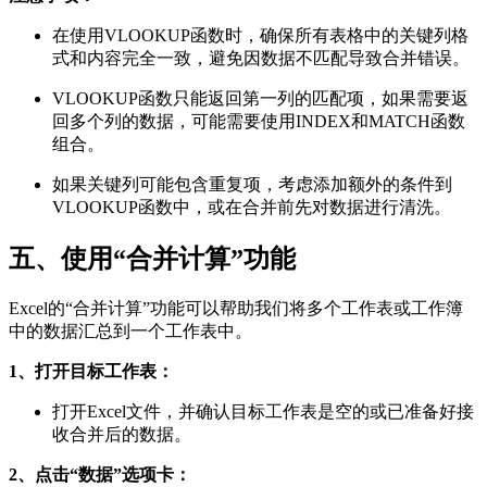
在使用VLOOKUP函数时，确保所有表格中的关键列格
式和内容完全一致，避免因数据不匹配导致合并错误。
VLOOKUP函数只能返回第一列的匹配项，如果需要返
回多个列的数据，可能需要使用INDEX和MATCH函数
组合。
如果关键列可能包含重复项，考虑添加额外的条件到
VLOOKUP函数中，或在合并前先对数据进行清洗。
五、使用“合并计算”功能
Excel的“合并计算”功能可以帮助我们将多个工作表或工作簿
中的数据汇总到一个工作表中。
1、打开目标工作表：
打开Excel文件，并确认目标工作表是空的或已准备好接
收合并后的数据。
2、点击“数据”选项卡：