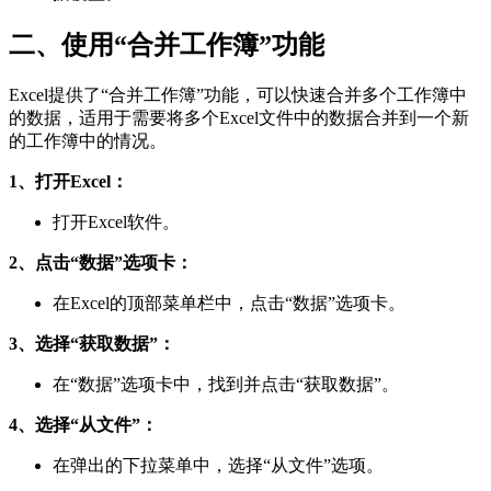
二、使用“合并工作簿”功能
Excel提供了“合并工作簿”功能，可以快速合并多个工作簿中
的数据，适用于需要将多个Excel文件中的数据合并到一个新
的工作簿中的情况。
1、打开Excel：
打开Excel软件。
2、点击“数据”选项卡：
在Excel的顶部菜单栏中，点击“数据”选项卡。
3、选择“获取数据”：
在“数据”选项卡中，找到并点击“获取数据”。
4、选择“从文件”：
在弹出的下拉菜单中，选择“从文件”选项。