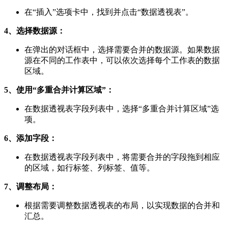
在“插入”选项卡中，找到并点击“数据透视表”。
4、选择数据源：
在弹出的对话框中，选择需要合并的数据源。如果数据
源在不同的工作表中，可以依次选择每个工作表的数据
区域。
5、使用“多重合并计算区域”：
在数据透视表字段列表中，选择“多重合并计算区域”选
项。
6、添加字段：
在数据透视表字段列表中，将需要合并的字段拖到相应
的区域，如行标签、列标签、值等。
7、调整布局：
根据需要调整数据透视表的布局，以实现数据的合并和
汇总。