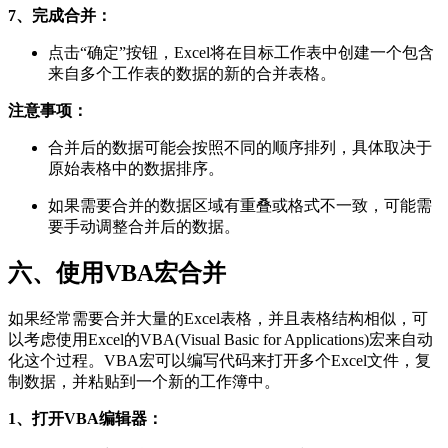
7、完成合并：
点击“确定”按钮，Excel将在目标工作表中创建一个包含
来自多个工作表的数据的新的合并表格。
注意事项：
合并后的数据可能会按照不同的顺序排列，具体取决于
原始表格中的数据排序。
如果需要合并的数据区域有重叠或格式不一致，可能需
要手动调整合并后的数据。
六、使用VBA宏合并
如果经常需要合并大量的Excel表格，并且表格结构相似，可
以考虑使用Excel的VBA(Visual Basic for Applications)宏来自动
化这个过程。VBA宏可以编写代码来打开多个Excel文件，复
制数据，并粘贴到一个新的工作簿中。
1、打开VBA编辑器：