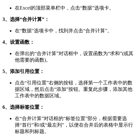
在Excel的顶部菜单栏中，点击“数据”选项卡。
3、选择“合并计算”：
在“数据”选项卡中，找到并点击“合并计算”。
4、设置函数：
在弹出的“合并计算”对话框中，设置函数为“求和”(或其
他需要的函数)。
5、添加引用位置：
点击“引用位置”右侧的按钮，选择第一个工作表中的数
据区域，然后点击“添加”按钮。重复此步骤，添加其他
工作表中的数据区域。
6、选择标签位置：
在“合并计算”对话框的“标签位置”部分，根据需要选
择“首行”和/或“最左列”，以便在合并后的表格中显示行
标题和列标题。