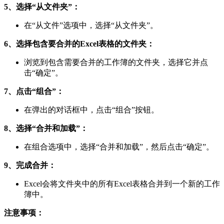
5、选择“从文件夹”：
在“从文件”选项中，选择“从文件夹”。
6、选择包含要合并的Excel表格的文件夹：
浏览到包含需要合并的工作簿的文件夹，选择它并点
击“确定”。
7、点击“组合”：
在弹出的对话框中，点击“组合”按钮。
8、选择“合并和加载”：
在组合选项中，选择“合并和加载”，然后点击“确定”。
9、完成合并：
Excel会将文件夹中的所有Excel表格合并到一个新的工作
簿中。
注意事项：