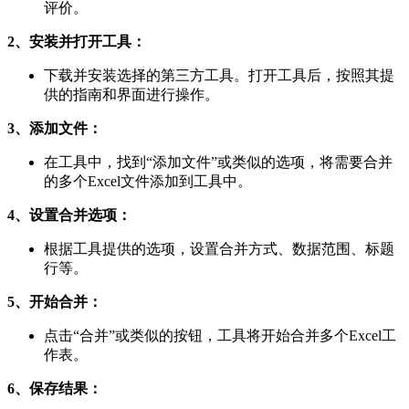
评价。
2、安装并打开工具：
下载并安装选择的第三方工具。打开工具后，按照其提
供的指南和界面进行操作。
3、添加文件：
在工具中，找到“添加文件”或类似的选项，将需要合并
的多个Excel文件添加到工具中。
4、设置合并选项：
根据工具提供的选项，设置合并方式、数据范围、标题
行等。
5、开始合并：
点击“合并”或类似的按钮，工具将开始合并多个Excel工
作表。
6、保存结果：