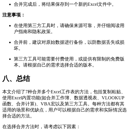
合并完成后，将结果保存到一个新的Excel文件中。
注意事项：
在使用第三方工具时，请确保来源可靠，并仔细阅读用
户指南和隐私政策。
合并前，建议对原始数据进行备份，以防数据丢失或损
坏。
第三方工具可能需要付费使用，或提供有限制的免费版
本。请根据自己的需求选择合适的版本。
八、总结
本文介绍了7种合并多个Excel工作表的方法，包括复制粘贴、
使用Excel内置功能(如合并工作簿、数据透视表、VLOOKUP
函数、合并计算)、VBA宏以及第三方工具。每种方法都有其
适用的场景和优缺点，用户可以根据自己的需求和实际情况选
择合适的方法。
在选择合并方法时，请考虑以下因素：