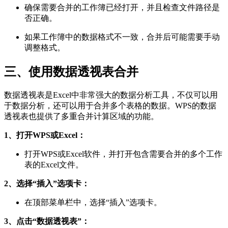
确保需要合并的工作簿已经打开，并且检查文件路径是
否正确。
如果工作簿中的数据格式不一致，合并后可能需要手动
调整格式。
三、使用数据透视表合并
数据透视表是Excel中非常强大的数据分析工具，不仅可以用
于数据分析，还可以用于合并多个表格的数据。WPS的数据
透视表也提供了多重合并计算区域的功能。
1、打开WPS或Excel：
打开WPS或Excel软件，并打开包含需要合并的多个工作
表的Excel文件。
2、选择“插入”选项卡：
在顶部菜单栏中，选择“插入”选项卡。
3、点击“数据透视表”：