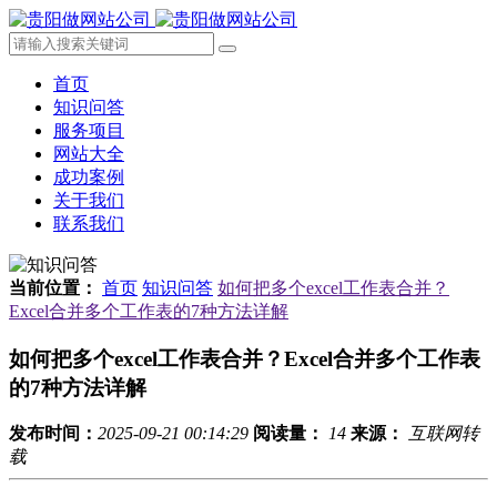
首页
知识问答
服务项目
网站大全
成功案例
关于我们
联系我们
当前位置：
首页
知识问答
如何把多个excel工作表合并？
Excel合并多个工作表的7种方法详解
如何把多个excel工作表合并？Excel合并多个工作表
的7种方法详解
发布时间：
2025-09-21 00:14:29
阅读量：
14
来源：
互联网转
载