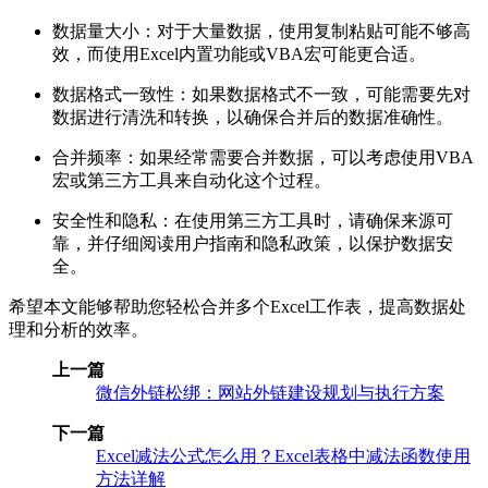
数据量大小：对于大量数据，使用复制粘贴可能不够高
效，而使用Excel内置功能或VBA宏可能更合适。
数据格式一致性：如果数据格式不一致，可能需要先对
数据进行清洗和转换，以确保合并后的数据准确性。
合并频率：如果经常需要合并数据，可以考虑使用VBA
宏或第三方工具来自动化这个过程。
安全性和隐私：在使用第三方工具时，请确保来源可
靠，并仔细阅读用户指南和隐私政策，以保护数据安
全。
希望本文能够帮助您轻松合并多个Excel工作表，提高数据处
理和分析的效率。
上一篇
微信外链松绑：网站外链建设规划与执行方案
下一篇
Excel减法公式怎么用？Excel表格中减法函数使用
方法详解