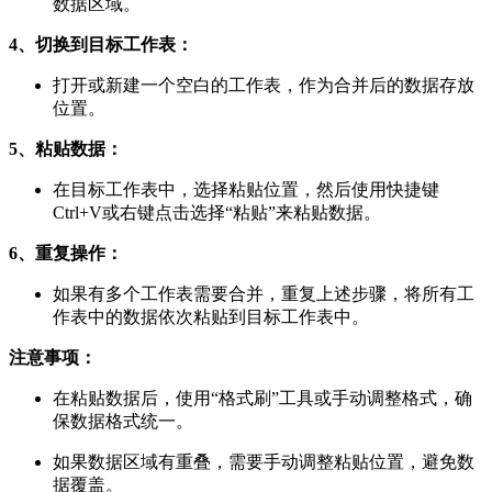
数据区域。
4、切换到目标工作表：
打开或新建一个空白的工作表，作为合并后的数据存放
位置。
5、粘贴数据：
在目标工作表中，选择粘贴位置，然后使用快捷键
Ctrl+V或右键点击选择“粘贴”来粘贴数据。
6、重复操作：
如果有多个工作表需要合并，重复上述步骤，将所有工
作表中的数据依次粘贴到目标工作表中。
注意事项：
在粘贴数据后，使用“格式刷”工具或手动调整格式，确
保数据格式统一。
如果数据区域有重叠，需要手动调整粘贴位置，避免数
据覆盖。