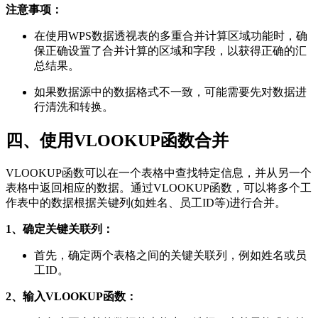
注意事项：
在使用WPS数据透视表的多重合并计算区域功能时，确
保正确设置了合并计算的区域和字段，以获得正确的汇
总结果。
如果数据源中的数据格式不一致，可能需要先对数据进
行清洗和转换。
四、使用VLOOKUP函数合并
VLOOKUP函数可以在一个表格中查找特定信息，并从另一个
表格中返回相应的数据。通过VLOOKUP函数，可以将多个工
作表中的数据根据关键列(如姓名、员工ID等)进行合并。
1、确定关键关联列：
首先，确定两个表格之间的关键关联列，例如姓名或员
工ID。
2、输入VLOOKUP函数：