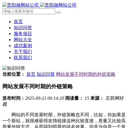
首页
知识问答
服务项目
网站大全
成功案例
关于我们
联系我们
当前位置：
首页
知识问答
网站发展不同时期的外链策略
网站发展不同时期的外链策略
发布时间：
2025-09-21 00:14:20
阅读量：
15
来源：
互联网转
载
网站的不同发展时期，外链策略也不同，比如，你如果是
一个新站，就很难获得友情链接这种比较直接，质量又比较高
质量外链方式。从而得到明显的排名效果。但是当你是一个发