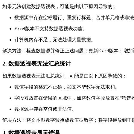
如果无法创建数据透视表，可能是由以下原因导致的：
数据源中存在空标题行、重复行标题、合并单元格或非法
Excel版本不支持数据透视表功能。
计算机内存不足，无法处理大量数据。
解决方法：检查数据源并修正上述问题；更新Excel版本；增
2. 数据透视表无法汇总统计
如果数据透视表无法汇总统计，可能是由以下原因导致的：
数值字段的格式不正确，如文本型数字无法求和。
字段被放置在错误的区域中，如将数值字段放置在“筛选
数据源中存在空值或非法值。
解决方法：将文本型数字转换成数值型数字；将字段拖放到正
3. 数据透视表显示错误