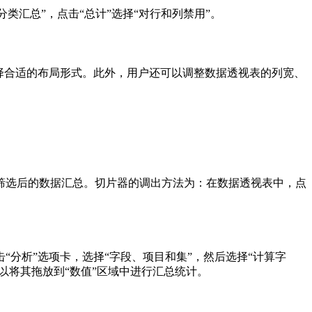
类汇总”，点击“总计”选择“对行和列禁用”。
择合适的布局形式。此外，用户还可以调整数据透视表的列宽、
筛选后的数据汇总。切片器的调出方法为：在数据透视表中，点
分析”选项卡，选择“字段、项目和集”，然后选择“计算字
以将其拖放到“数值”区域中进行汇总统计。