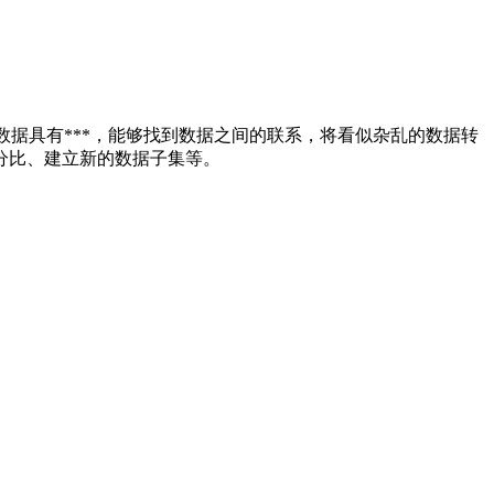
数据具有***，能够找到数据之间的联系，将看似杂乱的数据转
分比、建立新的数据子集等。