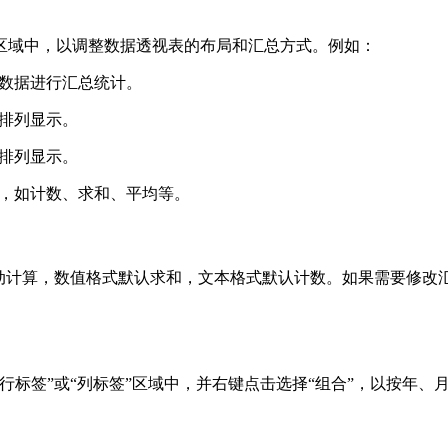
区域中，以调整数据透视表的布局和汇总方式。例如：
选数据进行汇总统计。
下排列显示。
右排列显示。
式，如计数、求和、平均等。
动计算，数值格式默认求和，文本格式默认计数。如果需要修改汇
行标签”或“列标签”区域中，并右键点击选择“组合”，以按年、