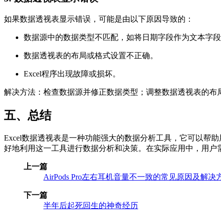
如果数据透视表显示错误，可能是由以下原因导致的：
数据源中的数据类型不匹配，如将日期字段作为文本字段
数据透视表的布局或格式设置不正确。
Excel程序出现故障或损坏。
解决方法：检查数据源并修正数据类型；调整数据透视表的布局和
五、总结
Excel数据透视表是一种功能强大的数据分析工具，它可以
好地利用这一工具进行数据分析和决策。在实际应用中，用户
上一篇
AirPods Pro左右耳机音量不一致的常见原因及解决
下一篇
半年后起死回生的神奇经历