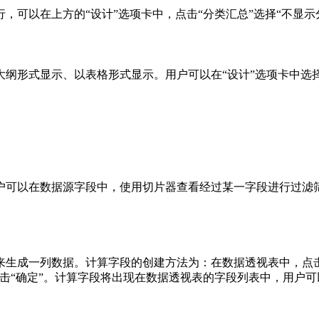
可以在上方的“设计”选项卡中，点击“分类汇总”选择“不显示分
大纲形式显示、以表格形式显示。用户可以在“设计”选项卡中选
户可以在数据源字段中，使用切片器查看经过某一字段进行过滤
生成一列数据。计算字段的创建方法为：在数据透视表中，点击“
击“确定”。计算字段将出现在数据透视表的字段列表中，用户可