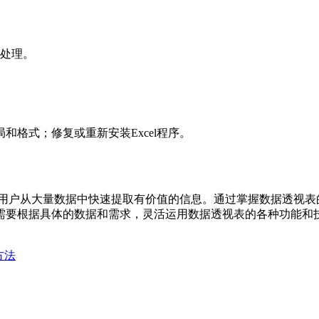
处理。
格式；修复或重新安装Excel程序。
帮助用户从大量数据中快速提取有价值的信息。通过掌握数据透视
需要根据具体的数据和需求，灵活运用数据透视表的各种功能和技
方法