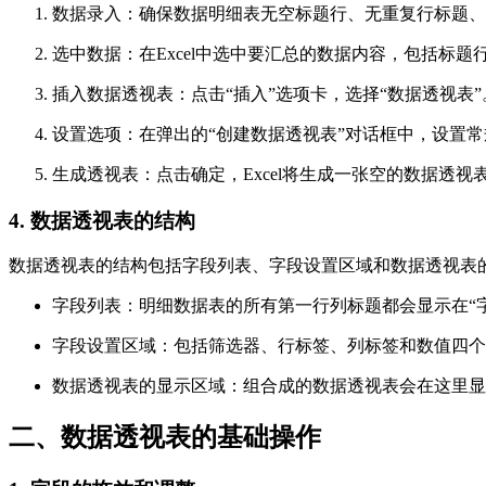
数据录入：确保数据明细表无空标题行、无重复行标题、
选中数据：在Excel中选中要汇总的数据内容，包括标题
插入数据透视表：点击“插入”选项卡，选择“数据透视表”
设置选项：在弹出的“创建数据透视表”对话框中，设置
生成透视表：点击确定，Excel将生成一张空的数据透视
4. 数据透视表的结构
数据透视表的结构包括字段列表、字段设置区域和数据透视表
字段列表：明细数据表的所有第一行列标题都会显示在“
字段设置区域：包括筛选器、行标签、列标签和数值四个
数据透视表的显示区域：组合成的数据透视表会在这里显
二、数据透视表的基础操作