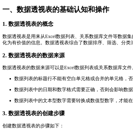
一、数据透视表的基础认知和操作
1. 数据透视表的概念
数据透视表是用来从Excel数据列表、关系数据库文件等数据
化为有价值的信息。数据透视表综合了数据排序、筛选、分类
2. 数据透视表的数据来源
数据透视表的数据来源可以是Excel数据列表或关系数据库文件
数据列表的标题行不能有空白单元格或合并的单元格，否
数据列表中的日期和数字格式需要正确，否则会影响数据
数据列表中的文本型数字需要转换成数值型数字，才能在
3. 数据透视表的创建步骤
创建数据透视表的步骤如下：