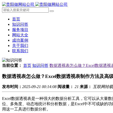
首页
知识问答
服务项目
网站大全
成功案例
关于我们
联系我们
当前位置：
首页
知识问答
数据透视表怎么做？Excel数据透
数据透视表怎么做？Excel数据透视表制作方法及高
发布时间：
2025-09-21 00:14:08
阅读量：
21
来源：
互联网转载
Excel数据透视表是一种强大的数据分析工具，它可以从大
位、多角度、动态地统计和分析数据，是Excel中不可或缺的
用这一工具进行数据分析。