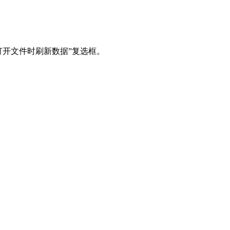
打开文件时刷新数据”复选框。