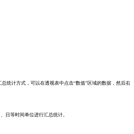
总统计方式，可以在透视表中点击“数值”区域的数据，然后右
月、日等时间单位进行汇总统计。