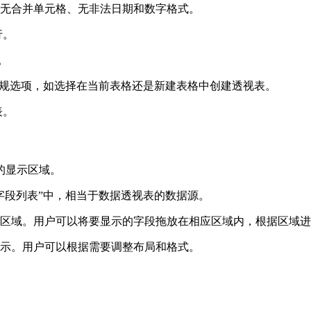
无合并单元格、无非法日期和数字格式。
行。
。
常规选项，如选择在当前表格还是新建表格中创建透视表。
表。
的显示区域。
字段列表”中，相当于数据透视表的数据源。
区域。用户可以将要显示的字段拖放在相应区域内，根据区域进
示。用户可以根据需要调整布局和格式。