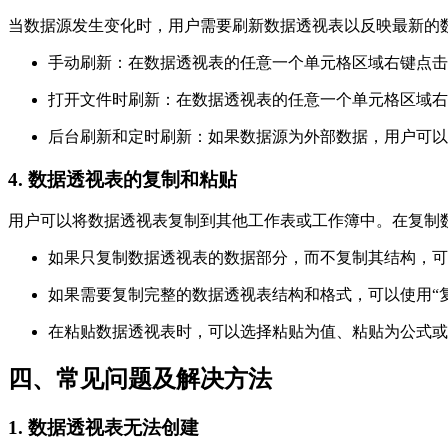
当数据源发生变化时，用户需要刷新数据透视表以反映最新的
手动刷新：在数据透视表的任意一个单元格区域右键点击
打开文件时刷新：在数据透视表的任意一个单元格区域右
后台刷新和定时刷新：如果数据源为外部数据，用户可以
4. 数据透视表的复制和粘贴
用户可以将数据透视表复制到其他工作表或工作簿中。在复制
如果只复制数据透视表的数据部分，而不复制其结构，可
如果需要复制完整的数据透视表结构和格式，可以使用“复
在粘贴数据透视表时，可以选择粘贴为值、粘贴为公式或
四、常见问题及解决方法
1. 数据透视表无法创建