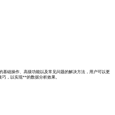
表的基础操作、高级功能以及常见问题的解决方法，用户可以更
巧，以实现**的数据分析效果。