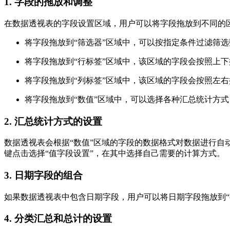
1. 字段的拖放和调整
在数据透视表的字段设置区域，用户可以将字段拖放到不同的
将字段拖放到“筛选器”区域中，可以按指定条件过滤筛
将字段拖放到“行标签”区域中，该区域的字段会按照上
将字段拖放到“列标签”区域中，该区域的字段会按照左
将字段拖放到“数值”区域中，可以选择各种汇总统计方
2. 汇总统计方式的设置
数据透视表会根据“数值”区域的字段的数据格式对数据进行自
键点击选择“值字段设置”，在其中选择自己需要的计算方式。
3. 日期字段的组合
如果数据透视表中包含日期字段，用户可以将日期字段拖放到“
4. 分类汇总和总计的设置