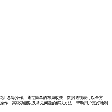
分类汇总等操作。通过简单的布局改变，数据透视表可以全方
基础操作、高级功能以及常见问题的解决方法，帮助用户更好地利