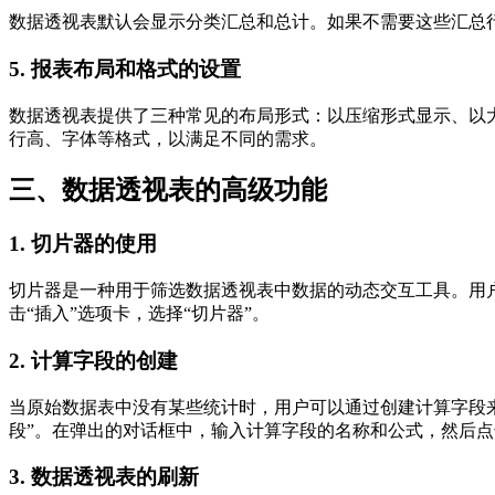
数据透视表默认会显示分类汇总和总计。如果不需要这些汇总行，
5. 报表布局和格式的设置
数据透视表提供了三种常见的布局形式：以压缩形式显示、以
行高、字体等格式，以满足不同的需求。
三、数据透视表的高级功能
1. 切片器的使用
切片器是一种用于筛选数据透视表中数据的动态交互工具。用
击“插入”选项卡，选择“切片器”。
2. 计算字段的创建
当原始数据表中没有某些统计时，用户可以通过创建计算字段来
段”。在弹出的对话框中，输入计算字段的名称和公式，然后点
3. 数据透视表的刷新