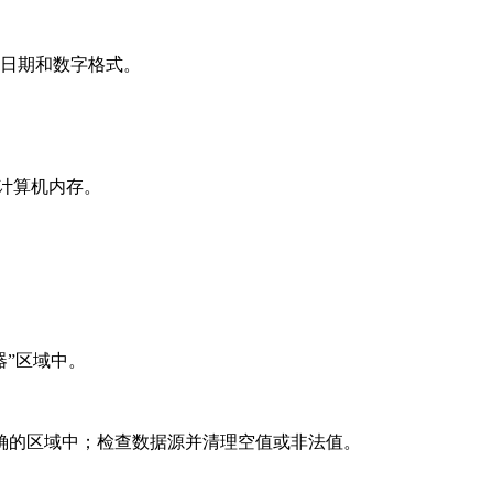
日期和数字格式。
加计算机内存。
器”区域中。
确的区域中；检查数据源并清理空值或非法值。