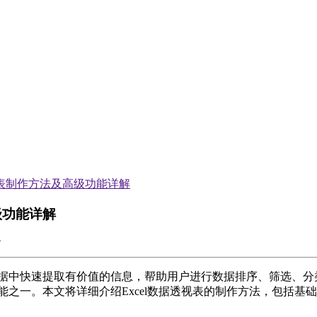
视表制作方法及高级功能详解
级功能详解
量数据中快速提取有价值的信息，帮助用户进行数据排序、筛选、
功能之一。本文将详细介绍Excel数据透视表的制作方法，包括