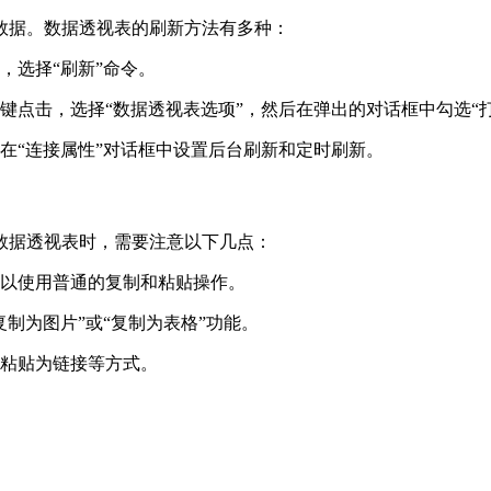
数据。数据透视表的刷新方法有多种：
，选择“刷新”命令。
键点击，选择“数据透视表选项”，然后在弹出的对话框中勾选“
在“连接属性”对话框中设置后台刷新和定时刷新。
数据透视表时，需要注意以下几点：
以使用普通的复制和粘贴操作。
制为图片”或“复制为表格”功能。
粘贴为链接等方式。