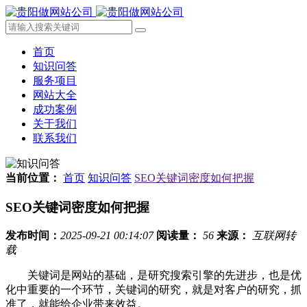
首页
知识问答
服务项目
网站大全
成功案例
关于我们
联系我们
当前位置：
首页
知识问答
SEO关键词密度如何把握
SEO关键词密度如何把握
发布时间：
2025-09-21 00:14:07
阅读量：
56
来源：
互联网转
载
关键词是网站的基础，是研究搜索引擎的先进步，也是优
化中重要的一个环节，关键词的研究，就是对客户的研究，抓
准了，就能给企业带来效益。