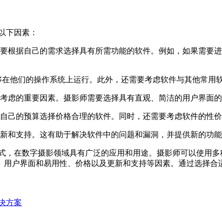
以下因素：
要根据自己的需求选择具有所需功能的软件。例如，如果需要进
够在他们的操作系统上运行。此外，还需要考虑软件与其他常用
考虑的重要因素。摄影师需要选择具有直观、简洁的用户界面的
自己的预算选择价格合理的软件。同时，还需要考虑软件的性价
新和支持。这有助于解决软件中的问题和漏洞，并提供新的功能
式，在数字摄影领域具有广泛的应用和用途。摄影师可以使用多
、用户界面和易用性、价格以及更新和支持等因素。通过选择合
解决方案