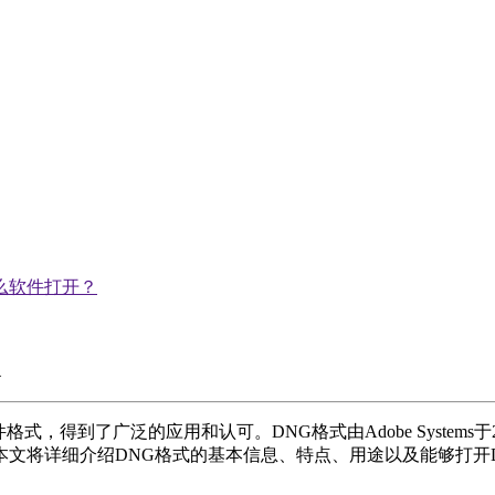
什么软件打开？
式，得到了广泛的应用和认可。DNG格式由Adobe System
文将详细介绍DNG格式的基本信息、特点、用途以及能够打开