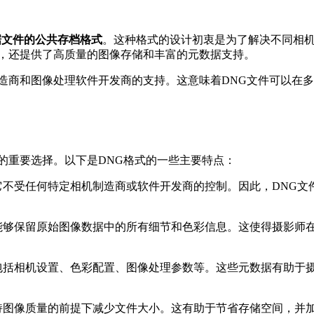
始数据文件的公共存档格式
。这种格式的设计初衷是为了解决不同相
题，还提供了高质量的图像存储和丰富的元数据支持。
造商和图像处理软件开发商的支持。这意味着DNG文件可以在
的重要选择。以下是DNG格式的一些主要特点：
它不受任何特定相机制造商或软件开发商的控制。因此，DNG
能够保留原始图像数据中的所有细节和色彩信息。这使得摄影师
包括相机设置、色彩配置、图像处理参数等。这些元数据有助于
持图像质量的前提下减少文件大小。这有助于节省存储空间，并