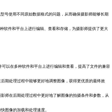
机型号使用不同原始数据格式的问题，从而确保摄影师能够长期
多种软件和平台上进行编辑、查看和存储，为摄影师提供了更大
文件可以在多种软件和平台上进行编辑和查看，提高了文件的兼容
在后期处理过程中能够更好地调整图像，获得更优质的最终效
摄影师在后期处理过程中更好地了解图像的拍摄条件和参数，从
加快图像的加载和处理速度。