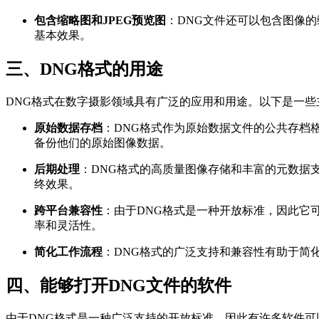
包含缩略图和JPEG预览图
：DNG文件还可以包含图像的
基本效果。
三、DNG格式的用途
DNG格式在数字摄影领域具有广泛的应用和用途。以下是一些
原始数据存档
：DNG格式作为原始数据文件的公共存档
备份他们的原始图像数据。
后期处理
：DNG格式的高质量图像存储和丰富的元数据
终效果。
跨平台兼容性
：由于DNG格式是一种开放标准，因此它
率和灵活性。
简化工作流程
：DNG格式的广泛支持和兼容性有助于简
四、能够打开DNG文件的软件
由于DNG格式是一种广泛支持的开放标准，因此有许多软件可