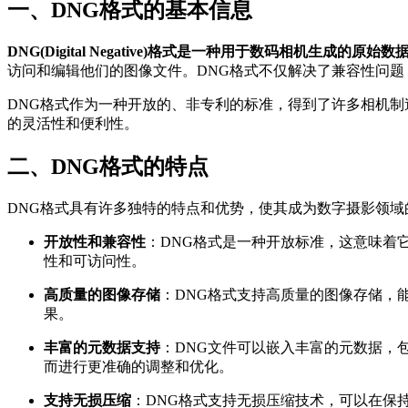
一、DNG格式的基本信息
DNG(Digital Negative)格式是一种用于数码相机生成的原
访问和编辑他们的图像文件。DNG格式不仅解决了兼容性问
DNG格式作为一种开放的、非专利的标准，得到了许多相机制
的灵活性和便利性。
二、DNG格式的特点
DNG格式具有许多独特的特点和优势，使其成为数字摄影领域
开放性和兼容性
：DNG格式是一种开放标准，这意味着
性和可访问性。
高质量的图像存储
：DNG格式支持高质量的图像存储，
果。
丰富的元数据支持
：DNG文件可以嵌入丰富的元数据，
而进行更准确的调整和优化。
支持无损压缩
：DNG格式支持无损压缩技术，可以在保