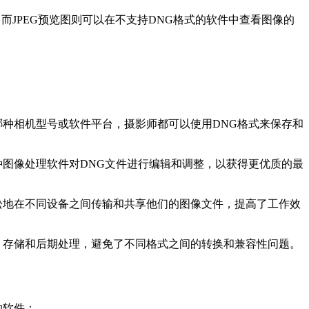
而JPEG预览图则可以在不支持DNG格式的软件中查看图像的
哪种相机型号或软件平台，摄影师都可以使用DNG格式来保存和
种图像处理软件对DNG文件进行编辑和调整，以获得更优质的最
松地在不同设备之间传输和共享他们的图像文件，提高了工作效
、存储和后期处理，避免了不同格式之间的转换和兼容性问题。
的软件：