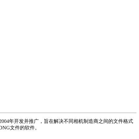
s于2004年开发并推广，旨在解决不同相机制造商之间的文件格式
DNG文件的软件。