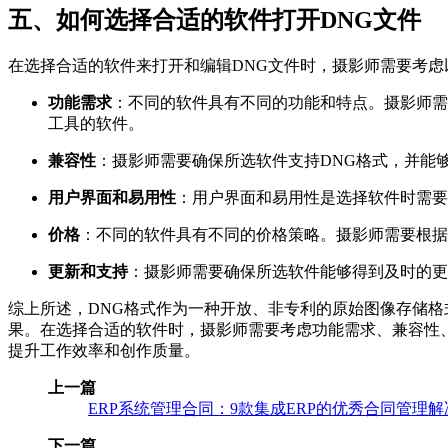
五、如何选择合适的软件打开DNG文件
在选择合适的软件来打开和编辑DNG文件时，摄影师需要考虑
功能需求
：不同的软件具有不同的功能和特点。摄影师需
工具的软件。
兼容性
：摄影师需要确保所选软件支持DNG格式，并能
用户界面和易用性
：用户界面和易用性是选择软件时需要
价格
：不同的软件具有不同的价格策略。摄影师需要根据
更新和支持
：摄影师需要确保所选软件能够得到及时的更
综上所述，DNG格式作为一种开放、非专利的原始图像存储格
果。在选择合适的软件时，摄影师需要考虑功能需求、兼容性
提升工作效率和创作质量。
上一篇
ERP系统管理合同：9款集成ERP的优秀合同管理
下一篇