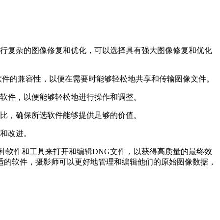
行复杂的图像修复和优化，可以选择具有强大图像修复和优化
软件的兼容性，以便在需要时能够轻松地共享和传输图像文件。
软件，以便能够轻松地进行操作和调整。
比，确保所选软件能够提供足够的价值。
和改进。
种软件和工具来打开和编辑DNG文件，以获得高质量的最终效
适的软件，摄影师可以更好地管理和编辑他们的原始图像数据，