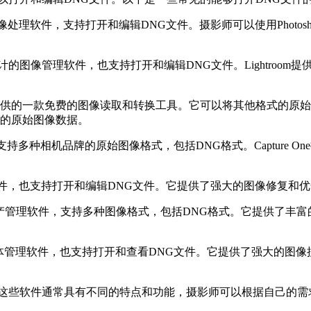
能强大的图像处理软件，支持打开和编辑DNG文件。摄影师可以使用Pho
为摄影师设计的图像管理软件，也支持打开和编辑DNG文件。Light
ter是Adobe提供的一款免费的图像读取和转换工具。它可以将其他格
的原始图像数据。
软件，支持多种相机品牌的原始图像格式，包括DNG格式。Captur
图像处理软件，也支持打开和编辑DNG文件。它提供了强大的图像修
一款专业的图像资产管理软件，支持多种图像格式，包括DNG格式。它
的图像和媒体管理软件，也支持打开和查看DNG文件。它提供了强大
这些软件通常具有不同的特点和功能，摄影师可以根据自己的需