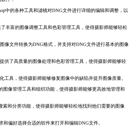
toshop中的各种工具和滤镜对DNG文件进行详细的编辑和调整，以
room提供了丰富的图像调整工具和色彩管理工具，使得摄影师能够轻松
式的原始图像文件转换为DNG格式，并支持对DNG文件进行基本的图像
e One提供了高质量的图像处理和色彩管理工具，使得摄影师能够轻
复和优化工具，使得摄影师能够修复图像中的缺陷并提升图像质量。
提供了丰富的图像管理工具和组织功能，使得摄影师能够更高效地管理和
的图像搜索和分类功能，使得摄影师能够轻松地找到他们需要的图像
求和偏好选择合适的软件来打开和编辑DNG文件。