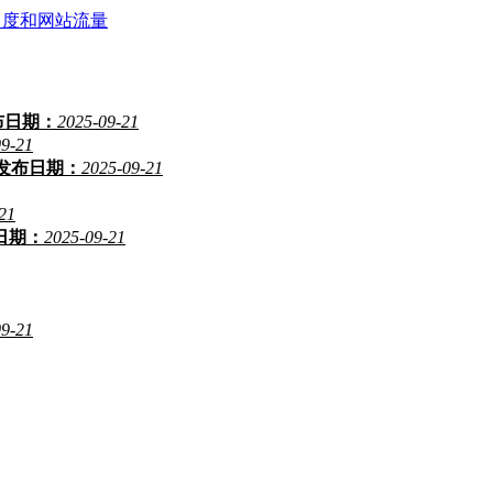
名度和网站流量
布日期：
2025-09-21
09-21
发布日期：
2025-09-21
21
日期：
2025-09-21
09-21