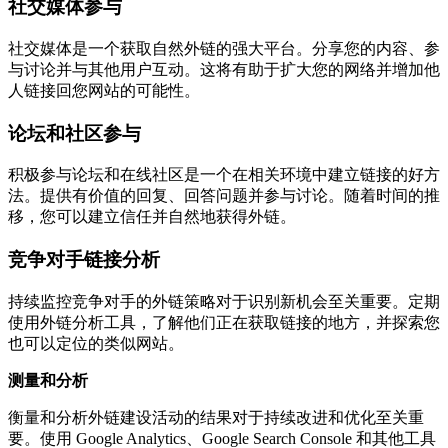
社交媒体参与
社交媒体是一个获取自然外链的强大平台。分享您的内容、参
与讨论并与其他用户互动。这将有助于扩大您的网络并增加他
人链接回您网站的可能性。
论坛和社区参与
积极参与论坛和在线社区是一个在相关环境中建立链接的好方
法。提供有价值的回复、回答问题并参与讨论。随着时间的推
移，您可以建立信任并自然地获得外链。
竞争对手链接分析
持续监控竞争对手的外链策略对于识别新机会至关重要。定期
使用外链分析工具，了解他们正在获取链接的地方，并探索您
也可以定位的类似网站。
测量和分析
衡量和分析外链建设活动的结果对于持续改进和优化至关重
要。使用 Google Analytics、Google Search Console 和其他工具