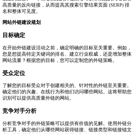
高质量的反向链接，从而提高其搜索引擎结果页面 (SERP) 排
名和整体可见度。
网站外链建设规划
目标确定
在开始外链建设活动之前，确定明确的目标至关重要。例如，
您是想提高特定关键词的排名、建立行业权威，还是增加整体
网站流量？根据您的目标，您可以定制您的外链策略。
受众定位
了解您的目标受众对于创建相关的、针对性的外链至关重要。
确定他们的兴趣、在线行为和他们访问哪些网站。这将帮助您
识别可以提供高质量外链的网站。
竞争对手分析
分析竞争对手的外链策略可以提供有价值的见解。使用外链分
析工具，确定他们从哪些网站获得链接、链接类型和链接锚文