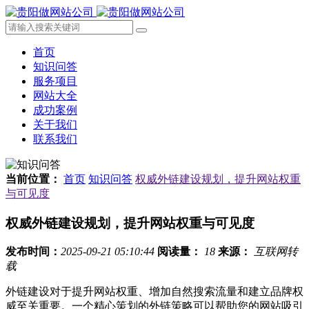
首页
知识问答
服务项目
网站大全
成功案例
关于我们
联系我们
当前位置：
首页
知识问答
权威外链建设规划，提升网站权重
与可见度
权威外链建设规划，提升网站权重与可见度
发布时间：
2025-09-21 05:10:44
阅读量：
18
来源：
互联网转
载
外链建设对于提升网站权重、增加自然搜索流量和建立品牌权
威至关重要。一个精心策划的外链策略可以帮助您的网站吸引