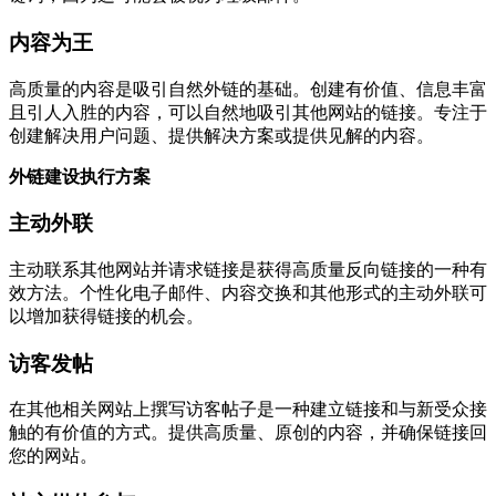
内容为王
高质量的内容是吸引自然外链的基础。创建有价值、信息丰富
且引人入胜的内容，可以自然地吸引其他网站的链接。专注于
创建解决用户问题、提供解决方案或提供见解的内容。
外链建设执行方案
主动外联
主动联系其他网站并请求链接是获得高质量反向链接的一种有
效方法。个性化电子邮件、内容交换和其他形式的主动外联可
以增加获得链接的机会。
访客发帖
在其他相关网站上撰写访客帖子是一种建立链接和与新受众接
触的有价值的方式。提供高质量、原创的内容，并确保链接回
您的网站。