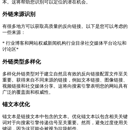
本。这将帮助您识别可以定位的潜在机会。
外链来源识别
有很多地方可以获取高质量的反向链接。以下是您可以考虑的
一些来源：
* 行业博客和网站权威新闻机构行业目录社交媒体平台论坛和
讨论区*
外链类型多样化
多样化外链类型对于建立自然且有效的反向链接配置文件至关
重要。获得来自不同来源的链接，例如文本链接、图像链接、
视频链接和社交媒体分享。这将向搜索引擎表明您的网站具有
广泛的覆盖面和权威性。
锚文本优化
锚文本是链接文本中包含的文本。优化锚文本以包含相关关键
词对于向搜索引擎传递信号至关重要。然而，避免过度使用关
键词，因为这可能会被视为垃圾邮件。