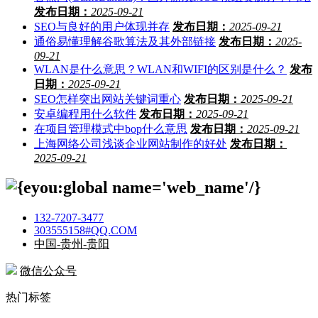
发布日期：
2025-09-21
SEO与良好的用户体现并存
发布日期：
2025-09-21
通俗易懂理解谷歌算法及其外部链接
发布日期：
2025-
09-21
WLAN是什么意思？WLAN和WIFI的区别是什么？
发布
日期：
2025-09-21
SEO怎样突出网站关键词重心
发布日期：
2025-09-21
安卓编程用什么软件
发布日期：
2025-09-21
在项目管理模式中bop什么意思
发布日期：
2025-09-21
上海网络公司浅谈企业网站制作的好处
发布日期：
2025-09-21
132-7207-3477
303555158#QQ.COM
中国-贵州-贵阳
微信公众号
热门标签