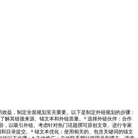
的效益，制定全面规划至关重要。以下是制定外链规划的步骤：
了解其链接来源、锚文本和外链质量。* 选择外链伙伴：合作
内容，以吸引外链。考虑针对热门话题撰写原创文章、进行专家
和目录提交。* 锚文本优化：使用相关的、包含关键词的锚文