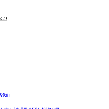
09-21
系我们