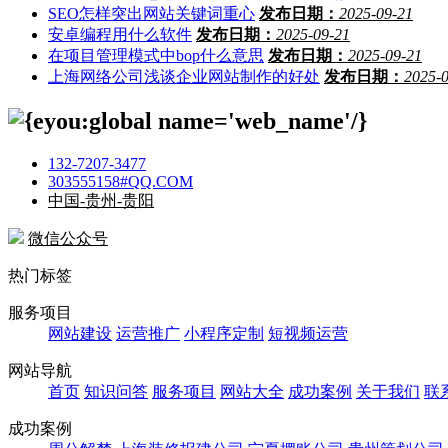
SEO怎样突出网站关键词重心
发布日期：
2025-09-21
安卓编程用什么软件
发布日期：
2025-09-21
在项目管理模式中bop什么意思
发布日期：
2025-09-21
上海网络公司浅谈企业网站制作的好处
发布日期：
2025-
132-7207-3477
303555158#QQ.COM
中国-贵州-贵阳
微信公众号
热门标签
服务项目
网站建设
运营推广
小程序定制
短视频运营
网站导航
首页
知识问答
服务项目
网站大全
成功案例
关于我们
联
成功案例