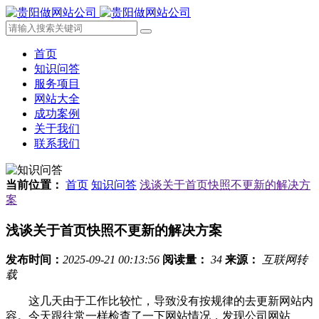
首页
知识问答
服务项目
网站大全
成功案例
关于我们
联系我们
当前位置：
首页
知识问答
浅谈关于首页快照不更新的解决方
案
浅谈关于首页快照不更新的解决方案
发布时间：
2025-09-21 00:13:56
阅读量：
34
来源：
互联网转
载
这几天由于工作比较忙，导致没有按规律的去更新网站内
容。今天跟往常一样检查了一下网站情况，发现公司网站