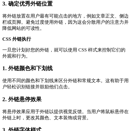
3. 确定优秀外链位置
将外链放置在用户最有可能点击的地方，例如文章正文、侧边
栏或页脚。避免过度使用外链，因为这会分散用户的注意力并
降低网站的可读性。
CSS 外链执行
一旦您计划好您的外链，就可以使用 CSS 样式来控制它们的
外观和行为。
1. 外链颜色和下划线
使用不同的颜色和下划线来区分外链和常规文本。这有助于用
户轻松识别链接并鼓励他们点击。
2. 外链悬停效果
将悬停效果应用于外链以提供视觉反馈。当用户将鼠标悬停在
外链上时，更改其颜色、文本装饰或背景。
3. 外链字体样式