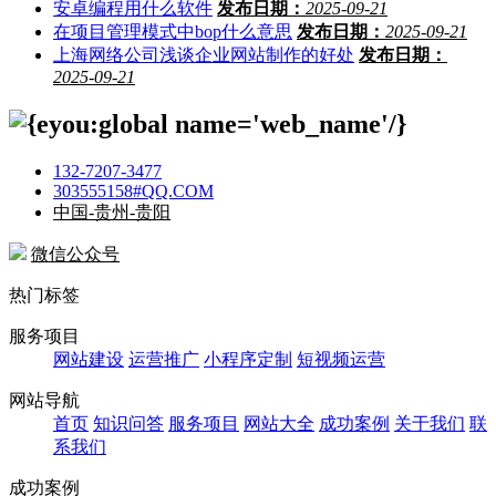
安卓编程用什么软件
发布日期：
2025-09-21
在项目管理模式中bop什么意思
发布日期：
2025-09-21
上海网络公司浅谈企业网站制作的好处
发布日期：
2025-09-21
132-7207-3477
303555158#QQ.COM
中国-贵州-贵阳
微信公众号
热门标签
服务项目
网站建设
运营推广
小程序定制
短视频运营
网站导航
首页
知识问答
服务项目
网站大全
成功案例
关于我们
联
系我们
成功案例