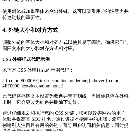
使用斜体或加重字体来突出外链。这可以吸引用户的注意力并
传达链接的重要性。
4. 外链大小和对齐方式
调整外链的字体大小和对齐方式以使其易于阅读。确保它们与
周围文本的大小和对齐方式相对应。
CSS 外链样式代码示例
以下是 CSS 外链样式的示例代码：
a { color: #0000FF; text-decoration: underline;}a:hover { color:
#FF0000; text-decoration: none;}
此代码将外链文本设置为蓝色并带下划线。当鼠标悬停在外链
上时，它会更改为红色并删除下划线。
通过仔细规划和执行您的 CSS 外链，您可以改善网站的用户
体验并提高其 SEO 排名。通过遵循本指南中的步骤，您可以
创建引人注目且有用的外链，引导用户访问相关信息，同时提