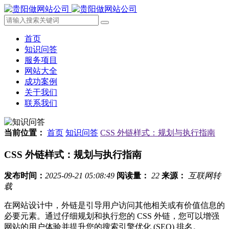
首页
知识问答
服务项目
网站大全
成功案例
关于我们
联系我们
当前位置：
首页
知识问答
CSS 外链样式：规划与执行指南
CSS 外链样式：规划与执行指南
发布时间：
2025-09-21 05:08:49
阅读量：
22
来源：
互联网转
载
在网站设计中，外链是引导用户访问其他相关或有价值信息的
必要元素。通过仔细规划和执行您的 CSS 外链，您可以增强
网站的用户体验并提升您的搜索引擎优化 (SEO) 排名。