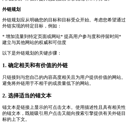
外链规划
外链规划应从明确您的目标和目标受众开始。考虑您希望通过
外链实现的特定目标，例如：
* 增加流量到特定页面或网站* 提高用户参与度和停留时间*
建立与其他网站的权威和可信度
以下是外链规划的关键步骤：
1. 确定相关和有价值的外链
只链接到与您自己的内容高度相关且为用户提供价值的网站。
避免将外链用于不相干的或质量低下的网站。
2. 选择适当的锚文本
锚文本是链接上显示的可点击文本。使用描述性且具有相关性
的锚文本，既能吸引用户点击又能向搜索引擎提供有关外链目
标的上下文。