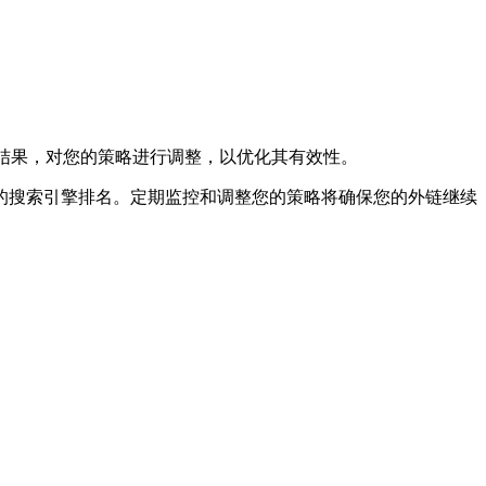
据您的结果，对您的策略进行调整，以优化其有效性。
的搜索引擎排名。定期监控和调整您的策略将确保您的外链继续