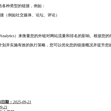
括各种类型的链接，例如：
链接（例如社交媒体、论坛、评论）
 Analytics）来衡量您的外链对网站流量和排名的影响。根
计划并实施有效的执行策略，您可以优化您的链接概况并提升您
布日期：
2025-09-21
09-21