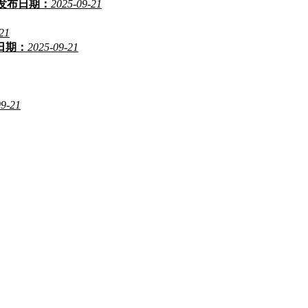
发布日期：
2025-09-21
21
日期：
2025-09-21
09-21