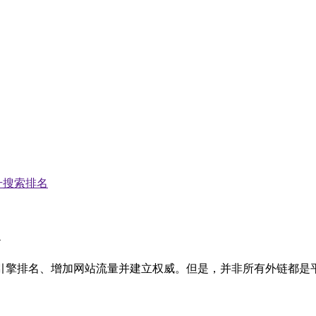
升搜索排名
引擎排名、增加网站流量并建立权威。但是，并非所有外链都是