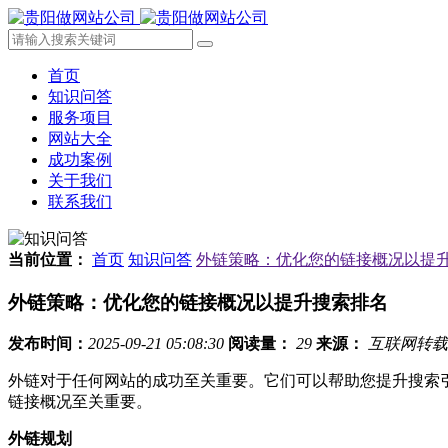
首页
知识问答
服务项目
网站大全
成功案例
关于我们
联系我们
当前位置：
首页
知识问答
外链策略：优化您的链接概况以提
外链策略：优化您的链接概况以提升搜索排名
发布时间：
2025-09-21 05:08:30
阅读量：
29
来源：
互联网转载
外链对于任何网站的成功至关重要。它们可以帮助您提升搜索
链接概况至关重要。
外链规划