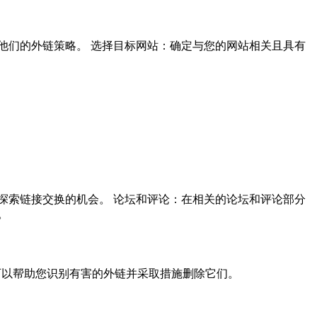
他们的外链策略。 选择目标网站：确定与您的网站相关且具有
探索链接交换的机会。 论坛和评论：在相关的论坛和评论部分
。
可以帮助您识别有害的外链并采取措施删除它们。