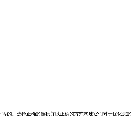
平等的。选择正确的链接并以正确的方式构建它们对于优化您的