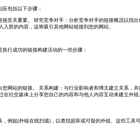
划应包括以下步骤：
接至关重要。 研究竞争对手：分析竞争对手的链接概况以找出
引人入胜的内容，这将吸引其他网站链接到您的网站。
是执行成功的链接构建活动的一些步骤：
您网站的链接。 关系构建：与行业影响者和博主建立关系，并
通过在社交媒体上分享您自己的内容和与他人内容互动来建立外链
具，例如[外链在线扫描]，以查找损坏或可疑的外链。这些工具