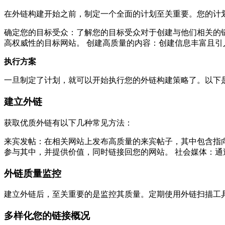
在外链构建开始之前，制定一个全面的计划至关重要。您的计
确定您的目标受众：了解您的目标受众对于创建与他们相关的链
高权威性的目标网站。 创建高质量的内容：创建信息丰富且
执行方案
一旦制定了计划，就可以开始执行您的外链构建策略了。以下
建立外链
获取优质外链有以下几种常见方法：
来宾发帖：在相关网站上发布高质量的来宾帖子，其中包含指向
参与其中，并提供价值，同时链接回您的网站。 社会媒体：
外链质量监控
建立外链后，至关重要的是监控其质量。定期使用外链扫描工
多样化您的链接概况