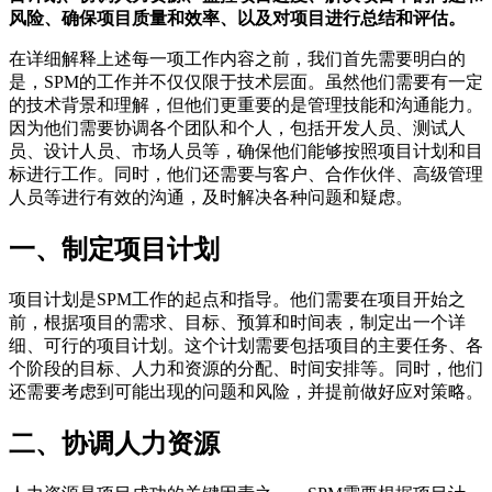
风险、确保项目质量和效率、以及对项目进行总结和评估。
在详细解释上述每一项工作内容之前，我们首先需要明白的
是，SPM的工作并不仅仅限于技术层面。虽然他们需要有一定
的技术背景和理解，但他们更重要的是管理技能和沟通能力。
因为他们需要协调各个团队和个人，包括开发人员、测试人
员、设计人员、市场人员等，确保他们能够按照项目计划和目
标进行工作。同时，他们还需要与客户、合作伙伴、高级管理
人员等进行有效的沟通，及时解决各种问题和疑虑。
一、制定项目计划
项目计划是SPM工作的起点和指导。他们需要在项目开始之
前，根据项目的需求、目标、预算和时间表，制定出一个详
细、可行的项目计划。这个计划需要包括项目的主要任务、各
个阶段的目标、人力和资源的分配、时间安排等。同时，他们
还需要考虑到可能出现的问题和风险，并提前做好应对策略。
二、协调人力资源