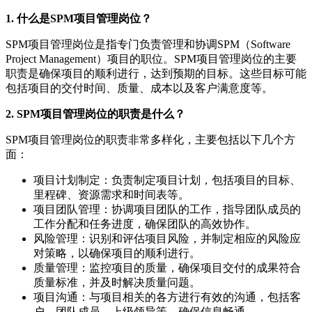
1. 什么是SPM项目管理岗位？
SPM项目管理岗位是指专门负责管理和协调SPM（Software
Project Management）项目的职位。SPM项目管理岗位的主要
职责是确保项目的顺利进行，达到预期的目标。这些目标可能
包括项目的交付时间、质量、成本以及客户满意度等。
2. SPM项目管理岗位的职责是什么？
SPM项目管理岗位的职责非常多样化，主要包括以下几个方
面：
项目计划制定：负责制定项目计划，包括项目的目标、
里程碑、资源需求和时间表等。
项目团队管理：协调项目团队的工作，指导团队成员的
工作分配和任务进度，确保团队的高效协作。
风险管理：识别和评估项目风险，并制定相应的风险应
对策略，以确保项目的顺利进行。
质量管理：监控项目的质量，确保项目交付的成果符合
质量标准，并及时解决质量问题。
项目沟通：与项目相关的各方进行有效的沟通，包括客
户、团队成员、上级领导等，确保信息畅通。