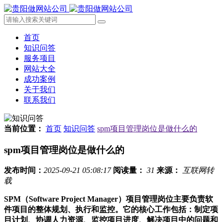
首页
知识问答
服务项目
网站大全
成功案例
关于我们
联系我们
当前位置：
首页
知识问答
spm项目管理岗位是做什么的
spm项目管理岗位是做什么的
发布时间：
2025-09-21 05:08:17
阅读量：
31
来源：
互联网转
载
SPM（Software Project Manager）项目管理岗位主要负责软
件项目的整体规划、执行和监控。它的核心工作包括：制定项
目计划、协调人力资源、监控项目进度、解决项目中的问题和