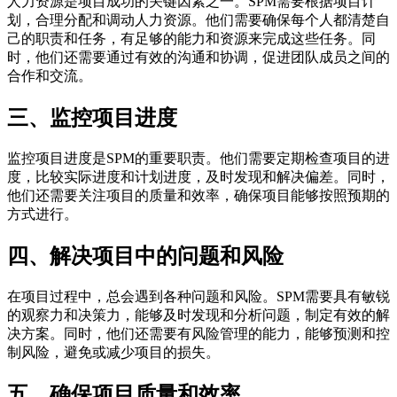
人力资源是项目成功的关键因素之一。SPM需要根据项目计
划，合理分配和调动人力资源。他们需要确保每个人都清楚自
己的职责和任务，有足够的能力和资源来完成这些任务。同
时，他们还需要通过有效的沟通和协调，促进团队成员之间的
合作和交流。
三、监控项目进度
监控项目进度是SPM的重要职责。他们需要定期检查项目的进
度，比较实际进度和计划进度，及时发现和解决偏差。同时，
他们还需要关注项目的质量和效率，确保项目能够按照预期的
方式进行。
四、解决项目中的问题和风险
在项目过程中，总会遇到各种问题和风险。SPM需要具有敏锐
的观察力和决策力，能够及时发现和分析问题，制定有效的解
决方案。同时，他们还需要有风险管理的能力，能够预测和控
制风险，避免或减少项目的损失。
五、确保项目质量和效率