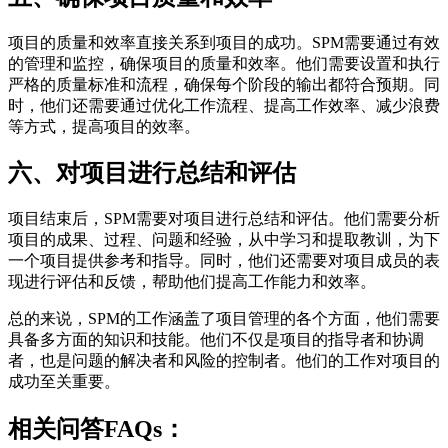
项目的质量和效率直接关系到项目的成功。SPM需要通过有效
的管理和监控，确保项目的质量和效率。他们需要设置和执行
严格的质量标准和流程，确保每个阶段的输出都符合预期。同
时，他们还需要通过优化工作流程、提高工作效率、减少浪费
等方式，提高项目的效率。
六、对项目进行总结和评估
项目结束后，SPM需要对项目进行总结和评估。他们需要分析
项目的成果、过程、问题和经验，从中学习和提取教训，为下
一个项目提供参考和指导。同时，他们还需要对项目成员的表
现进行评估和反馈，帮助他们提高工作能力和效率。
总的来说，SPM的工作涵盖了项目管理的各个方面，他们需要
具备多方面的知识和技能。他们不仅是项目的指导者和协调
者，也是问题的解决者和风险的控制者。他们的工作对项目的
成功至关重要。
相关问答FAQs：