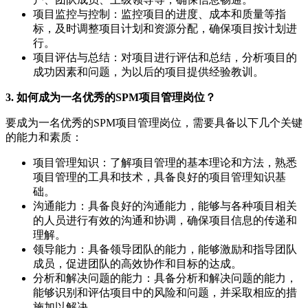
项目监控与控制：监控项目的进度、成本和质量等指
标，及时调整项目计划和资源分配，确保项目按计划进
行。
项目评估与总结：对项目进行评估和总结，分析项目的
成功因素和问题，为以后的项目提供经验教训。
3. 如何成为一名优秀的SPM项目管理岗位？
要成为一名优秀的SPM项目管理岗位，需要具备以下几个关键
的能力和素质：
项目管理知识：了解项目管理的基本理论和方法，熟悉
项目管理的工具和技术，具备良好的项目管理知识基
础。
沟通能力：具备良好的沟通能力，能够与各种项目相关
的人员进行有效的沟通和协调，确保项目信息的传递和
理解。
领导能力：具备领导团队的能力，能够激励和指导团队
成员，促进团队的高效协作和目标的达成。
分析和解决问题的能力：具备分析和解决问题的能力，
能够识别和评估项目中的风险和问题，并采取相应的措
施加以解决。