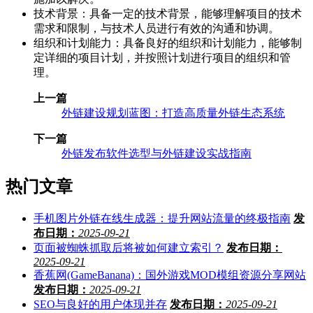
技术背景：具备一定的技术背景，能够理解项目的技术
需求和限制，与技术人员进行有效的沟通和协调。
组织和计划能力：具备良好的组织和计划能力，能够制
定详细的项目计划，并按照计划进行项目的组织和管
理。
上一篇
外链建设规划蓝图：打造高质量外链生态系统
下一篇
外链发布软件选型与外链建设实战指南
热门文章
手机图片外链在线生成器：提升网站流量的终极指南
发
布日期：
2025-09-21
页面被蜘蛛抓取后将被如何建立索引？
发布日期：
2025-09-21
香蕉网(GameBanana)：国外游戏MOD模组资源分享网站
发布日期：
2025-09-21
SEO与良好的用户体现并存
发布日期：
2025-09-21