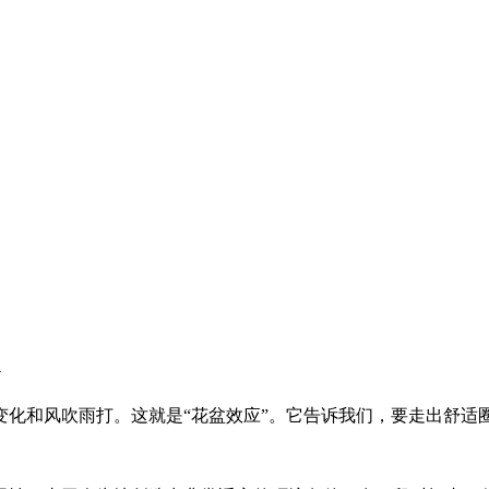
变化和风吹雨打。这就是“花盆效应”。它告诉我们，要走出舒适