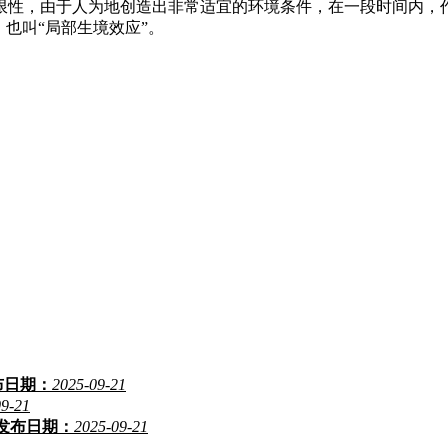
限性，由于人为地创造出非常适宜的环境条件，在一段时间内，
也叫“局部生境效应”。
布日期：
2025-09-21
09-21
发布日期：
2025-09-21