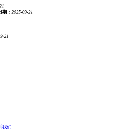
21
日期：
2025-09-21
09-21
系我们