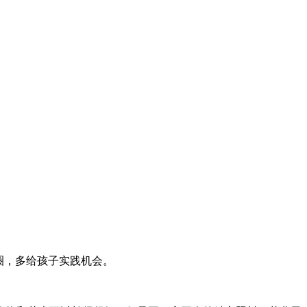
圈，多给孩子实践机会。