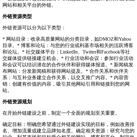
网站和相关平台的外链。
外链资源类型
外链资源可以分为以下类型：
* 网站目录：收录高质量网站的分类目录，如DMOZ和Yahoo
目录。* 博客和论坛：与您的行业或利基市场相关的活跃博客
和论坛。* 社交媒体平台：LinkedIn、Twitter和Facebook等社
交媒体提供链接建立机会。* 行业活动和会议：参加行业活动
和会议可以结识潜在的合作伙伴和获得媒体报道。* 新闻稿发
布网站：分发新闻稿和获得网站提及。* 合作关系和伙伴关
系：与互补业务建立合作关系，以交叉推广内容。* 内容营
销：创建有价值的内容，吸引其他网站引用和链接到您的网
站。
外链资源规划
在开始外链建设之前，制定一个全面的规划至关重要。
确定目标：明确您希望通过外链建设实现的目标，例如改善排
名、增加流量或建立品牌知名度。确定相关资源：研究与您的