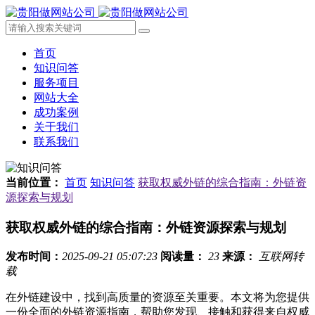
首页
知识问答
服务项目
网站大全
成功案例
关于我们
联系我们
当前位置：
首页
知识问答
获取权威外链的综合指南：外链资
源探索与规划
获取权威外链的综合指南：外链资源探索与规划
发布时间：
2025-09-21 05:07:23
阅读量：
23
来源：
互联网转
载
在外链建设中，找到高质量的资源至关重要。本文将为您提供
一份全面的外链资源指南，帮助您发现、接触和获得来自权威