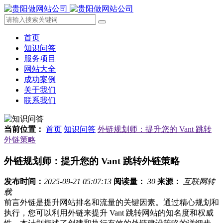
首页
知识问答
服务项目
网站大全
成功案例
关于我们
联系我们
当前位置：
首页
知识问答
外链规划师：提升您的 Vant 跳转
外链策略
外链规划师：提升您的 Vant 跳转外链策略
发布时间：
2025-09-21 05:07:13
阅读量：
30
来源：
互联网转
载
前言外链是提升网站排名和流量的关键因素。通过精心规划和
执行，您可以利用外链来提升 Vant 跳转网站的知名度和权威