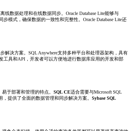
和在线数据同步。Oracle Database Lite能够与
确保数据的一致性和完整性。Oracle Database Lite还
决方案。SQL Anywhere支持多种平台和处理器架构，具有
开发工具和API，开发者可以方便地进行数据库应用的开发和部
、易于部署和管理的特点。
SQL CE
适合需要与Microsoft SQL
的应用，提供了全面的数据管理和同步解决方案。
Sybase SQL