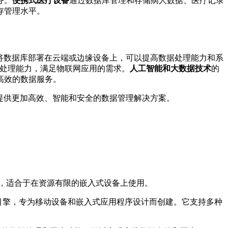
务。
便携式医疗设备
通过数据库管理和存储病人数据、医疗记录
存管理水平。
将数据库部署在云端或边缘设备上，可以提高数据处理能力和系
和处理能力，满足物联网应用的需求。
人工智能和大数据技术
的
高效的数据服务。
备提供更加高效、智能和安全的数据管理解决方案。
的特点，适合于在资源有限的嵌入式设备上使用。
E）是一种轻量级的关系型数据库引擎，专为移动设备和嵌入式应用程序设计而创建。它支持多种