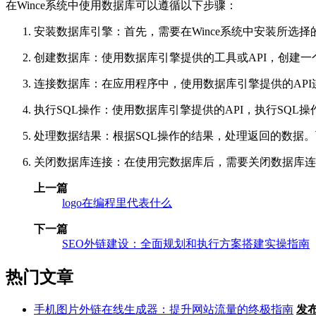
在Wince系统中使用数据库可以遵循以下步骤：
安装数据库引擎：首先，需要在Wince系统中安装所选
创建数据库：使用数据库引擎提供的工具或API，创建
连接数据库：在应用程序中，使用数据库引擎提供的AP
执行SQL操作：使用数据库引擎提供的API，执行SQL
处理数据结果：根据SQL操作的结果，处理返回的数据
关闭数据库连接：在使用完数据库后，需要关闭数据库连
上一篇
logo在编程里代表什么
下一篇
SEO外链建设：全面规划和执行方案搭建实操指南
热门文章
手机图片外链在线生成器：提升网站流量的终极指南
发