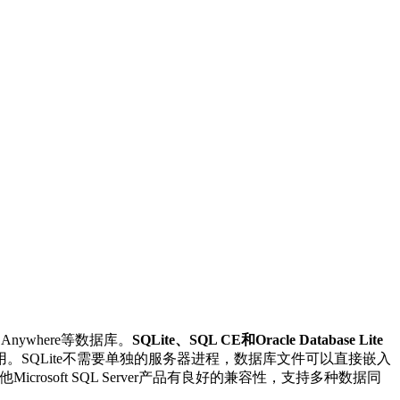
 SQL Anywhere等数据库。
SQLite、SQL CE和Oracle Database Lite
SQLite不需要单独的服务器进程，数据库文件可以直接嵌入
crosoft SQL Server产品有良好的兼容性，支持多种数据同