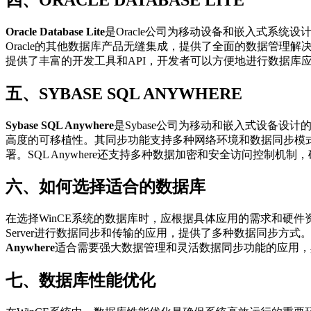
Oracle Database Lite
是Oracle公司为移动设备和嵌入式系统设计
Oracle的其他数据库产品无缝集成，提供了全面的数据管理解决方案
提供了丰富的开发工具和API，开发者可以方便地进行数据库
五、SYBASE SQL ANYWHERE
Sybase SQL Anywhere
是Sybase公司为移动和嵌入式设备设
高度的可移植性。其同步功能支持多种网络环境和数据同步模式，
署。SQL Anywhere还支持多种数据加密和安全访问控制机
六、如何选择适合的数据库
在选择WinCE系统的数据库时，应根据具体应用的需求和硬件
Server进行数据同步和传输的应用，提供了多种数据同步方式
Anywhere
适合需要强大数据管理和灵活数据同步功能的应用，
七、数据库性能优化