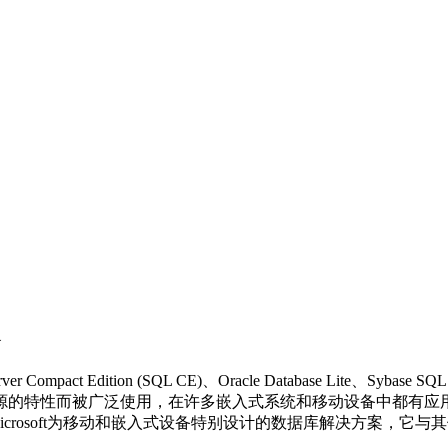
Compact Edition (SQL CE)、Oracle Database Lite、Sybase
源的特性而被广泛使用，在许多嵌入式系统和移动设备中都有应用。
icrosoft为移动和嵌入式设备特别设计的数据库解决方案，它与其他Mi