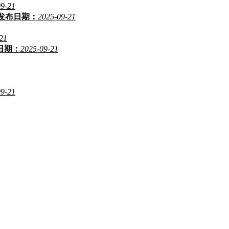
09-21
发布日期：
2025-09-21
21
日期：
2025-09-21
09-21