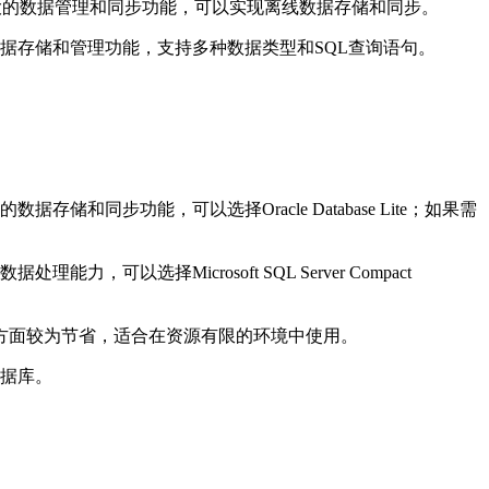
理系统。它具有强大的数据管理和同步功能，可以实现离线数据存储和同步。
具有可靠的数据存储和管理功能，支持多种数据类型和SQL查询语句。
步功能，可以选择Oracle Database Lite；如果需
择Microsoft SQL Server Compact
用方面较为节省，适合在资源有限的环境中使用。
据库。