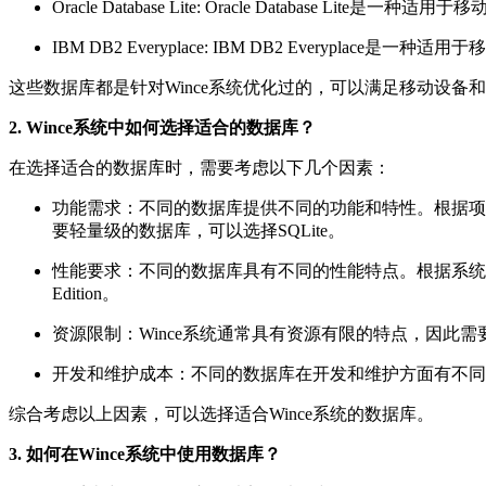
Oracle Database Lite: Oracle Dat
IBM DB2 Everyplace: IBM DB2 Eve
这些数据库都是针对Wince系统优化过的，可以满足移动设备
2. Wince系统中如何选择适合的数据库？
在选择适合的数据库时，需要考虑以下几个因素：
功能需求：不同的数据库提供不同的功能和特性。根据项目需求
要轻量级的数据库，可以选择SQLite。
性能要求：不同的数据库具有不同的性能特点。根据系统的性能要求
Edition。
资源限制：Wince系统通常具有资源有限的特点，因
开发和维护成本：不同的数据库在开发和维护方面有不同
综合考虑以上因素，可以选择适合Wince系统的数据库。
3. 如何在Wince系统中使用数据库？