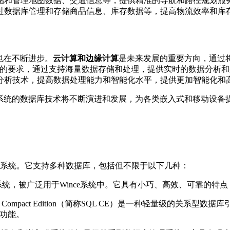
储和管理地图数据、交通信息等，提供精准的导航和路径规划服
过数据库管理和存储商品信息、库存数据等，提高物流效率和库
也在不断进步。
云计算和边缘计算
是未来发展的重要方向，通过
新的要求，通过支持海量数据存储和处理，提供实时的数据分析
分析技术，提高数据处理能力和智能化水平，提供更加智能化和
E系统的数据库技术将不断演进和发展，为各类嵌入式和移动设
入式系统。它支持多种数据库，包括但不限于以下几种：
据库管理系统，被广泛用于Wince系统中。它具有小巧、高效、可靠
Microsoft SQL Server Compact Edition（简称SQL C
理功能。