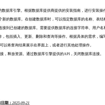
择的数据库引擎。根据数据库提供商提供的安装指南，进行安装操
一个新的数据库。在创建数据库时，可以指定数据库的名称、表结
I连接到已创建的数据库。需要提供数据库的连接字符串、用户名
操作，包括插入、更新、删除和查询等操作。根据具体的需求，编写
。可以将查询结果展示在界面上，或者进行其他处理操作。
接，释放资源。通过数据库引擎提供的API，关闭数据库连接。
布日期：
2025-09-21