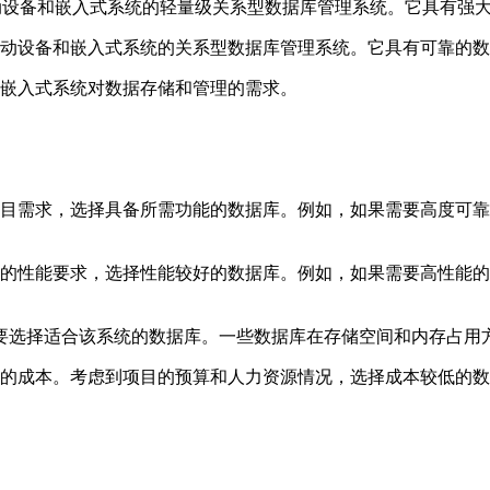
abase Lite是一种适用于移动设备和嵌入式系统的轻量级关系型数据库管
ryplace是一种适用于移动设备和嵌入式系统的关系型数据库管理系统。它
和嵌入式系统对数据存储和管理的需求。
，选择具备所需功能的数据库。例如，如果需要高度可靠的数据存储和同
，选择性能较好的数据库。例如，如果需要高性能的数据处理能力，可以选
此需要选择适合该系统的数据库。一些数据库在存储空间和内存占
的成本。考虑到项目的预算和人力资源情况，选择成本较低的数