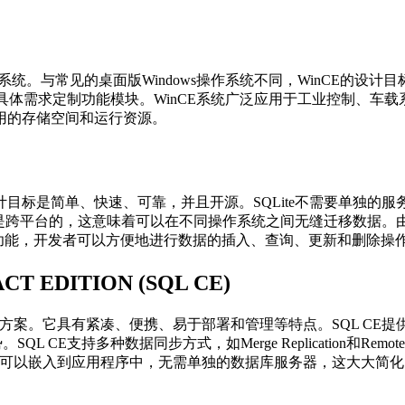
操作系统。与常见的桌面版Windows操作系统不同，WinCE的
备的具体需求定制功能模块。WinCE系统广泛应用于工业控制、
用的存储空间和运行资源。
目标是简单、快速、可靠，并且开源。SQLite不需要单独的
是跨平台的，这意味着可以在不同操作系统之间无缝迁移数据。由于其
操作功能，开发者可以方便地进行数据的插入、查询、更新和删除操
T EDITION (SQL CE)
方案。它具有紧凑、便携、易于部署和管理等特点。SQL CE提供了与其他
 CE支持多种数据同步方式，如Merge Replication和Remot
文件可以嵌入到应用程序中，无需单独的数据库服务器，这大大简