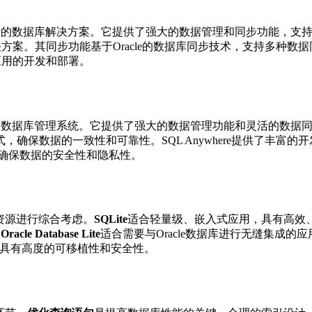
的数据库解决方案。它提供了强大的数据管理和同步功能，支持离线数据处理
。其同步功能基于Oracle的数据库同步技术，支持多种数据同步模式，
应用的开发和部署。
计的数据库管理系统。它提供了强大的数据管理功能和灵活的数据同步解
确保数据的一致性和可靠性。SQL Anywhere提供了丰富的
制，确保数据的安全性和隐私性。
资源进行综合考虑。
SQLite
适合轻量级、嵌入式应用，具有高效
。
Oracle Database Lite
适合需要与Oracle数据库进行无缝集成
具有高度的可移植性和安全性。