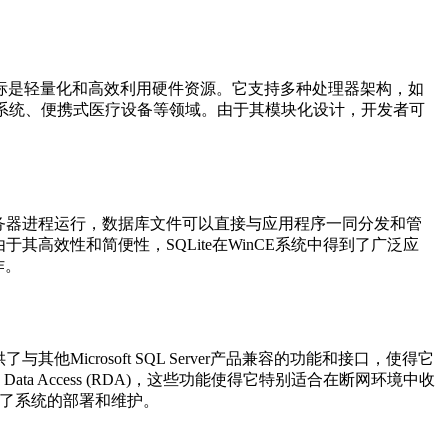
设计目标是轻量化和高效利用硬件资源。它支持多种处理器架构，如
车载系统、便携式医疗设备等领域。由于其模块化设计，开发者可
服务器进程运行，数据库文件可以直接与应用程序一同分发和管
高效性和简便性，SQLite在WinCE系统中得到了广泛应
作。
Microsoft SQL Server产品兼容的功能和接口，使得它
e Data Access (RDA)，这些功能使得它特别适合在断网环境中收
化了系统的部署和维护。