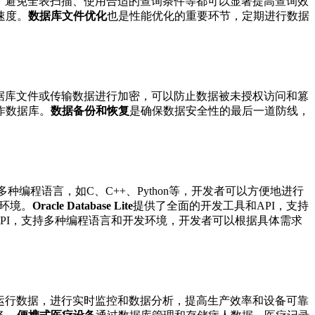
、避免全表扫描、使用合适的查询条件等都可以显著提高查询效
速度。
数据库文件优化
也是性能优化的重要环节，定期进行数据
据库文件或传输数据进行加密，可以防止数据被未授权访问和篡
作数据库。
数据备份和恢复
是确保数据安全性的最后一道防线，
种编程语言，如C、C++、Python等，开发者可以方便地进行
开发环境。
Oracle Database Lite
提供了全面的开发工具和API，支持
PI，支持多种编程语言和开发环境，开发者可以根据具体需求
运行数据，进行实时监控和数据分析，提高生产效率和设备可靠