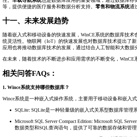
性。
车载导航系统
也是数据库应用的重要领域，通过数据库存
等，提供便捷的医疗服务和数据分析支持。
零售和物流系统
通
十一、未来发展趋势
随着嵌入式和移动设备的快速发展，WinCE系统的数据库技术
统灵活性。物联网（IoT）的快速发展也对数据库技术提出了
应用也将推动数据库技术的发展，通过结合人工智能和大数据
在未来，随着技术的不断进步和应用需求的不断变化，WinC
相关问答FAQs：
1. Wince系统支持哪些数据库？
Wince系统是一种嵌入式操作系统，主要用于移动设备和嵌
SQLite: SQLite是一种轻量级的嵌入式关系型数
Microsoft SQL Server Compact Edition: 
数据类型和SQL查询语句，提供了可靠的数据存储和管