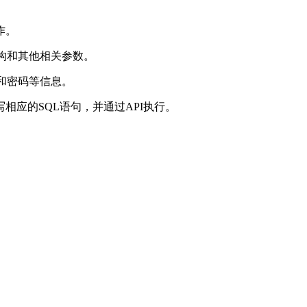
作。
构和其他相关参数。
和密码等信息。
相应的SQL语句，并通过API执行。