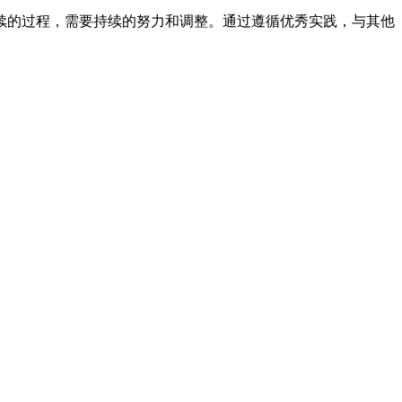
续的过程，需要持续的努力和调整。通过遵循优秀实践，与其他