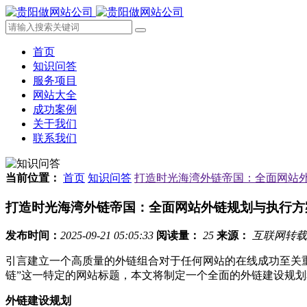
首页
知识问答
服务项目
网站大全
成功案例
关于我们
联系我们
当前位置：
首页
知识问答
打造时光海湾外链帝国：全面网站
打造时光海湾外链帝国：全面网站外链规划与执行方
发布时间：
2025-09-21 05:05:33
阅读量：
25
来源：
互联网转载
引言建立一个高质量的外链组合对于任何网站的在线成功至关重要
链”这一特定的网站标题，本文将制定一个全面的外链建设规
外链建设规划