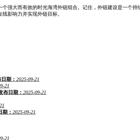
一个强大而有效的时光海湾外链组合。记住，外链建设是一个持
在线影响力并实现外链目标。
布日期：
2025-09-21
09-21
发布日期：
2025-09-21
21
日期：
2025-09-21
09-21