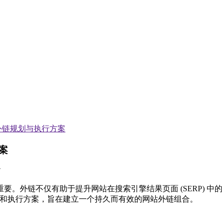
外链规划与执行方案
案
。外链不仅有助于提升网站在搜索引擎结果页面 (SERP) 
划和执行方案，旨在建立一个持久而有效的网站外链组合。