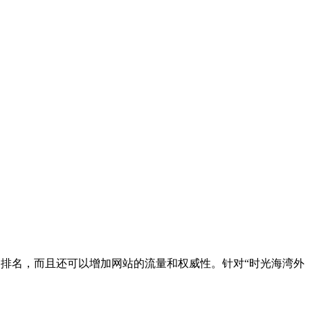
中的排名，而且还可以增加网站的流量和权威性。针对“时光海湾外