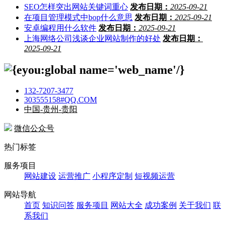
SEO怎样突出网站关键词重心
发布日期：
2025-09-21
在项目管理模式中bop什么意思
发布日期：
2025-09-21
安卓编程用什么软件
发布日期：
2025-09-21
上海网络公司浅谈企业网站制作的好处
发布日期：
2025-09-21
132-7207-3477
303555158#QQ.COM
中国-贵州-贵阳
微信公众号
热门标签
服务项目
网站建设
运营推广
小程序定制
短视频运营
网站导航
首页
知识问答
服务项目
网站大全
成功案例
关于我们
联
系我们