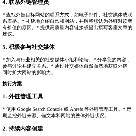
4. 联系外链管理员
* 查找外链目标网站的联系方式，如电子邮件、社交媒体或联
系表格。* 礼貌地介绍自己和网站，并解释您认为外链对读者
有价值的原因。* 提供高质量内容链接或提出撰写客座文章的
建议。
5. 积极参与社交媒体
* 加入与行业相关的社交媒体小组和论坛。* 分享您的内容，
参与讨论并建立关系。* 通过社交媒体自然而然地获取外链，
同时扩大网站的影响力。
执行方案
1. 外链管理工具
* 使用 Google Search Console 或 Ahrefs 等外链管理工具。* 定
期监控外链来源、锚文本和网站的整体外链状况。
2. 持续内容创建