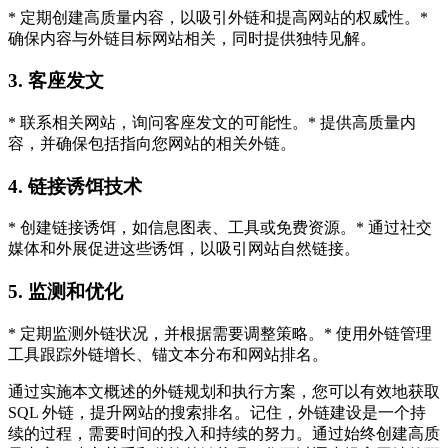
* 定期创建高质量内容，以吸引外链和提高网站的权威性。*
确保内容与外链目标网站相关，同时提供独特见解。
3. 客座发文
* 联系相关网站，询问客座发文的可能性。* 提供高质量内
容，并确保包括指向您网站的相关外链。
4. 链接诱饵技术
* 创建链接诱饵，如信息图表、工具或免费资源。* 通过社交
媒体和外展促进这些诱饵，以吸引网站自然链接。
5. 监测和优化
* 定期监测外链状况，并根据需要调整策略。* 使用外链管理
工具跟踪外链增长、锚文本分布和网站排名。
通过实施本文概述的外链规划和执行方案，您可以有效地获取
SQL 外链，提升网站的搜索排名。记住，外链建设是一个持
续的过程，需要时间的投入和持续的努力。通过始终创建高质