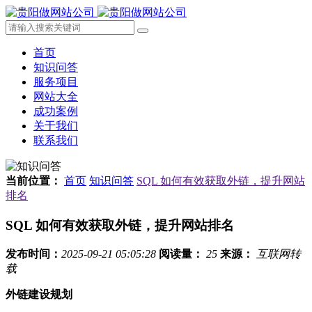
首页
知识问答
服务项目
网站大全
成功案例
关于我们
联系我们
当前位置：
首页
知识问答
SQL 如何有效获取外链，提升网站
排名
SQL 如何有效获取外链，提升网站排名
发布时间：
2025-09-21 05:05:28
阅读量：
25
来源：
互联网转
载
外链建设规划