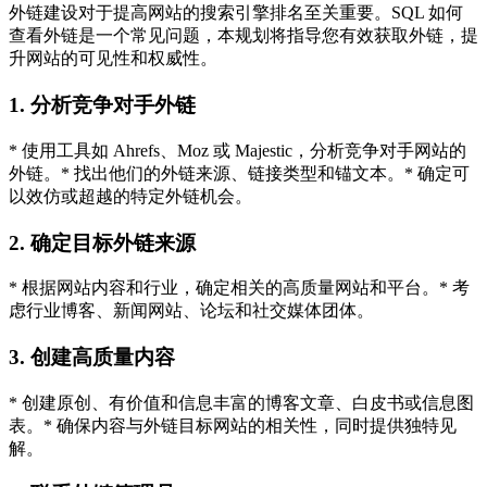
外链建设对于提高网站的搜索引擎排名至关重要。SQL 如何
查看外链是一个常见问题，本规划将指导您有效获取外链，提
升网站的可见性和权威性。
1. 分析竞争对手外链
* 使用工具如 Ahrefs、Moz 或 Majestic，分析竞争对手网站的
外链。* 找出他们的外链来源、链接类型和锚文本。* 确定可
以效仿或超越的特定外链机会。
2. 确定目标外链来源
* 根据网站内容和行业，确定相关的高质量网站和平台。* 考
虑行业博客、新闻网站、论坛和社交媒体团体。
3. 创建高质量内容
* 创建原创、有价值和信息丰富的博客文章、白皮书或信息图
表。* 确保内容与外链目标网站的相关性，同时提供独特见
解。