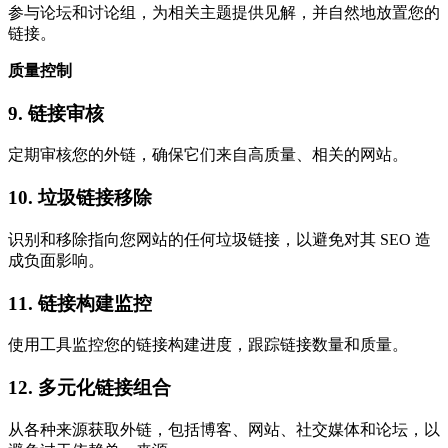
参与论坛和讨论组，为相关主题提供见解，并自然地放置您的
链接。
质量控制
9. 链接审核
定期审核您的外链，确保它们来自高质量、相关的网站。
10. 垃圾链接移除
识别和移除指向您网站的任何垃圾链接，以避免对其 SEO 造
成负面影响。
11. 链接构建监控
使用工具监控您的链接构建进度，跟踪链接数量和质量。
12. 多元化链接组合
从各种来源获取外链，包括博客、网站、社交媒体和论坛，以