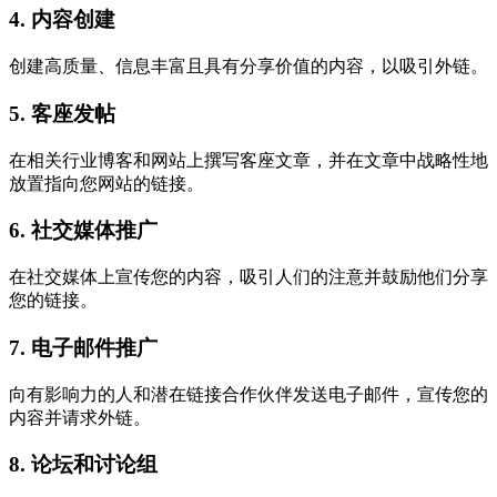
4. 内容创建
创建高质量、信息丰富且具有分享价值的内容，以吸引外链。
5. 客座发帖
在相关行业博客和网站上撰写客座文章，并在文章中战略性地
放置指向您网站的链接。
6. 社交媒体推广
在社交媒体上宣传您的内容，吸引人们的注意并鼓励他们分享
您的链接。
7. 电子邮件推广
向有影响力的人和潜在链接合作伙伴发送电子邮件，宣传您的
内容并请求外链。
8. 论坛和讨论组