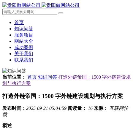
首页
知识问答
服务项目
网站大全
成功案例
关于我们
联系我们
当前位置：
首页
知识问答
打造外链帝国：1500 字外链建设规
划与执行方案
打造外链帝国：1500 字外链建设规划与执行方案
发布时间：
2025-09-21 05:04:59
阅读量：
16
来源：
互联网转
载
概述