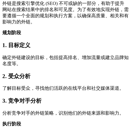
外链是搜索引擎优化 (SEO) 不可或缺的一部分，有助于提升
网站在搜索结果中的排名和可见度。为了有效地实现外链，需
要遵循一个全面的规划和执行方案，以确保高质量、相关和有
影响力的外链。
规划阶段
1. 目标定义
确定外链建设的目标，包括提高排名、增加流量或建立品牌知
名度等。
2. 受众分析
了解目标受众，寻找他们活跃的在线平台和社交媒体渠道。
3. 竞争对手分析
分析竞争对手的外链策略，识别他们的外链来源和影响力。
执行阶段