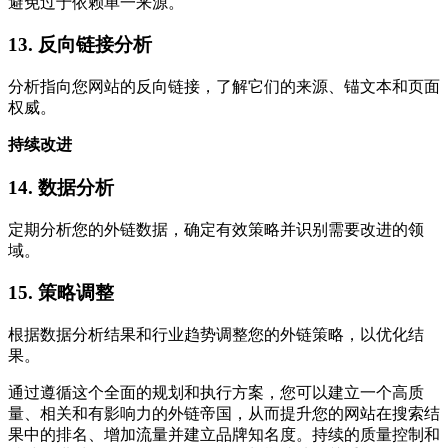
避免过于依赖单一来源。
13. 反向链接分析
分析指向您网站的反向链接，了解它们的来源、锚文本和页面
权威。
持续改进
14. 数据分析
定期分析您的外链数据，确定有效策略并识别需要改进的领
域。
15. 策略调整
根据数据分析结果和行业趋势调整您的外链策略，以优化结
果。
通过遵循这个全面的规划和执行方案，您可以建立一个高质
量、相关和有影响力的外链帝国，从而提升您的网站在搜索结
果中的排名、增加流量并建立品牌知名度。持续的质量控制和