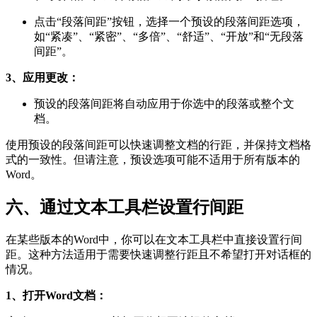
点击“段落间距”按钮，选择一个预设的段落间距选项，
如“紧凑”、“紧密”、“多倍”、“舒适”、“开放”和“无段落
间距”。
3、应用更改：
预设的段落间距将自动应用于你选中的段落或整个文
档。
使用预设的段落间距可以快速调整文档的行距，并保持文档格
式的一致性。但请注意，预设选项可能不适用于所有版本的
Word。
六、通过文本工具栏设置行间距
在某些版本的Word中，你可以在文本工具栏中直接设置行间
距。这种方法适用于需要快速调整行距且不希望打开对话框的
情况。
1、打开Word文档：