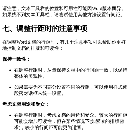
请注意，文本工具栏的位置和可用性可能因Word版本而异。
如果找不到文本工具栏，请尝试使用其他方法设置行间距。
七、调整行距时的注意事项
在调整Word文档的行距时，有几个注意事项可以帮助你更好
地控制文档的排版和可读性：
保持一致性：
在调整行距时，尽量保持文档中的行间距一致，以保持
整体的美观性。
如果需要为不同部分设置不同的行距，可以使用样式或
段落对话框来统一设置。
考虑文档用途和受众：
在调整行距时，考虑文档的用途和受众。较大的行间距
可能会增加可读性，但在某些情况下(如紧凑的排版需
求)，较小的行间距可能更为适宜。