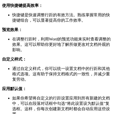
使用快捷键提高效率：
快捷键是快速调整行距的有效方法。熟练掌握常用的快
捷键组合，可以显著提高你的工作效率。
预览效果：
在调整行距时，利用Word的预览功能来实时查看调整的
效果。这可以帮助你更好地了解所做更改对文档外观的
影响。
自定义样式：
通过自定义样式，你可以统一设置文档中的行距和其他
格式选项。这有助于保持文档格式的一致性，并减少重
复劳动。
应用默认值：
如果你希望将自定义的行距设置应用到所有新建的文档
中，可以在段落对话框中勾选“将此设置设为默认值”复
选框。这样，你每次创建新文档时都会自动应用这些设