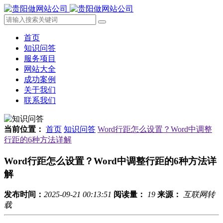
首页
知识问答
服务项目
网站大全
成功案例
关于我们
联系我们
当前位置：
首页
知识问答
Word行距怎么设置？Word中调整
行距的6种方法详解
Word行距怎么设置？Word中调整行距的6种方法详
解
发布时间：
2025-09-21 00:13:51
阅读量：
19
来源：
互联网转
载