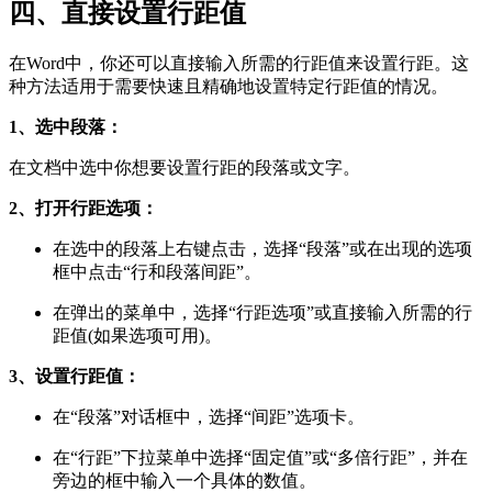
四、直接设置行距值
在Word中，你还可以直接输入所需的行距值来设置行距。这
种方法适用于需要快速且精确地设置特定行距值的情况。
1、选中段落：
在文档中选中你想要设置行距的段落或文字。
2、打开行距选项：
在选中的段落上右键点击，选择“段落”或在出现的选项
框中点击“行和段落间距”。
在弹出的菜单中，选择“行距选项”或直接输入所需的行
距值(如果选项可用)。
3、设置行距值：
在“段落”对话框中，选择“间距”选项卡。
在“行距”下拉菜单中选择“固定值”或“多倍行距”，并在
旁边的框中输入一个具体的数值。