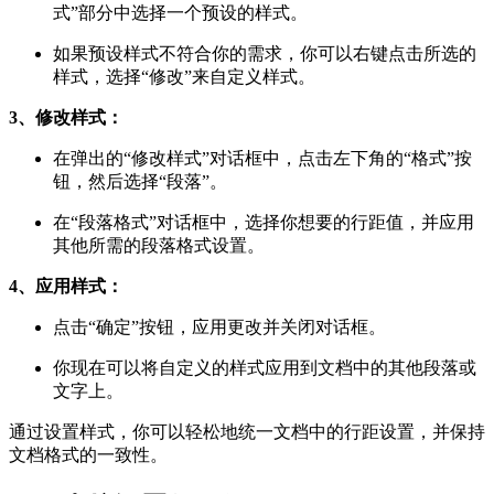
式”部分中选择一个预设的样式。
如果预设样式不符合你的需求，你可以右键点击所选的
样式，选择“修改”来自定义样式。
3、修改样式：
在弹出的“修改样式”对话框中，点击左下角的“格式”按
钮，然后选择“段落”。
在“段落格式”对话框中，选择你想要的行距值，并应用
其他所需的段落格式设置。
4、应用样式：
点击“确定”按钮，应用更改并关闭对话框。
你现在可以将自定义的样式应用到文档中的其他段落或
文字上。
通过设置样式，你可以轻松地统一文档中的行距设置，并保持
文档格式的一致性。