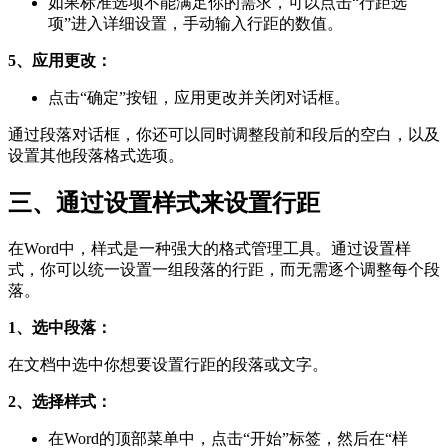
如果标准选项不能满足你的需求，可以点击“行距选
项”进入详细设置，手动输入行距的数值。
5、应用更改：
点击“确定”按钮，应用更改并关闭对话框。
通过段落对话框，你还可以同时调整段前和段后的空白，以及
设置其他段落格式选项。
三、通过设置样式来设置行距
在Word中，样式是一种强大的格式管理工具。通过设置样
式，你可以统一设置一组段落的行距，而无需逐个调整每个段
落。
1、选中段落：
在文档中选中你想要设置行距的段落或文字。
2、选择样式：
在Word的顶部菜单中，点击“开始”标签，然后在“样