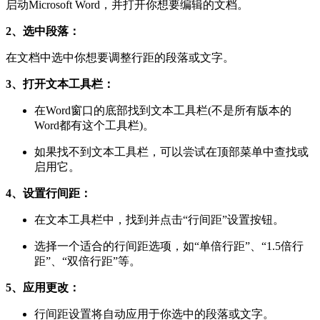
启动Microsoft Word，并打开你想要编辑的文档。
2、选中段落：
在文档中选中你想要调整行距的段落或文字。
3、打开文本工具栏：
在Word窗口的底部找到文本工具栏(不是所有版本的
Word都有这个工具栏)。
如果找不到文本工具栏，可以尝试在顶部菜单中查找或
启用它。
4、设置行间距：
在文本工具栏中，找到并点击“行间距”设置按钮。
选择一个适合的行间距选项，如“单倍行距”、“1.5倍行
距”、“双倍行距”等。
5、应用更改：
行间距设置将自动应用于你选中的段落或文字。