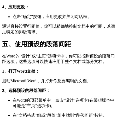
4、应用更改：
点击“确定”按钮，应用更改并关闭对话框。
通过直接设置行距值，你可以精确地控制文档中的行距，以满
足特定的排版需求。
五、使用预设的段落间距
在Word的“设计”或“主页”选项卡中，你可以找到预设的段落间
距选项，这些选项可以快速应用于整个文档或部分文档。
1、打开Word文档：
启动Microsoft Word，并打开你想要编辑的文档。
2、选择预设的段落间距：
在Word的顶部菜单中，点击“设计”选项卡(在某些版本中
可能是“主页”选项卡)。
在“文档格式”组或“段落”组中找到“段落间距”按钮。