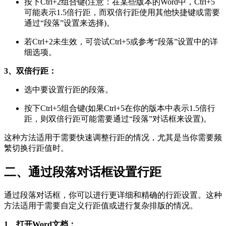
按下Ctrl+2组合键(注意：在某些版本的Word中，Ctrl+5
可能表示1.5倍行距，而双倍行距使用其他快捷键或需要
通过“段落”设置来选择)。
若Ctrl+2未生效，可尝试Ctrl+5或参考“段落”设置中的详
细选项。
3、双倍行距：
选中要设置行距的段落。
按下Ctrl+5组合键(如果Ctrl+5在你的版本中表示1.5倍行
距，则双倍行距可能需要通过“段落”对话框来设置)。
这种方法适用于需要快速调整行距的情况，尤其是当你需要频
繁切换行距值时。
二、通过段落对话框设置行距
通过段落对话框，你可以进行更详细和精确的行距设置。这种
方法适用于需要自定义行距值或进行复杂排版的情况。
1、打开Word文档：