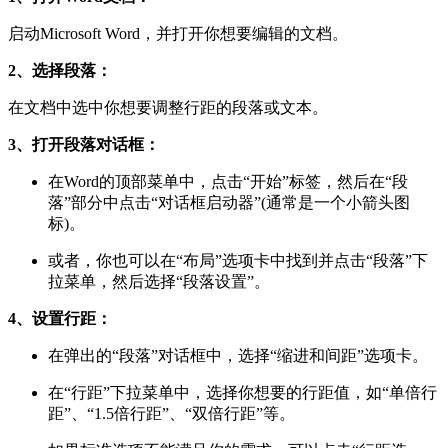
启动Microsoft Word，并打开你想要编辑的文档。
2、选择段落：
在文档中选中你想要调整行距的段落或文本。
3、打开段落对话框：
在Word的顶部菜单中，点击“开始”标签，然后在“段
落”部分中点击“对话框启动器”(通常是一个小箭头图
标)。
或者，你也可以在“布局”选项卡中找到并点击“段落”下
拉菜单，然后选择“段落设置”。
4、设置行距：
在弹出的“段落”对话框中，选择“缩进和间距”选项卡。
在“行距”下拉菜单中，选择你想要的行距值，如“单倍行
距”、“1.5倍行距”、“双倍行距”等。