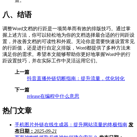
置。
八、结语
调整Word文档的行距是一项简单而有效的排版技巧。通过掌
握上述方法，你可以轻松地为你的文档选择最合适的行间距设
置，并改善文档的可读性和外观。无论你是需要快速设置常见
的行距值，还是进行自定义排版，Word都提供了多种方法来
满足你的需求。希望本文能够帮助你更好地掌握Word中的行
距设置技巧，并在实际工作中灵活运用它们。
上一篇
抖音直播外链切断指南：提升流量，优化转化
下一篇
release在编程中什么意思
热门文章
手机图片外链在线生成器：提升网站流量的终极指南
发
布日期：
2025-09-21