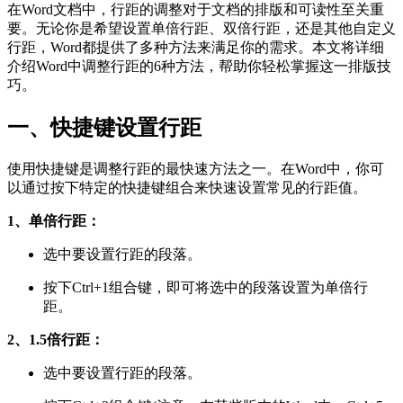
在Word文档中，行距的调整对于文档的排版和可读性至关重
要。无论你是希望设置单倍行距、双倍行距，还是其他自定义
行距，Word都提供了多种方法来满足你的需求。本文将详细
介绍Word中调整行距的6种方法，帮助你轻松掌握这一排版技
巧。
一、快捷键设置行距
使用快捷键是调整行距的最快速方法之一。在Word中，你可
以通过按下特定的快捷键组合来快速设置常见的行距值。
1、单倍行距：
选中要设置行距的段落。
按下Ctrl+1组合键，即可将选中的段落设置为单倍行
距。
2、1.5倍行距：
选中要设置行距的段落。