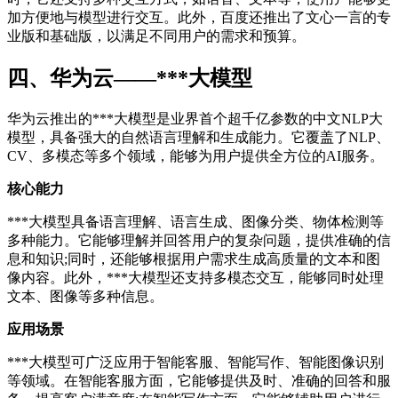
加方便地与模型进行交互。此外，百度还推出了文心一言的专
业版和基础版，以满足不同用户的需求和预算。
四、华为云——***大模型
华为云推出的***大模型是业界首个超千亿参数的中文NLP大
模型，具备强大的自然语言理解和生成能力。它覆盖了NLP、
CV、多模态等多个领域，能够为用户提供全方位的AI服务。
核心能力
***大模型具备语言理解、语言生成、图像分类、物体检测等
多种能力。它能够理解并回答用户的复杂问题，提供准确的信
息和知识;同时，还能够根据用户需求生成高质量的文本和图
像内容。此外，***大模型还支持多模态交互，能够同时处理
文本、图像等多种信息。
应用场景
***大模型可广泛应用于智能客服、智能写作、智能图像识别
等领域。在智能客服方面，它能够提供及时、准确的回答和服