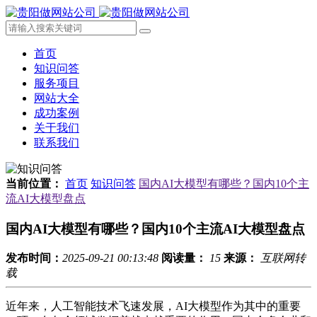
首页
知识问答
服务项目
网站大全
成功案例
关于我们
联系我们
当前位置：
首页
知识问答
国内AI大模型有哪些？国内10个主
流AI大模型盘点
国内AI大模型有哪些？国内10个主流AI大模型盘点
发布时间：
2025-09-21 00:13:48
阅读量：
15
来源：
互联网转
载
近年来，人工智能技术飞速发展，AI大模型作为其中的重要