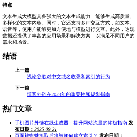
特点
文本生成大模型具备强大的文本生成能力，能够生成高质量、
多样化的文本内容。同时，它还支持多种交互方式，如文本、
语音等，使用户能够更加方便地与模型进行交互。此外，达观
数据还提供了丰富的应用场景和解决方案，以满足不同用户的
需求和场景。
结语
上一篇
浅论谷歌对中文域名收录和索引的行为
下一篇
博客外链在2023年的重要性和规划指南
热门文章
手机图片外链在线生成器：提升网站流量的终极指南
发
布日期：
2025-09-21
页面被蜘蛛抓取后将被如何建立索引？
发布日期：