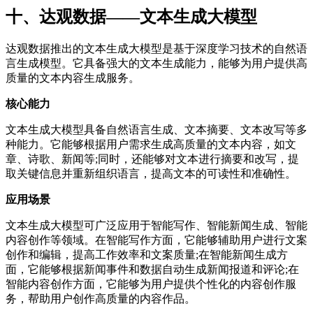
十、达观数据——文本生成大模型
达观数据推出的文本生成大模型是基于深度学习技术的自然语
言生成模型。它具备强大的文本生成能力，能够为用户提供高
质量的文本内容生成服务。
核心能力
文本生成大模型具备自然语言生成、文本摘要、文本改写等多
种能力。它能够根据用户需求生成高质量的文本内容，如文
章、诗歌、新闻等;同时，还能够对文本进行摘要和改写，提
取关键信息并重新组织语言，提高文本的可读性和准确性。
应用场景
文本生成大模型可广泛应用于智能写作、智能新闻生成、智能
内容创作等领域。在智能写作方面，它能够辅助用户进行文案
创作和编辑，提高工作效率和文案质量;在智能新闻生成方
面，它能够根据新闻事件和数据自动生成新闻报道和评论;在
智能内容创作方面，它能够为用户提供个性化的内容创作服
务，帮助用户创作高质量的内容作品。