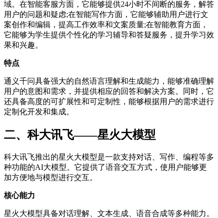
域。在智能客服方面，它能够提供24小时不间断的服务，解答
用户的问题和疑虑;在智能写作方面，它能够辅助用户进行文
案创作和编辑，提高工作效率和文案质量;在智能教育方面，
它能够为学生提供个性化的学习辅导和答疑服务，提升学习效
果和兴趣。
特点
通义千问具备强大的自然语言理解和生成能力，能够准确理解
用户的意图和需求，并提供相应的回答和解决方案。同时，它
还具备高度的可扩展性和可定制性，能够根据用户的需求进行
定制化开发和集成。
二、科大讯飞——星火大模型
科大讯飞推出的星火大模型是一款支持对话、写作、编程等多
种功能的AI大模型。它提供了语音交互方式，使用户能够更
加方便地与模型进行交互。
核心能力
星火大模型具备对话理解、文本生成、语音合成等多种能力。