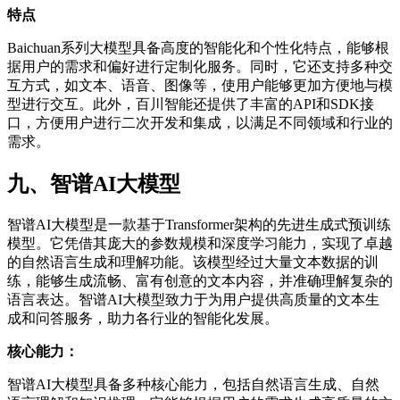
特点
Baichuan系列大模型具备高度的智能化和个性化特点，能够根
据用户的需求和偏好进行定制化服务。同时，它还支持多种交
互方式，如文本、语音、图像等，使用户能够更加方便地与模
型进行交互。此外，百川智能还提供了丰富的API和SDK接
口，方便用户进行二次开发和集成，以满足不同领域和行业的
需求。
九、智谱AI大模型
智谱AI大模型是一款基于Transformer架构的先进生成式预训练
模型。它凭借其庞大的参数规模和深度学习能力，实现了卓越
的自然语言生成和理解功能。该模型经过大量文本数据的训
练，能够生成流畅、富有创意的文本内容，并准确理解复杂的
语言表达。智谱AI大模型致力于为用户提供高质量的文本生
成和问答服务，助力各行业的智能化发展。
核心能力：
智谱AI大模型具备多种核心能力，包括自然语言生成、自然