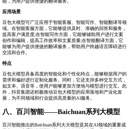
能，为用户提供便捷的翻译服务。
应用场景
豆包大模型可广泛应用于智能客服、智能写作、智能翻译等领
域。在智能客服方面，它能够提供及时、准确的回答和服务，
提高客户满意度;在智能写作方面，它能够辅助用户进行文案
创作和编辑，提高工作效率和文案质量;在智能翻译方面，它
能够为用户提供便捷的翻译服务，帮助用户跨越语言障碍进行
交流和合作。
特点
豆包大模型具备高度的智能化和个性化特点，能够根据用户的
需求和偏好进行定制化服务。同时，它还支持多种交互方式，
如文本、语音等，使用户能够更加方便地与模型进行交互。此
外，抖音集团还积极推动豆包大模型的应用落地和产业化发
展，为不同领域和行业提供高质量的AI服务。
八、百川智能——Baichuan系列大模型
百川智能推出的Baichuan系列大大模型是其在AI领域的重要成