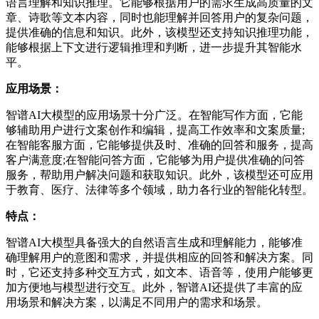
语言理解和知识推理。它能够根据用户的需求生成高质量的文
章、诗歌等文本内容，同时也能理解并回答用户的复杂问题，
提供准确的信息和知识。此外，该模型还支持知识推理功能，
能够根据上下文进行逻辑推理和判断，进一步提升其智能水
平。
应用场景：
智谱AI大模型的应用场景十分广泛。在智能写作方面，它能
够辅助用户进行文案创作和编辑，提高工作效率和文案质量;
在智能客服方面，它能够提供及时、准确的回答和服务，提高
客户满意度;在智能问答方面，它能够为用户提供准确的问答
服务，帮助用户解决问题和获取知识。此外，该模型还可应用
于教育、医疗、法律等多个领域，助力各行业的智能化转型。
特点：
智谱AI大模型具备强大的自然语言生成和理解能力，能够准
确理解用户的意图和需求，并提供相应的回答和解决方案。同
时，它还支持多种交互方式，如文本、语音等，使用户能够更
加方便地与模型进行交互。此外，智谱AI还提供了丰富的应
用场景和解决方案，以满足不同用户的需求和场景。