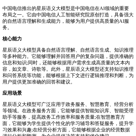
中国电信推出的星辰语义大模型是中国电信在AI领域的重要
布局之一。它由中国电信人工智能研究院原创打造，具备强大
的自然语言理解和生成能力，能够为用户提供高质量的AI服
务。
核心能力
星辰语义大模型具备自然语言理解、自然语言生成、知识推理
等多种能力。它能够理解并回答用户的复杂问题，提供准确的
信息和知识;同时，还能够根据用户需求生成高质量的文本内
容，如文章、诗歌等。此外，星辰语义大模型还支持知识推理
和问答系统等功能，能够根据上下文进行逻辑推理和判断，为
用户提供更加准确的回答和建议。
应用场景
星辰语义大模型可广泛应用于政务服务、智慧教育、经营分析
等领域。在政务服务方面，它能够提供智能知识库、智能受理
助手等服务，提高政务工作效率和服务质量;在智慧教育方
面，它能够为学生提供个性化的学习辅导和答疑服务，提升学
习效果和兴趣;在经营分析方面，它能够根据企业的经营数据