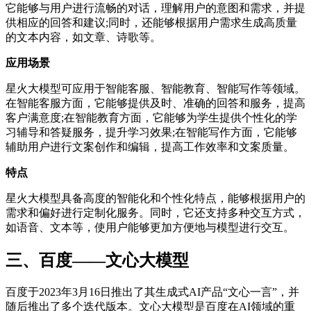
它能够与用户进行流畅的对话，理解用户的意图和需求，并提
供相应的回答和建议;同时，还能够根据用户需求生成高质量
的文本内容，如文章、诗歌等。
应用场景
星火大模型可应用于智能客服、智能教育、智能写作等领域。
在智能客服方面，它能够提供及时、准确的回答和服务，提高
客户满意度;在智能教育方面，它能够为学生提供个性化的学
习辅导和答疑服务，提升学习效果;在智能写作方面，它能够
辅助用户进行文案创作和编辑，提高工作效率和文案质量。
特点
星火大模型具备高度的智能化和个性化特点，能够根据用户的
需求和偏好进行定制化服务。同时，它还支持多种交互方式，
如语音、文本等，使用户能够更加方便地与模型进行交互。
三、百度——文心大模型
百度于2023年3月16日推出了其生成式AI产品“文心一言”，并
随后推出了多个迭代版本。文心大模型是百度在AI领域的重