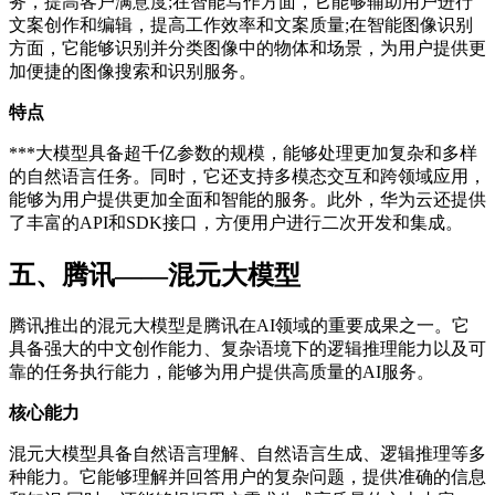
务，提高客户满意度;在智能写作方面，它能够辅助用户进行
文案创作和编辑，提高工作效率和文案质量;在智能图像识别
方面，它能够识别并分类图像中的物体和场景，为用户提供更
加便捷的图像搜索和识别服务。
特点
***大模型具备超千亿参数的规模，能够处理更加复杂和多样
的自然语言任务。同时，它还支持多模态交互和跨领域应用，
能够为用户提供更加全面和智能的服务。此外，华为云还提供
了丰富的API和SDK接口，方便用户进行二次开发和集成。
五、腾讯——混元大模型
腾讯推出的混元大模型是腾讯在AI领域的重要成果之一。它
具备强大的中文创作能力、复杂语境下的逻辑推理能力以及可
靠的任务执行能力，能够为用户提供高质量的AI服务。
核心能力
混元大模型具备自然语言理解、自然语言生成、逻辑推理等多
种能力。它能够理解并回答用户的复杂问题，提供准确的信息