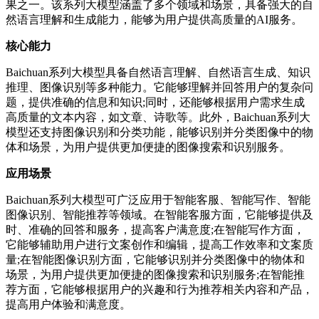
果之一。该系列大模型涵盖了多个领域和场景，具备强大的自
然语言理解和生成能力，能够为用户提供高质量的AI服务。
核心能力
Baichuan系列大模型具备自然语言理解、自然语言生成、知识
推理、图像识别等多种能力。它能够理解并回答用户的复杂问
题，提供准确的信息和知识;同时，还能够根据用户需求生成
高质量的文本内容，如文章、诗歌等。此外，Baichuan系列大
模型还支持图像识别和分类功能，能够识别并分类图像中的物
体和场景，为用户提供更加便捷的图像搜索和识别服务。
应用场景
Baichuan系列大模型可广泛应用于智能客服、智能写作、智能
图像识别、智能推荐等领域。在智能客服方面，它能够提供及
时、准确的回答和服务，提高客户满意度;在智能写作方面，
它能够辅助用户进行文案创作和编辑，提高工作效率和文案质
量;在智能图像识别方面，它能够识别并分类图像中的物体和
场景，为用户提供更加便捷的图像搜索和识别服务;在智能推
荐方面，它能够根据用户的兴趣和行为推荐相关内容和产品，
提高用户体验和满意度。