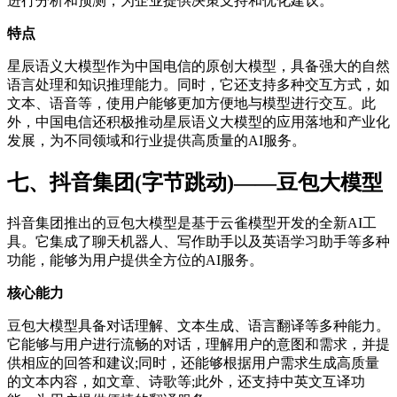
进行分析和预测，为企业提供决策支持和优化建议。
特点
星辰语义大模型作为中国电信的原创大模型，具备强大的自然
语言处理和知识推理能力。同时，它还支持多种交互方式，如
文本、语音等，使用户能够更加方便地与模型进行交互。此
外，中国电信还积极推动星辰语义大模型的应用落地和产业化
发展，为不同领域和行业提供高质量的AI服务。
七、抖音集团(字节跳动)——豆包大模型
抖音集团推出的豆包大模型是基于云雀模型开发的全新AI工
具。它集成了聊天机器人、写作助手以及英语学习助手等多种
功能，能够为用户提供全方位的AI服务。
核心能力
豆包大模型具备对话理解、文本生成、语言翻译等多种能力。
它能够与用户进行流畅的对话，理解用户的意图和需求，并提
供相应的回答和建议;同时，还能够根据用户需求生成高质量
的文本内容，如文章、诗歌等;此外，还支持中英文互译功