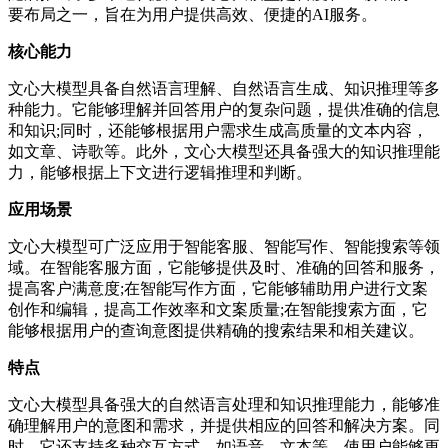
要布局之一，旨在为用户提供高效、便捷的AI服务。
核心能力
文心大模型具备自然语言理解、自然语言生成、知识推理等多
种能力。它能够理解并回答用户的复杂问题，提供准确的信息
和知识;同时，还能够根据用户需求生成高质量的文本内容，
如文章、诗歌等。此外，文心大模型还具备强大的知识推理能
力，能够根据上下文进行逻辑推理和判断。
应用场景
文心大模型可广泛应用于智能客服、智能写作、智能搜索等领
域。在智能客服方面，它能够提供及时、准确的回答和服务，
提高客户满意度;在智能写作方面，它能够辅助用户进行文案
创作和编辑，提高工作效率和文案质量;在智能搜索方面，它
能够根据用户的查询意图提供精确的搜索结果和相关建议。
特点
文心大模型具备强大的自然语言处理和知识推理能力，能够准
确理解用户的意图和需求，并提供相应的回答和解决方案。同
时，它还支持多种交互方式，如语音、文本等，使用户能够更