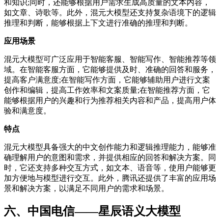
和知识;同时，还能够根据用户需求生成高质量的文本内容，
如文章、诗歌等。此外，混元大模型还支持复杂语境下的逻辑
推理和判断，能够根据上下文进行准确的推理和判断。
应用场景
混元大模型可广泛应用于智能客服、智能写作、智能推荐等领
域。在智能客服方面，它能够提供及时、准确的回答和服务，
提高客户满意度;在智能写作方面，它能够辅助用户进行文案
创作和编辑，提高工作效率和文案质量;在智能推荐方面，它
能够根据用户的兴趣和行为推荐相关内容和产品，提高用户体
验和满意度。
特点
混元大模型具备强大的中文创作能力和逻辑推理能力，能够准
确理解用户的意图和需求，并提供相应的回答和解决方案。同
时，它还支持多种交互方式，如文本、语音等，使用户能够更
加方便地与模型进行交互。此外，腾讯还提供了丰富的应用场
景和解决方案，以满足不同用户的需求和场景。
六、中国电信——星辰语义大模型